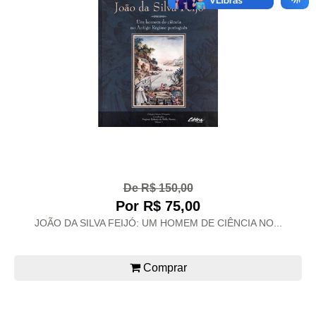
De R$ 150,00
Por R$ 75,00
JOÃO DA SILVA FEIJÓ: UM HOMEM DE CIÊNCIA NO...
Comprar