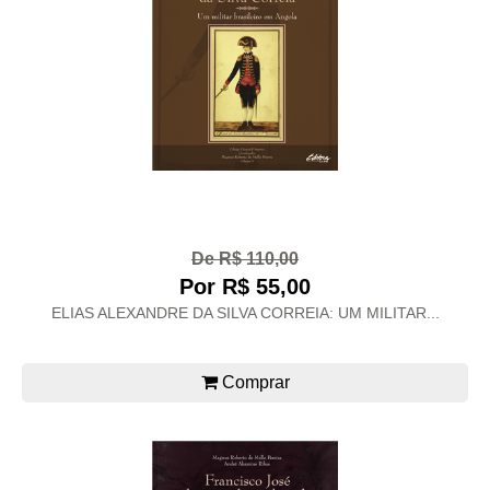
De R$ 110,00
Por R$ 55,00
ELIAS ALEXANDRE DA SILVA CORREIA: UM MILITAR...
Comprar