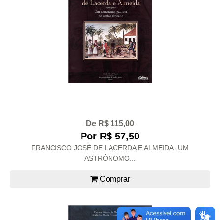
De R$ 115,00
Por R$ 57,50
FRANCISCO JOSÉ DE LACERDA E ALMEIDA: UM
ASTRÔNOMO...
Comprar