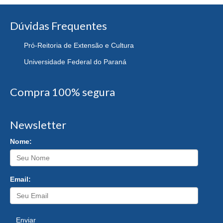
Dúvidas Frequentes
Pró-Reitoria de Extensão e Cultura
Universidade Federal do Paraná
Compra 100% segura
Newsletter
Nome:
Email:
Enviar