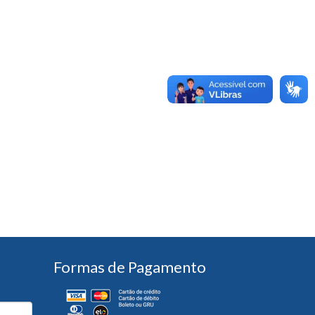
Formas de Pagamento