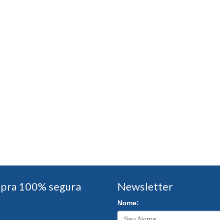
pra 100% segura
Newsletter
Nome: