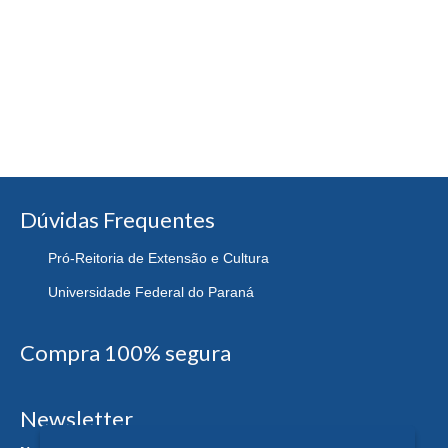
Dúvidas Frequentes
Pró-Reitoria de Extensão e Cultura
Universidade Federal do Paraná
Compra 100% segura
Newsletter