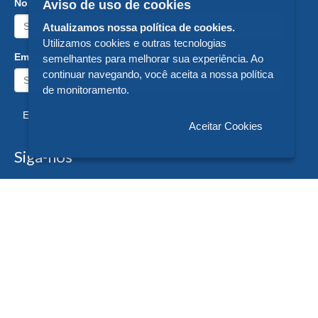
Nome:
Aviso de uso de cookies
Atualizamos nossa política de cookies.
Utilizamos cookies e outras tecnologias
Email:
semelhantes para melhorar sua experiência. Ao
continuar navegando, você aceita a nossa política
de monitoramento.
Enviar
Aceitar Cookies
Siga-nos
Formas de Pagamento