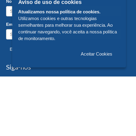
Nome:
Aviso de uso de cookies
Atualizamos nossa política de cookies.
Utilizamos cookies e outras tecnologias
Email:
semelhantes para melhorar sua experiência. Ao
continuar navegando, você aceita a nossa política
de monitoramento.
Enviar
Aceitar Cookies
Siga-nos
Formas de Pagamento