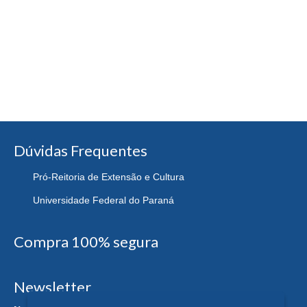
Dúvidas Frequentes
Pró-Reitoria de Extensão e Cultura
Universidade Federal do Paraná
Compra 100% segura
Newsletter