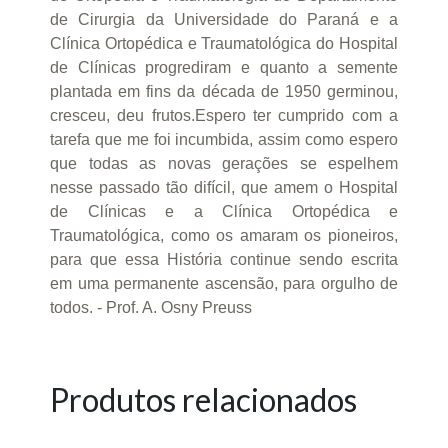
de Cirurgia da Universidade do Paraná e a
Clínica Ortopédica e Traumatológica do Hospital
de Clínicas progrediram e quanto a semente
plantada em fins da década de 1950 germinou,
cresceu, deu frutos.Espero ter cumprido com a
tarefa que me foi incumbida, assim como espero
que todas as novas gerações se espelhem
nesse passado tão difícil, que amem o Hospital
de Clínicas e a Clínica Ortopédica e
Traumatológica, como os amaram os pioneiros,
para que essa História continue sendo escrita
em uma permanente ascensão, para orgulho de
todos. - Prof. A. Osny Preuss
Produtos relacionados