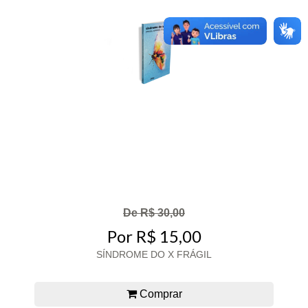
De R$ 30,00
Por R$ 15,00
SÍNDROME DO X FRÁGIL
Comprar