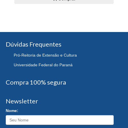
Dúvidas Frequentes
Pró-Reitoria de Extensão e Cultura
Universidade Federal do Paraná
Compra 100% segura
Newsletter
Nome: