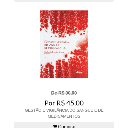
De R$ 90,00
Por R$ 45,00
GESTÃO E VIGILÂNCIA DO SANGUE E DE
MEDICAMENTOS
Comprar