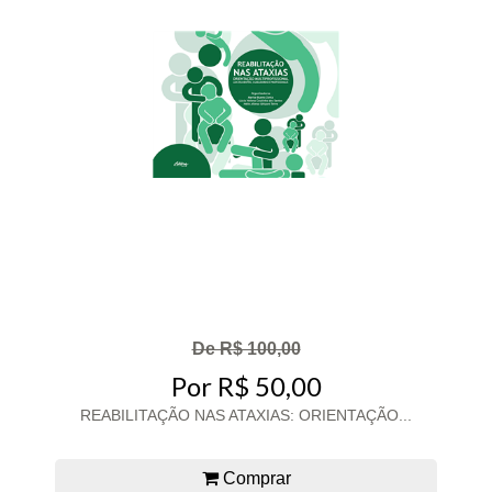
De R$ 100,00
Por R$ 50,00
REABILITAÇÃO NAS ATAXIAS: ORIENTAÇÃO...
Comprar