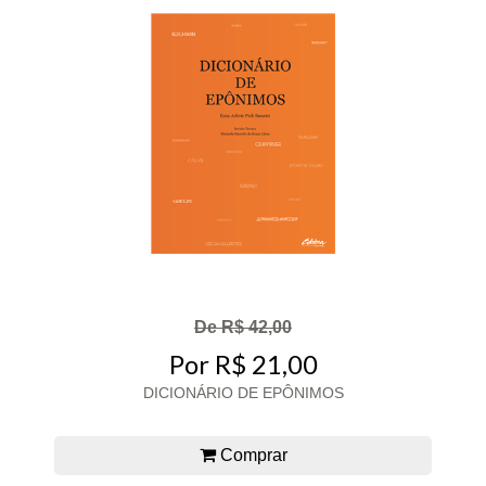
De R$ 42,00
Por R$ 21,00
DICIONÁRIO DE EPÔNIMOS
Comprar