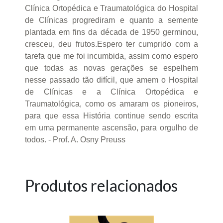
Clínica Ortopédica e Traumatológica do Hospital
de Clínicas progrediram e quanto a semente
plantada em fins da década de 1950 germinou,
cresceu, deu frutos.Espero ter cumprido com a
tarefa que me foi incumbida, assim como espero
que todas as novas gerações se espelhem
nesse passado tão difícil, que amem o Hospital
de Clínicas e a Clínica Ortopédica e
Traumatológica, como os amaram os pioneiros,
para que essa História continue sendo escrita
em uma permanente ascensão, para orgulho de
todos. - Prof. A. Osny Preuss
Produtos relacionados