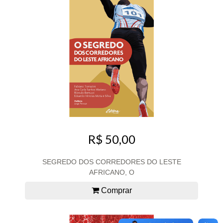
R$ 50,00
SEGREDO DOS CORREDORES DO LESTE
AFRICANO, O
Comprar