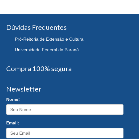
Dúvidas Frequentes
Pró-Reitoria de Extensão e Cultura
Universidade Federal do Paraná
Compra 100% segura
Newsletter
Nome:
Email: