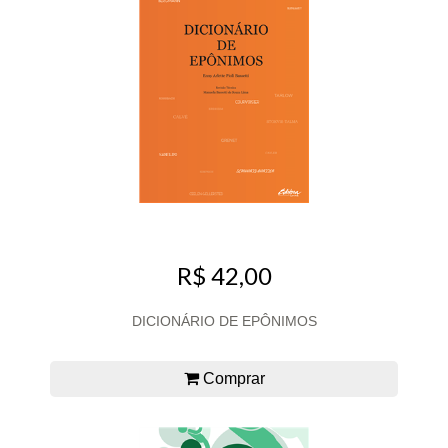
R$ 42,00
DICIONÁRIO DE EPÔNIMOS
Comprar