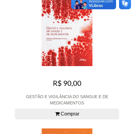
R$ 90,00
GESTÃO E VIGILÂNCIA DO SANGUE E DE
MEDICAMENTOS
Comprar