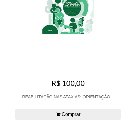
R$ 100,00
REABILITAÇÃO NAS ATAXIAS: ORIENTAÇÃO...
Comprar