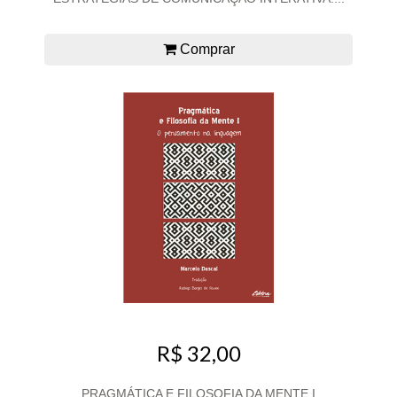
Comprar
R$ 32,00
PRAGMÁTICA E FILOSOFIA DA MENTE I