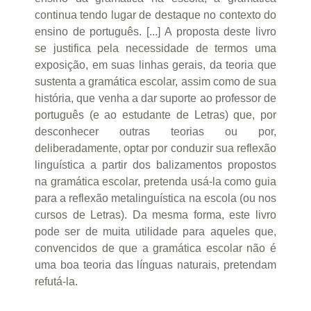
continua tendo lugar de destaque no contexto do
ensino de português. [...] A proposta deste livro
se justifica pela necessidade de termos uma
exposição, em suas linhas gerais, da teoria que
sustenta a gramática escolar, assim como de sua
história, que venha a dar suporte ao professor de
português (e ao estudante de Letras) que, por
desconhecer outras teorias ou por,
deliberadamente, optar por conduzir sua reflexão
linguística a partir dos balizamentos propostos
na gramática escolar, pretenda usá-la como guia
para a reflexão metalinguística na escola (ou nos
cursos de Letras). Da mesma forma, este livro
pode ser de muita utilidade para aqueles que,
convencidos de que a gramática escolar não é
uma boa teoria das línguas naturais, pretendam
refutá-la.