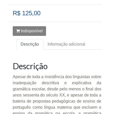
R$ 125,00
Indisponível
Descrição
Informação adicional
Descrição
Apesar de toda a insistência dos linguistas sobre
inadequação descritiva e explicativa da
gramática escolar, desde pelo menos o final dos
anos sessenta do século XX, e apesar de toda a
bateria de propostas pedagógicas de ensino de
português como língua materna que excluem o
ensino da gramática na escola, a gramática