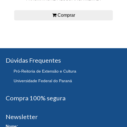
Comprar
Dúvidas Frequentes
Pró-Reitoria de Extensão e Cultura
Universidade Federal do Paraná
Compra 100% segura
Newsletter
Nome: