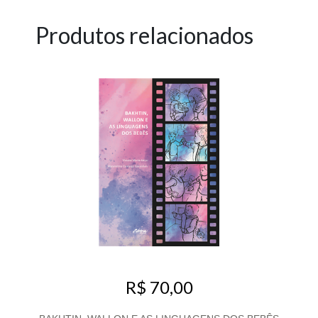
Produtos relacionados
R$ 70,00