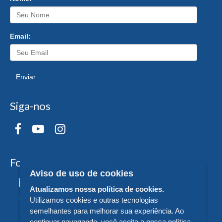
Email:
Enviar
Siga-nos
Formas de Pagamento
Aviso de uso de cookies
Atualizamos nossa política de cookies.
Utilizamos cookies e outras tecnologias
semelhantes para melhorar sua experiência. Ao
continuar navegando, você aceita a nossa política