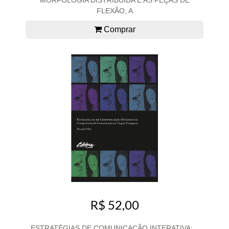
FLEXÃO, A
Comprar
R$ 52,00
ESTRATÉGIAS DE COMUNICAÇÃO INTERATIVA:...