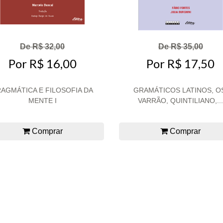
De R$ 32,00
De R$ 35,00
Por R$ 16,00
Por R$ 17,50
AGMÁTICA E FILOSOFIA DA
GRAMÁTICOS LATINOS, O
MENTE I
VARRÃO, QUINTILIANO,..
Comprar
Comprar