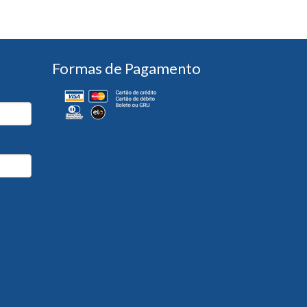
Formas de Pagamento