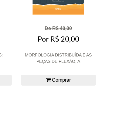
De R$ 40,00
Por R$ 20,00
S:
MORFOLOGIA DISTRIBUÍDA E AS
.
PEÇAS DE FLEXÃO, A
Comprar