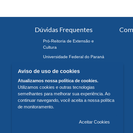
Dúvidas Frequentes
Com
Pró-Reitoria de Extensão e
Cultura
Universidade Federal do Paraná
Aviso de uso de cookies
Atualizamos nossa política de cookies.
Utilizamos cookies e outras tecnologias
semelhantes para melhorar sua experiência. Ao
continuar navegando, você aceita a nossa política
de monitoramento.
Aceitar Cookies