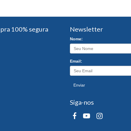
pra 100% segura
Newsletter
Nome:
Email:
Enviar
Siga-nos