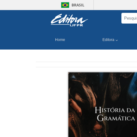
BRASIL
Home
Editora