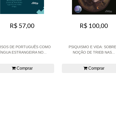
R$ 57,00
R$ 100,00
RSOS DE PORTUGUÊS COMO
PSIQUISMO E VIDA: SOBRE
ÍNGUA ESTRANGEIRA NO...
NOÇÃO DE TRIEB NAS...
Comprar
Comprar