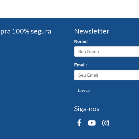
pra 100% segura
Newsletter
Nome:
Email:
Enviar
Siga-nos