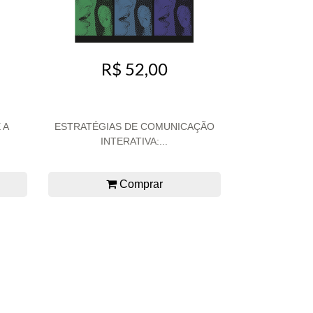
R$ 52,00
 A
ESTRATÉGIAS DE COMUNICAÇÃO
INTERATIVA:...
Comprar