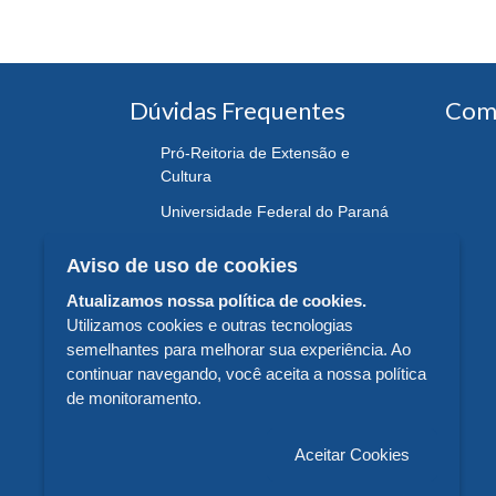
Dúvidas Frequentes
Com
Pró-Reitoria de Extensão e
Cultura
Universidade Federal do Paraná
Aviso de uso de cookies
Atualizamos nossa política de cookies.
Utilizamos cookies e outras tecnologias
semelhantes para melhorar sua experiência. Ao
continuar navegando, você aceita a nossa política
de monitoramento.
Aceitar Cookies