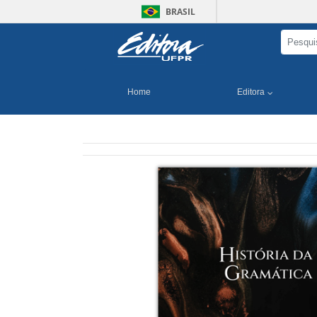
BRASIL
Home
Editora