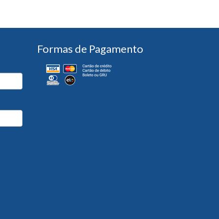
Formas de Pagamento