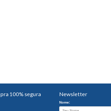
pra 100% segura
Newsletter
Nome: