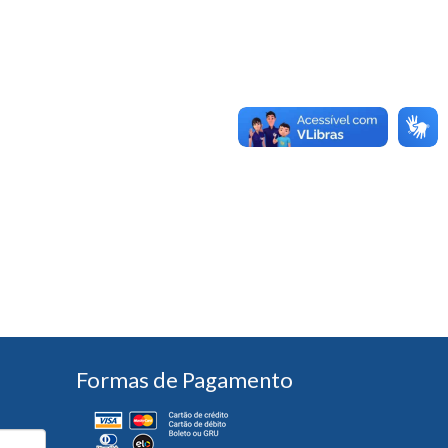
Formas de Pagamento