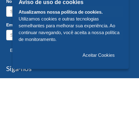
Nome:
Aviso de uso de cookies
Atualizamos nossa política de cookies.
Utilizamos cookies e outras tecnologias
Email:
semelhantes para melhorar sua experiência. Ao
continuar navegando, você aceita a nossa política
de monitoramento.
Enviar
Aceitar Cookies
Siga-nos
Formas de Pagamento