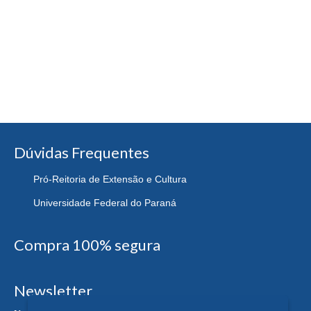
Dúvidas Frequentes
Pró-Reitoria de Extensão e Cultura
Universidade Federal do Paraná
Compra 100% segura
Newsletter