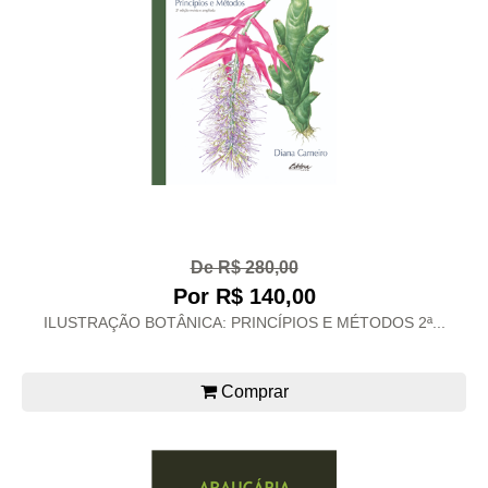
De R$ 280,00
Por R$ 140,00
ILUSTRAÇÃO BOTÂNICA: PRINCÍPIOS E MÉTODOS 2ª...
Comprar