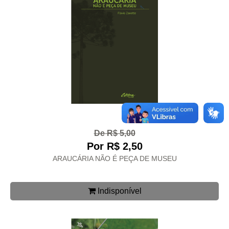
De R$ 5,00
Por R$ 2,50
ARAUCÁRIA NÃO É PEÇA DE MUSEU
Indisponível