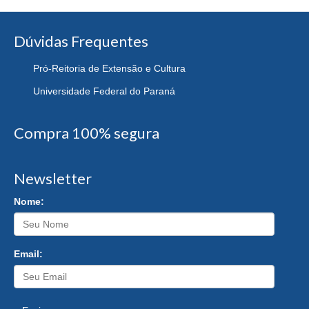
Dúvidas Frequentes
Pró-Reitoria de Extensão e Cultura
Universidade Federal do Paraná
Compra 100% segura
Newsletter
Nome:
Email: