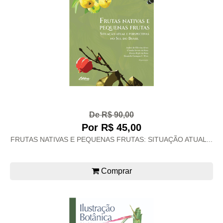
De R$ 90,00
Por R$ 45,00
FRUTAS NATIVAS E PEQUENAS FRUTAS: SITUAÇÃO ATUAL...
Comprar