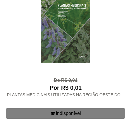
De R$ 0,01
Por R$ 0,01
PLANTAS MEDICINAIS UTILIZADAS NA REGIÃO OESTE DO...
Indisponível