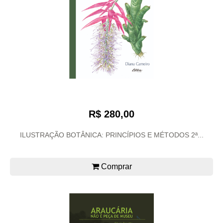
R$ 280,00
ILUSTRAÇÃO BOTÂNICA: PRINCÍPIOS E MÉTODOS 2ª...
Comprar