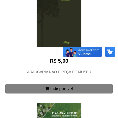
R$ 5,00
ARAUCÁRIA NÃO É PEÇA DE MUSEU
Indisponível