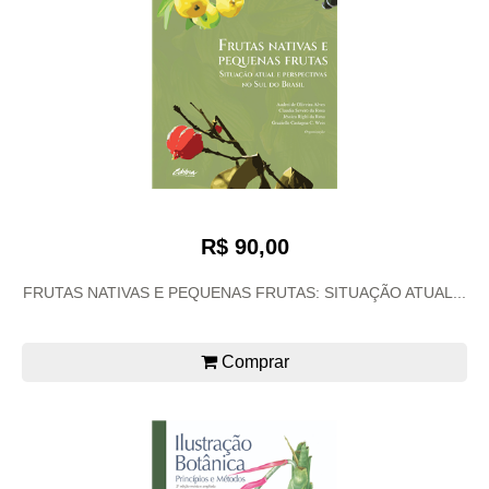
R$ 90,00
FRUTAS NATIVAS E PEQUENAS FRUTAS: SITUAÇÃO ATUAL...
Comprar