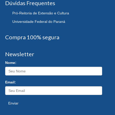
Dúvidas Frequentes
Pró-Reitoria de Extensão e Cultura
Universidade Federal do Paraná
Compra 100% segura
Newsletter
Nome:
Email:
Enviar