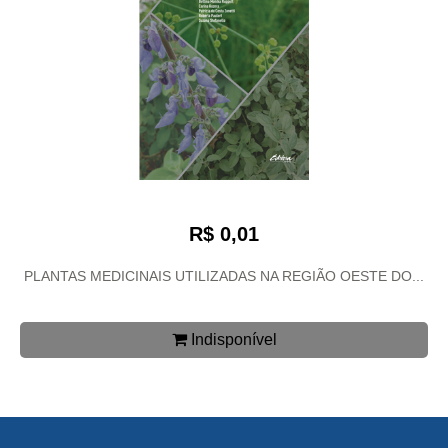
R$ 0,01
PLANTAS MEDICINAIS UTILIZADAS NA REGIÃO OESTE DO...
Indisponível