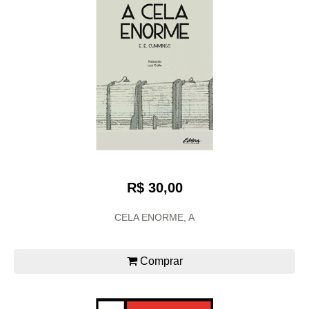
R$ 30,00
CELA ENORME, A
Comprar