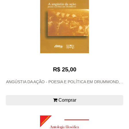
R$ 25,00
ANGÚSTIA DA AÇÃO - POESIA E POLÍTICA EM DRUMMOND,...
Comprar