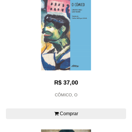
R$ 37,00
CÔMICO, O
Comprar