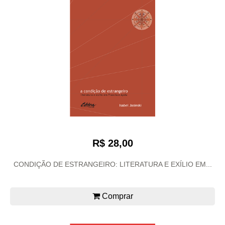
R$ 28,00
CONDIÇÃO DE ESTRANGEIRO: LITERATURA E EXÍLIO EM...
Comprar