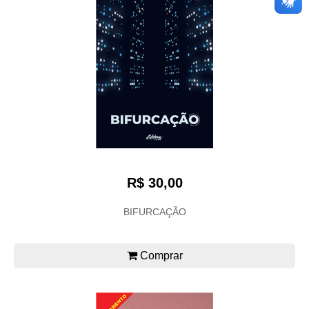
R$ 30,00
BIFURCAÇÃO
Comprar