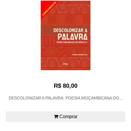
R$ 80,00
DESCOLONIZAR A PALAVRA: POESIA MOÇAMBICANA DO...
Comprar