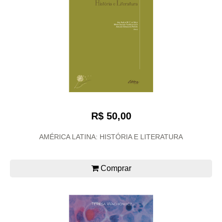
R$ 50,00
AMÉRICA LATINA: HISTÓRIA E LITERATURA
Comprar