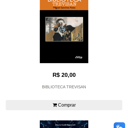
R$ 20,00
BIBLIOTECA TREVISAN
Comprar