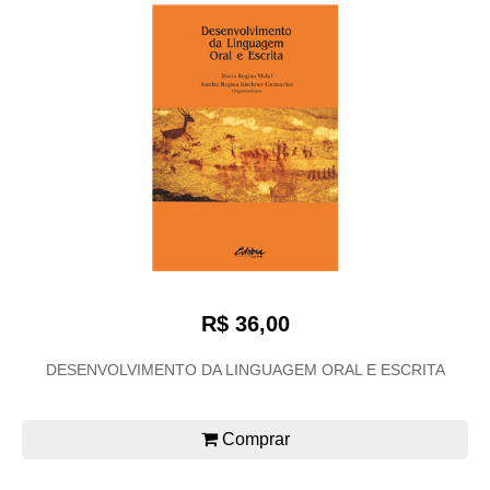
R$ 36,00
DESENVOLVIMENTO DA LINGUAGEM ORAL E ESCRITA
Comprar