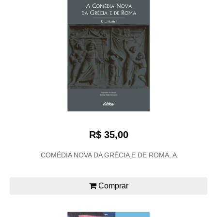
R$ 35,00
COMÉDIA NOVA DA GRÉCIA E DE ROMA, A
Comprar