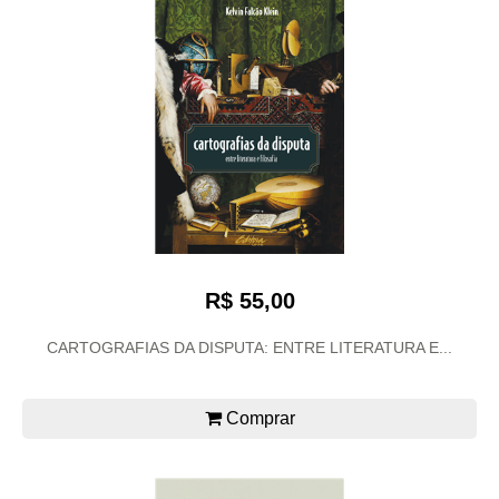
R$ 55,00
CARTOGRAFIAS DA DISPUTA: ENTRE LITERATURA E...
Comprar