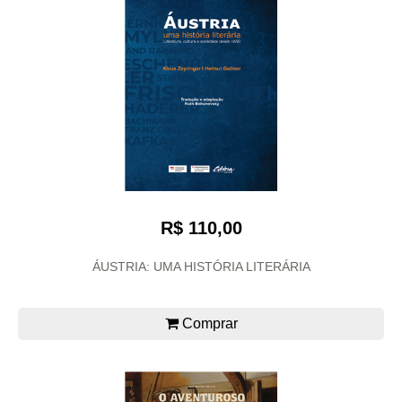
R$ 110,00
ÁUSTRIA: UMA HISTÓRIA LITERÁRIA
Comprar