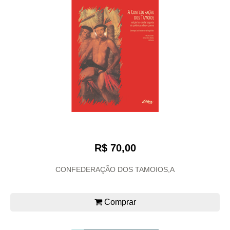
R$ 70,00
CONFEDERAÇÃO DOS TAMOIOS,A
Comprar