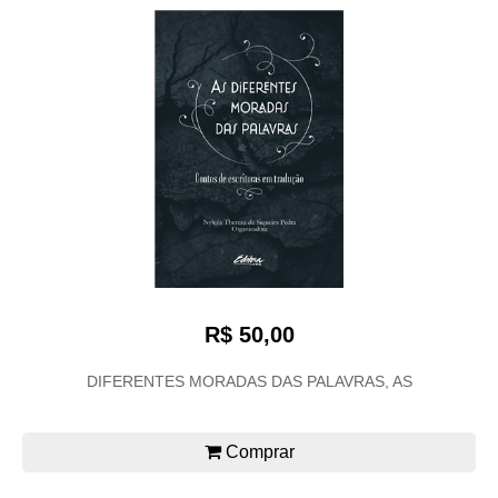
R$ 50,00
DIFERENTES MORADAS DAS PALAVRAS, AS
Comprar