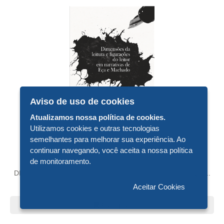
Aviso de uso de cookies
Atualizamos nossa política de cookies.
Utilizamos cookies e outras tecnologias
semelhantes para melhorar sua experiência. Ao
continuar navegando, você aceita a nossa política
R$ 60,00
de monitoramento.
DIMENSÕES DA LEITURA E FIGURAÇÕES DO LEITOR EM...
Aceitar Cookies
Comprar