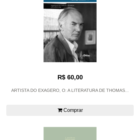
R$ 60,00
ARTISTA DO EXAGERO, O: A LITERATURA DE THOMAS...
Comprar