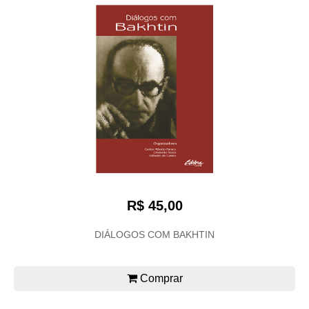
R$ 45,00
DIÁLOGOS COM BAKHTIN
Comprar