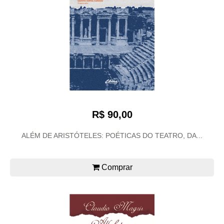
R$ 90,00
ALÉM DE ARISTÓTELES: POÉTICAS DO TEATRO, DA...
Comprar