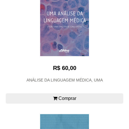
R$ 60,00
ANÁLISE DA LINGUAGEM MÉDICA, UMA
Comprar