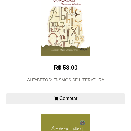
R$ 58,00
ALFABETOS: ENSAIOS DE LITERATURA
Comprar