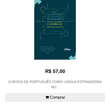
R$ 57,00
CURSOS DE PORTUGUÊS COMO LÍNGUA ESTRANGEIRA
NO...
Comprar