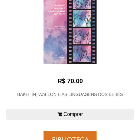
R$ 70,00
BAKHTIN, WALLON E AS LINGUAGENS DOS BEBÊS
Comprar