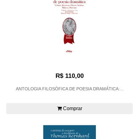
R$ 110,00
ANTOLOGIA FILOSÓFICA DE POESIA DRAMÁTICA:...
Comprar