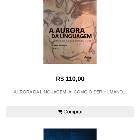
R$ 110,00
AURORA DA LINGUAGEM, A: COMO O SER HUMANO...
Comprar