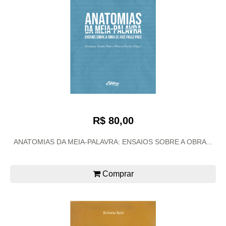
R$ 80,00
ANATOMIAS DA MEIA-PALAVRA: ENSAIOS SOBRE A OBRA...
Comprar