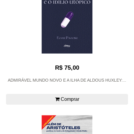
R$ 75,00
ADMIRÁVEL MUNDO NOVO E A ILHA DE ALDOUS HUXLEY:...
Comprar