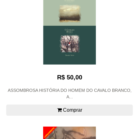
R$ 50,00
ASSOMBROSA HISTÓRIA DO HOMEM DO CAVALO BRANCO,
A...
Comprar