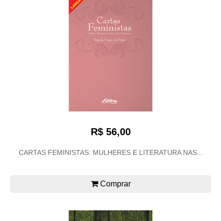
R$ 56,00
CARTAS FEMINISTAS: MULHERES E LITERATURA NAS...
Comprar