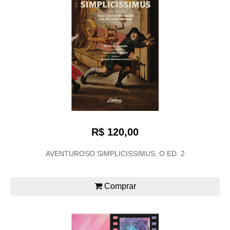
R$ 120,00
AVENTUROSO SIMPLICISSIMUS, O ED. 2
Comprar