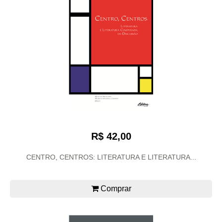
R$ 42,00
CENTRO, CENTROS: LITERATURA E LITERATURA...
Comprar