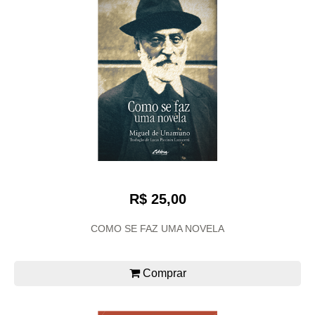
R$ 25,00
COMO SE FAZ UMA NOVELA
Comprar