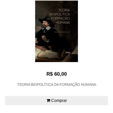
R$ 60,00
TEORIA BIOPOLÍTICA DA FORMAÇÃO HUMANA
Comprar