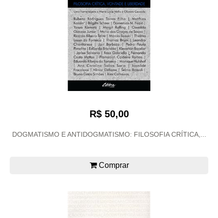
R$ 50,00
DOGMATISMO E ANTIDOGMATISMO: FILOSOFIA CRÍTICA,...
Comprar