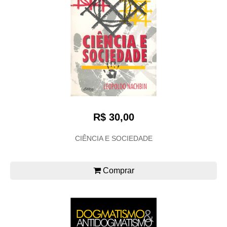
R$ 30,00
CIÊNCIA E SOCIEDADE
Comprar