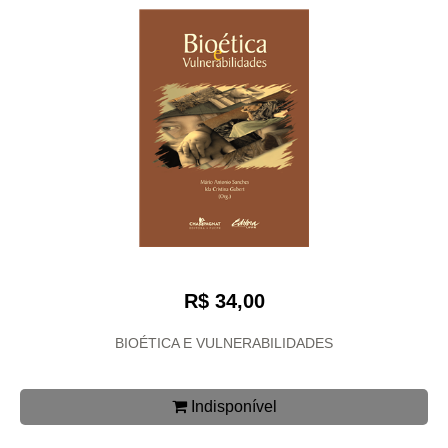
R$ 34,00
BIOÉTICA E VULNERABILIDADES
Indisponível