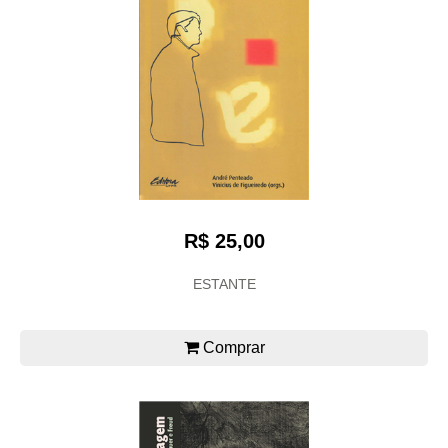
R$ 25,00
ESTANTE
Comprar