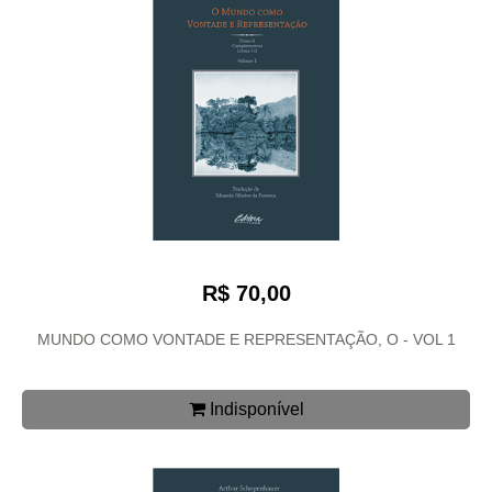
R$ 70,00
MUNDO COMO VONTADE E REPRESENTAÇÃO, O - VOL 1
Indisponível