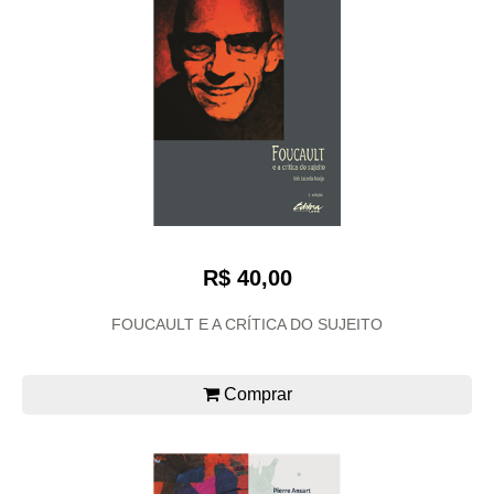
R$ 40,00
FOUCAULT E A CRÍTICA DO SUJEITO
Comprar