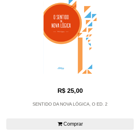
R$ 25,00
SENTIDO DA NOVA LÓGICA, O ED. 2
Comprar