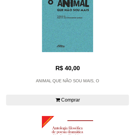
R$ 40,00
ANIMAL QUE NÃO SOU MAIS, O
Comprar