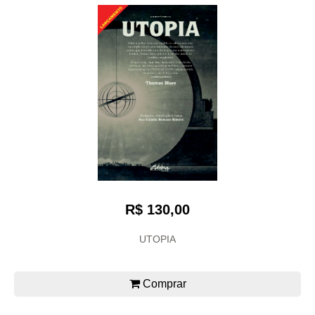
R$ 130,00
UTOPIA
Comprar