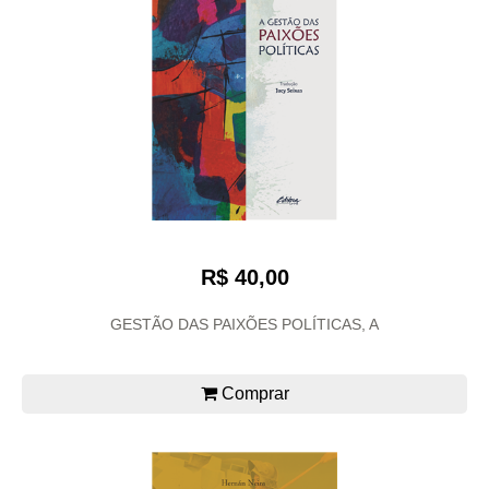
R$ 40,00
GESTÃO DAS PAIXÕES POLÍTICAS, A
Comprar