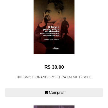
R$ 30,00
NIILISMO E GRANDE POLÍTICA EM NIETZSCHE
Comprar