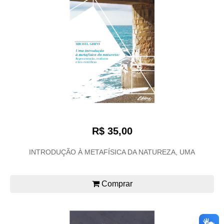
R$ 35,00
INTRODUÇÃO À METAFÍSICA DA NATUREZA, UMA
Comprar