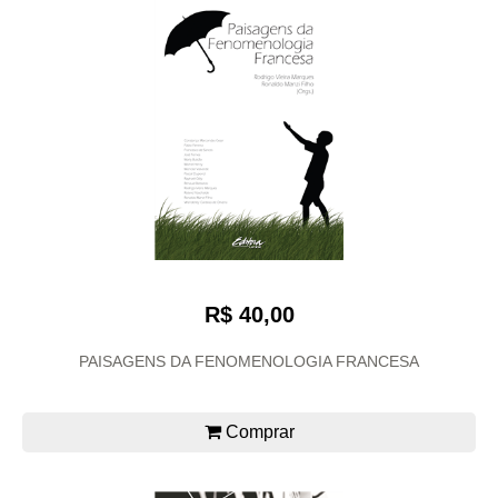
R$ 40,00
PAISAGENS DA FENOMENOLOGIA FRANCESA
Comprar