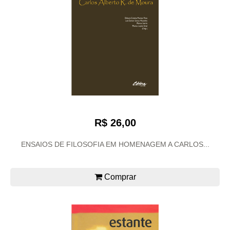
R$ 26,00
ENSAIOS DE FILOSOFIA EM HOMENAGEM A CARLOS...
Comprar