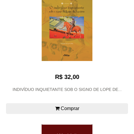
R$ 32,00
INDIVÍDUO INQUIETANTE SOB O SIGNO DE LOPE DE...
Comprar