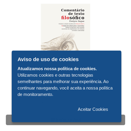
Aviso de uso de cookies
Atualizamos nossa política de cookies.
Utilizamos cookies e outras tecnologias
semelhantes para melhorar sua experiência. Ao
continuar navegando, você aceita a nossa política
R$ 30,00
de monitoramento.
COMENTÁRIO DE TEXTO FILOSÓFICO
Aceitar Cookies
Indisponível