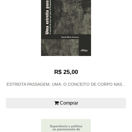
R$ 25,00
ESTREITA PASSAGEM, UMA: O CONCEITO DE CORPO NAS...
Comprar