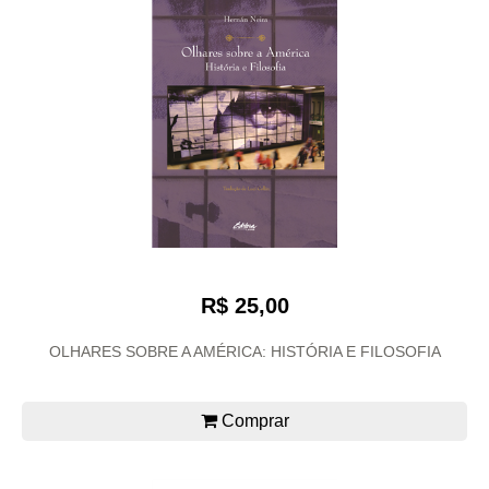
R$ 25,00
OLHARES SOBRE A AMÉRICA: HISTÓRIA E FILOSOFIA
Comprar