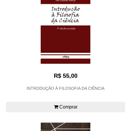
R$ 55,00
INTRODUÇÃO À FILOSOFIA DA CIÊNCIA
Comprar