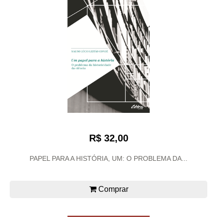
R$ 32,00
PAPEL PARA A HISTÓRIA, UM: O PROBLEMA DA...
Comprar