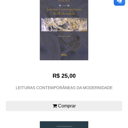
R$ 25,00
LEITURAS CONTEMPORÂNEAS DA MODERNIDADE
Comprar