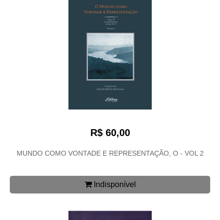
R$ 60,00
MUNDO COMO VONTADE E REPRESENTAÇÃO, O - VOL 2
Indisponível