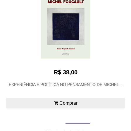
R$ 38,00
EXPERIÊNCIA E POLÍTICA NO PENSAMENTO DE MICHEL...
Comprar