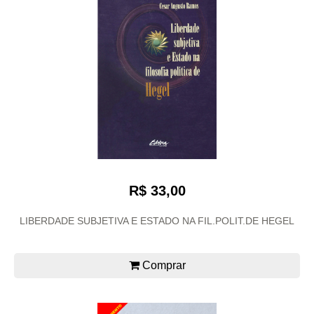
R$ 33,00
LIBERDADE SUBJETIVA E ESTADO NA FIL.POLIT.DE HEGEL
Comprar