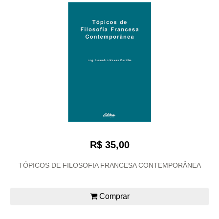
R$ 35,00
TÓPICOS DE FILOSOFIA FRANCESA CONTEMPORÂNEA
Comprar