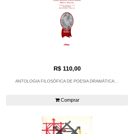
R$ 110,00
ANTOLOGIA FILOSÓFICA DE POESIA DRAMÁTICA:...
Comprar