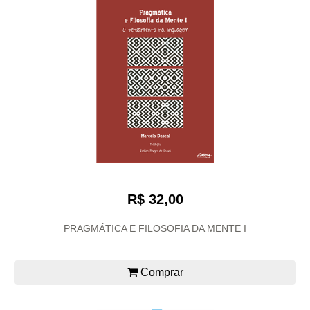
R$ 32,00
PRAGMÁTICA E FILOSOFIA DA MENTE I
Comprar