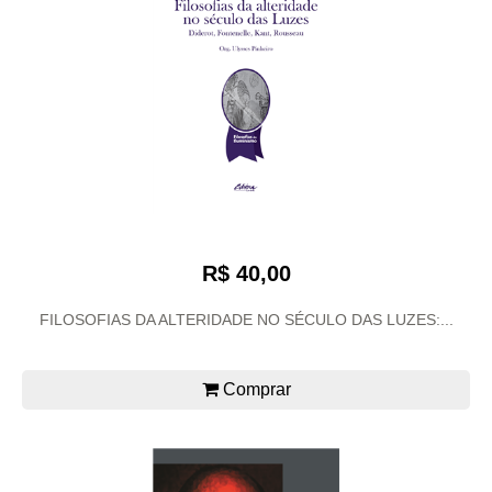
R$ 40,00
FILOSOFIAS DA ALTERIDADE NO SÉCULO DAS LUZES:...
Comprar