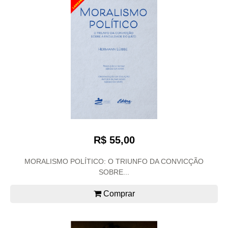
R$ 55,00
MORALISMO POLÍTICO: O TRIUNFO DA CONVICÇÃO
SOBRE...
Comprar