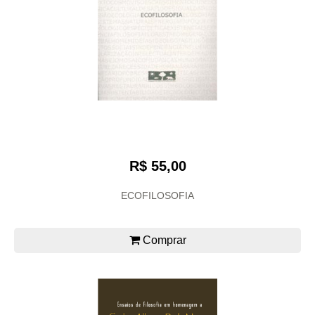
R$ 55,00
ECOFILOSOFIA
Comprar