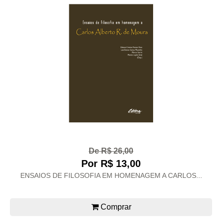
De R$ 26,00
Por R$ 13,00
ENSAIOS DE FILOSOFIA EM HOMENAGEM A CARLOS...
Comprar