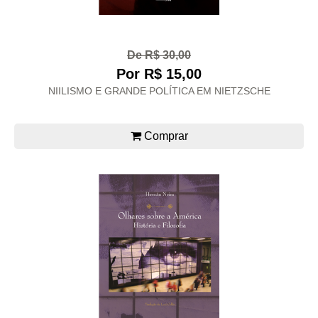
De R$ 30,00
Por R$ 15,00
NIILISMO E GRANDE POLÍTICA EM NIETZSCHE
Comprar