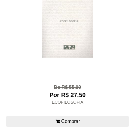
De R$ 55,00
Por R$ 27,50
ECOFILOSOFIA
Comprar