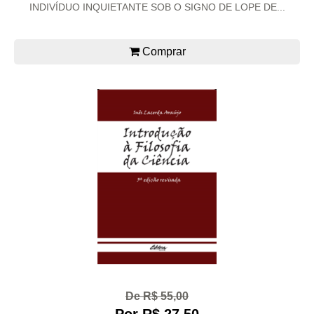
INDIVÍDUO INQUIETANTE SOB O SIGNO DE LOPE DE...
Comprar
De R$ 55,00