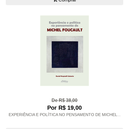
De R$ 38,00
Por R$ 19,00
EXPERIÊNCIA E POLÍTICA NO PENSAMENTO DE MICHEL...