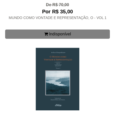
De R$ 70,00
Por R$ 35,00
MUNDO COMO VONTADE E REPRESENTAÇÃO, O - VOL 1
Indisponível