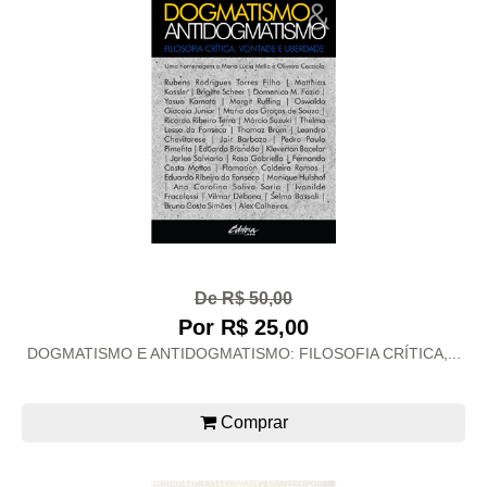
De R$ 50,00
Por R$ 25,00
DOGMATISMO E ANTIDOGMATISMO: FILOSOFIA CRÍTICA,...
Comprar