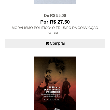
De R$ 55,00
Por R$ 27,50
MORALISMO POLÍTICO: O TRIUNFO DA CONVICÇÃO
SOBRE...
Comprar