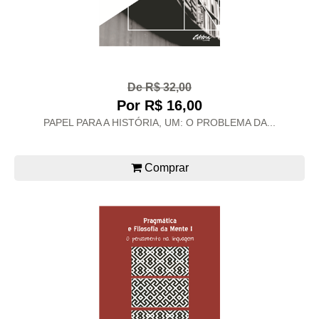
De R$ 32,00
Por R$ 16,00
PAPEL PARA A HISTÓRIA, UM: O PROBLEMA DA...
Comprar