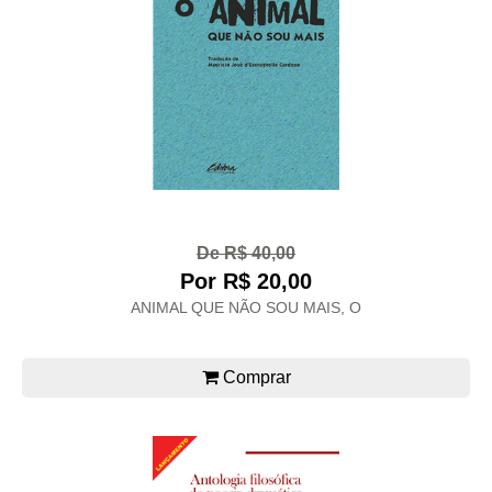
De R$ 40,00
Por R$ 20,00
ANIMAL QUE NÃO SOU MAIS, O
Comprar