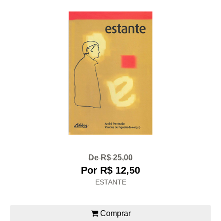
De R$ 25,00
Por R$ 12,50
ESTANTE
Comprar