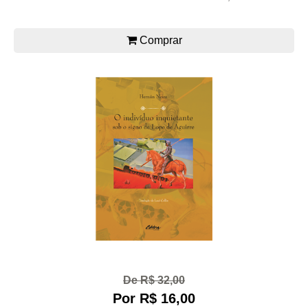
Comprar
De R$ 32,00
Por R$ 16,00