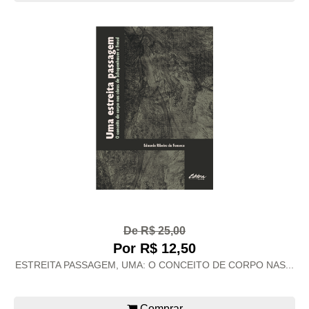
De R$ 25,00
Por R$ 12,50
ESTREITA PASSAGEM, UMA: O CONCEITO DE CORPO NAS...
Comprar