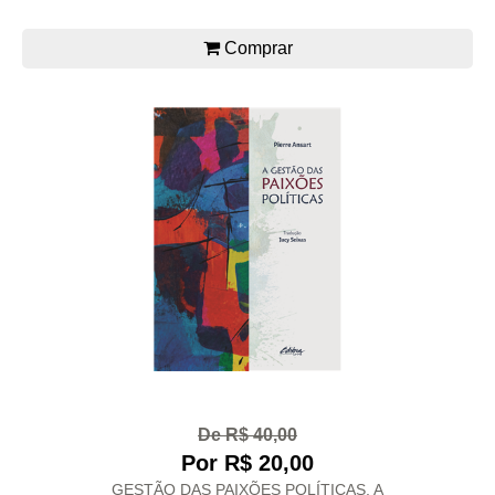
Comprar
De R$ 40,00
Por R$ 20,00
GESTÃO DAS PAIXÕES POLÍTICAS, A