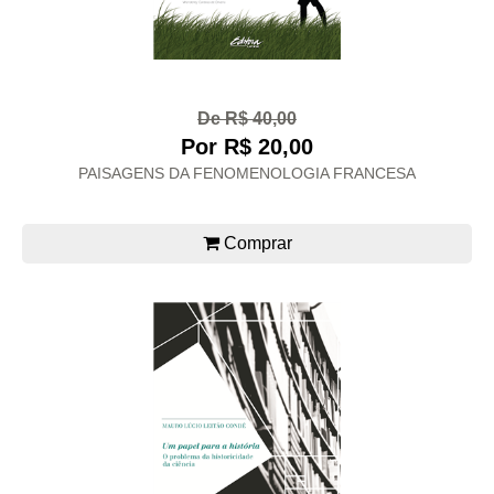
De R$ 40,00
Por R$ 20,00
PAISAGENS DA FENOMENOLOGIA FRANCESA
Comprar