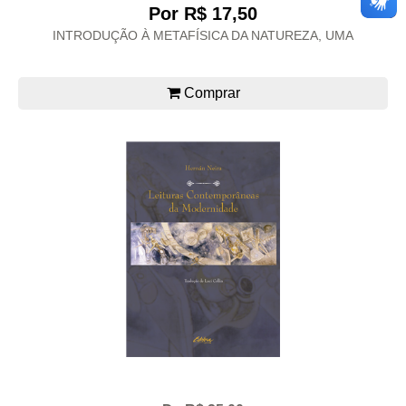
Por R$ 17,50
INTRODUÇÃO À METAFÍSICA DA NATUREZA, UMA
Comprar