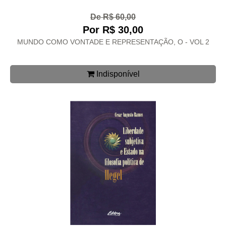
De R$ 60,00
Por R$ 30,00
MUNDO COMO VONTADE E REPRESENTAÇÃO, O - VOL 2
Indisponível