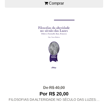
Comprar
De R$ 40,00
Por R$ 20,00
FILOSOFIAS DA ALTERIDADE NO SÉCULO DAS LUZES:...