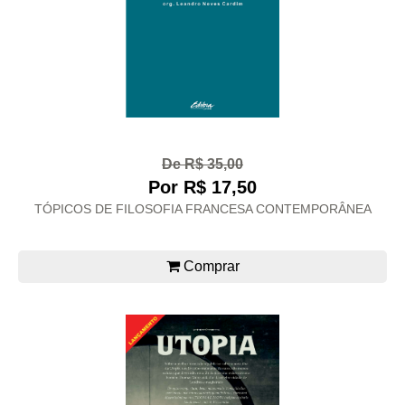
De R$ 35,00
Por R$ 17,50
TÓPICOS DE FILOSOFIA FRANCESA CONTEMPORÂNEA
Comprar