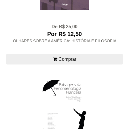
De R$ 25,00
Por R$ 12,50
OLHARES SOBRE A AMÉRICA: HISTÓRIA E FILOSOFIA
Comprar