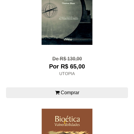
De R$ 130,00
Por R$ 65,00
UTOPIA
Comprar