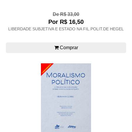
De R$ 33,00
Por R$ 16,50
LIBERDADE SUBJETIVA E ESTADO NA FIL.POLIT.DE HEGEL
Comprar