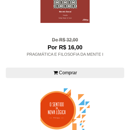
De R$ 32,00
Por R$ 16,00
PRAGMÁTICA E FILOSOFIA DA MENTE I
Comprar