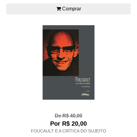
Comprar
De R$ 40,00
Por R$ 20,00
FOUCAULT E A CRÍTICA DO SUJEITO