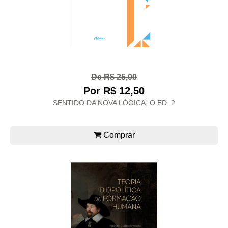
De R$ 25,00
Por R$ 12,50
SENTIDO DA NOVA LÓGICA, O ED. 2
Comprar