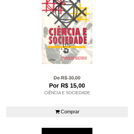
De R$ 30,00
Por R$ 15,00
CIÊNCIA E SOCIEDADE
Comprar