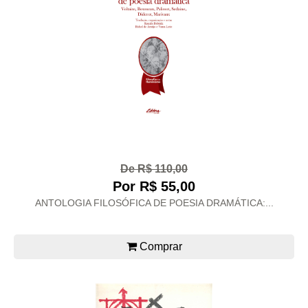
De R$ 110,00
Por R$ 55,00
ANTOLOGIA FILOSÓFICA DE POESIA DRAMÁTICA:...
Comprar