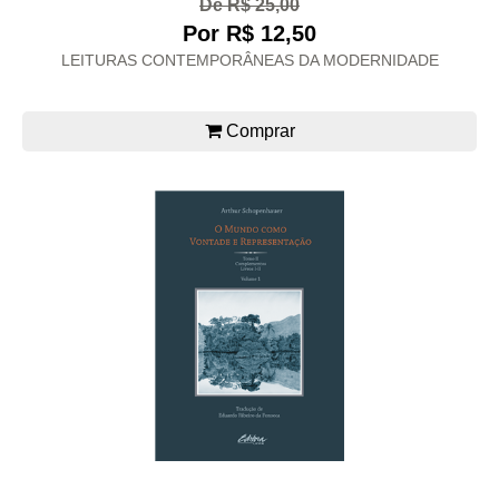
De R$ 25,00
Por R$ 12,50
LEITURAS CONTEMPORÂNEAS DA MODERNIDADE
Comprar