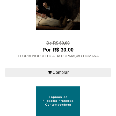
De R$ 60,00
Por R$ 30,00
TEORIA BIOPOLÍTICA DA FORMAÇÃO HUMANA
Comprar