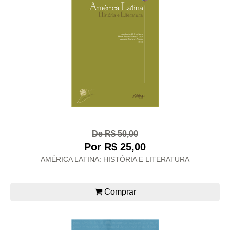
De R$ 50,00
Por R$ 25,00
AMÉRICA LATINA: HISTÓRIA E LITERATURA
Comprar