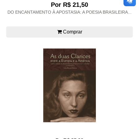
Por R$ 21,50
DO ENCANTAMENTO À APOSTASIA: A POESIA BRASILEIRA...
Comprar