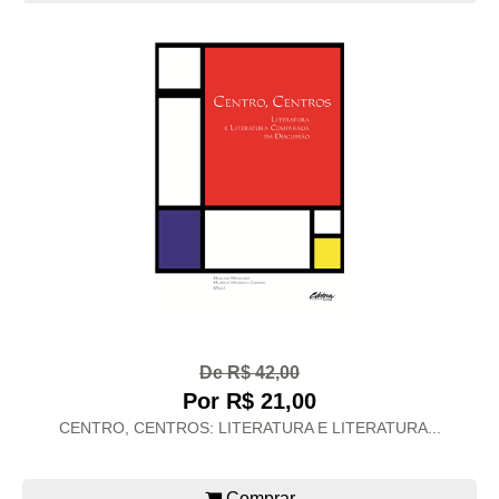
De R$ 42,00
Por R$ 21,00
CENTRO, CENTROS: LITERATURA E LITERATURA...
Comprar