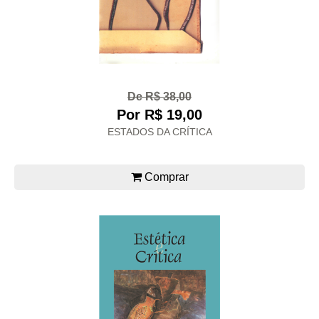
De R$ 38,00
Por R$ 19,00
ESTADOS DA CRÍTICA
Comprar