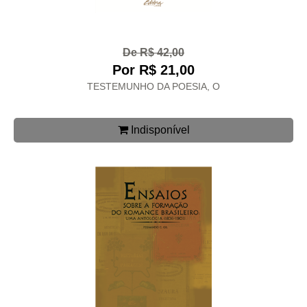
De R$ 42,00
Por R$ 21,00
TESTEMUNHO DA POESIA, O
Indisponível