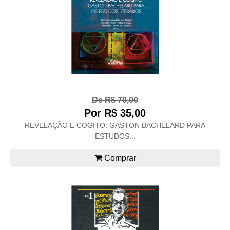
De R$ 70,00
Por R$ 35,00
REVELAÇÃO E COGITO: GASTON BACHELARD PARA
ESTUDOS...
Comprar