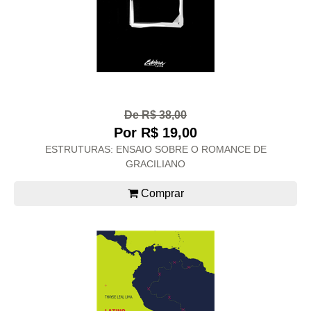
De R$ 38,00
Por R$ 19,00
ESTRUTURAS: ENSAIO SOBRE O ROMANCE DE
GRACILIANO
Comprar