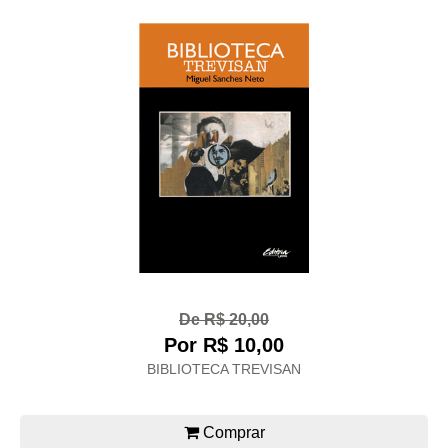
De R$ 20,00
Por R$ 10,00
BIBLIOTECA TREVISAN
Comprar