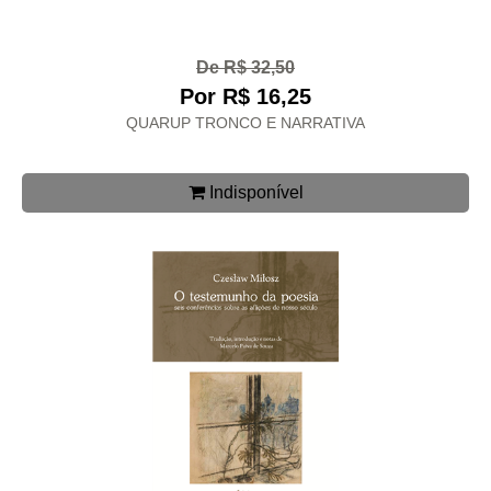
De R$ 32,50
Por R$ 16,25
QUARUP TRONCO E NARRATIVA
Indisponível