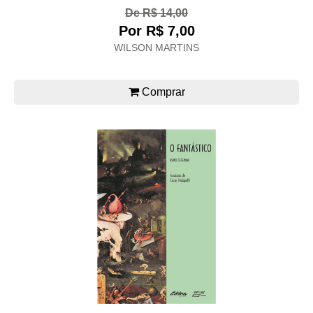
De R$ 14,00
Por R$ 7,00
WILSON MARTINS
Comprar