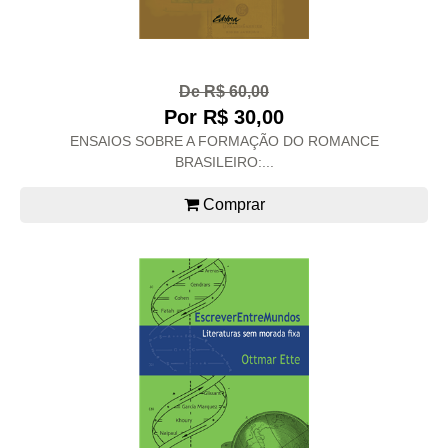
De R$ 60,00
Por R$ 30,00
ENSAIOS SOBRE A FORMAÇÃO DO ROMANCE
BRASILEIRO:...
Comprar