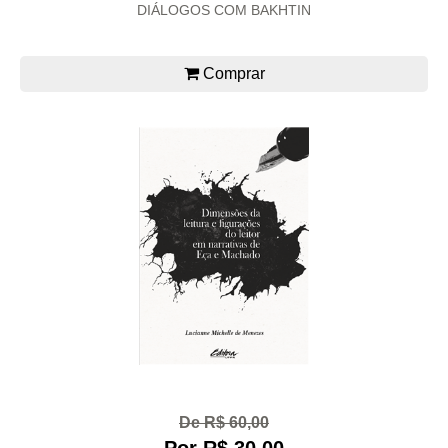
DIÁLOGOS COM BAKHTIN
Comprar
De R$ 60,00