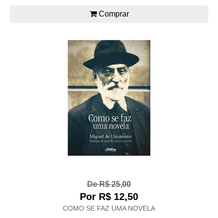
Comprar
De R$ 25,00
Por R$ 12,50
COMO SE FAZ UMA NOVELA