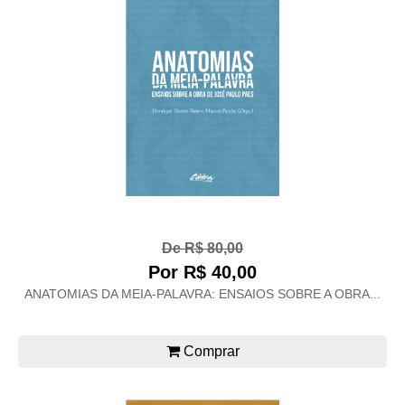
De R$ 80,00
Por R$ 40,00
ANATOMIAS DA MEIA-PALAVRA: ENSAIOS SOBRE A OBRA...
Comprar