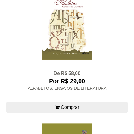
De R$ 58,00
Por R$ 29,00
ALFABETOS: ENSAIOS DE LITERATURA
Comprar