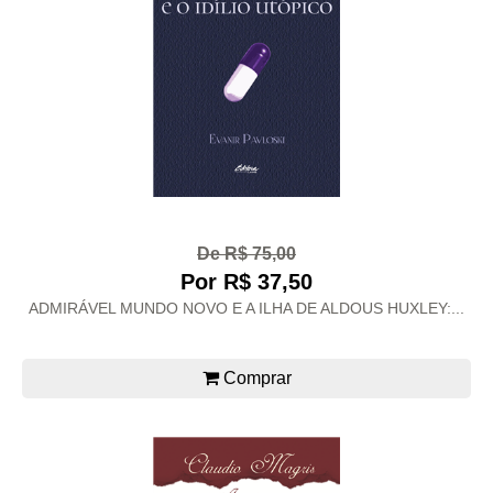
De R$ 75,00
Por R$ 37,50
ADMIRÁVEL MUNDO NOVO E A ILHA DE ALDOUS HUXLEY:...
Comprar