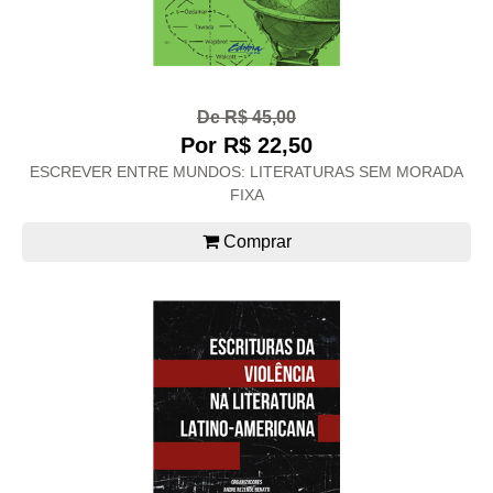
De R$ 45,00
Por R$ 22,50
ESCREVER ENTRE MUNDOS: LITERATURAS SEM MORADA
FIXA
Comprar