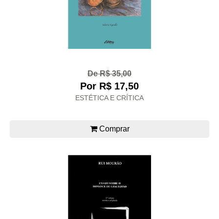
De R$ 35,00
Por R$ 17,50
ESTÉTICA E CRÍTICA
Comprar