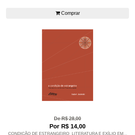
Comprar
De R$ 28,00
Por R$ 14,00
CONDIÇÃO DE ESTRANGEIRO: LITERATURA E EXÍLIO EM...