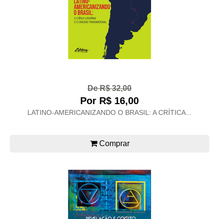
De R$ 32,00
Por R$ 16,00
LATINO-AMERICANIZANDO O BRASIL: A CRÍTICA...
Comprar