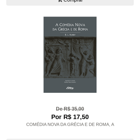
De R$ 35,00
Por R$ 17,50
COMÉDIA NOVA DA GRÉCIA E DE ROMA, A