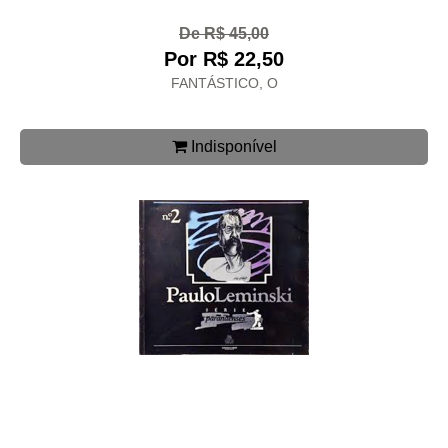
De R$ 45,00
Por R$ 22,50
FANTÁSTICO, O
Indisponível