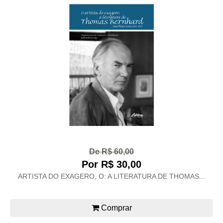
De R$ 60,00
Por R$ 30,00
ARTISTA DO EXAGERO, O: A LITERATURA DE THOMAS...
Comprar