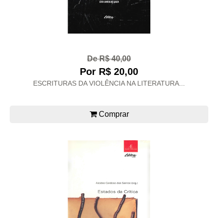
De R$ 40,00
Por R$ 20,00
ESCRITURAS DA VIOLÊNCIA NA LITERATURA...
Comprar