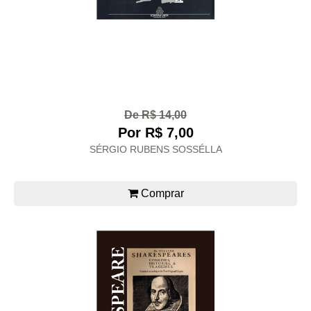
De R$ 14,00
Por R$ 7,00
SÉRGIO RUBENS SOSSÉLLA
Comprar