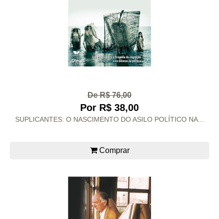
De R$ 76,00
Por R$ 38,00
SUPLICANTES: O NASCIMENTO DO ASILO POLÍTICO NA...
Comprar