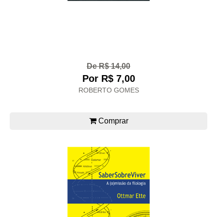
De R$ 14,00
Por R$ 7,00
ROBERTO GOMES
Comprar