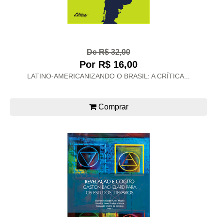
De R$ 32,00
Por R$ 16,00
LATINO-AMERICANIZANDO O BRASIL: A CRÍTICA...
Comprar