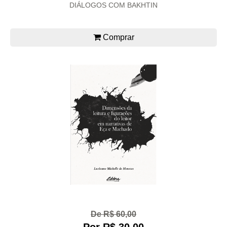
DIÁLOGOS COM BAKHTIN
Comprar
De R$ 60,00