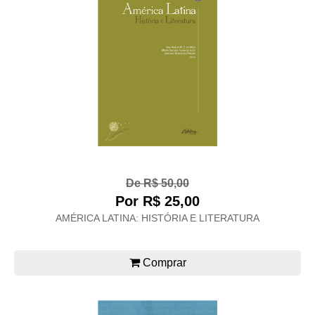
De R$ 50,00
Por R$ 25,00
AMÉRICA LATINA: HISTÓRIA E LITERATURA
Comprar