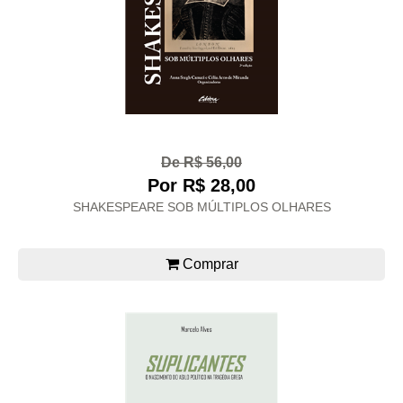
De R$ 56,00
Por R$ 28,00
SHAKESPEARE SOB MÚLTIPLOS OLHARES
Comprar