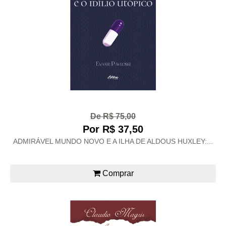
De R$ 75,00
Por R$ 37,50
ADMIRÁVEL MUNDO NOVO E A ILHA DE ALDOUS HUXLEY:...
Comprar