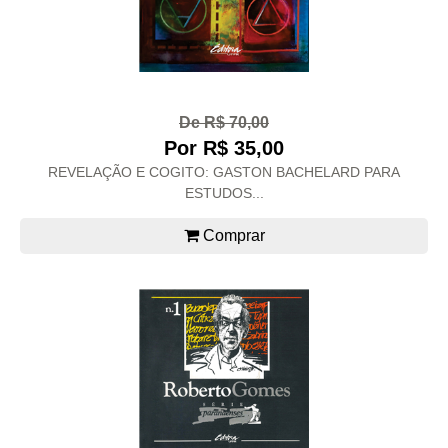
De R$ 70,00
Por R$ 35,00
REVELAÇÃO E COGITO: GASTON BACHELARD PARA
ESTUDOS...
Comprar