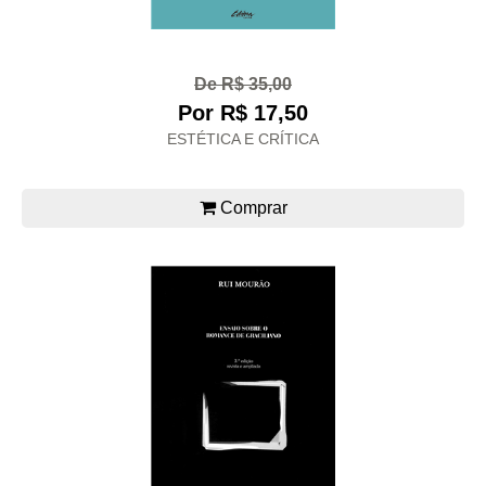
De R$ 35,00
Por R$ 17,50
ESTÉTICA E CRÍTICA
Comprar