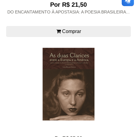
Por R$ 21,50
DO ENCANTAMENTO À APOSTASIA: A POESIA BRASILEIRA...
Comprar