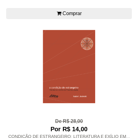
Comprar
De R$ 28,00
Por R$ 14,00
CONDIÇÃO DE ESTRANGEIRO: LITERATURA E EXÍLIO EM...