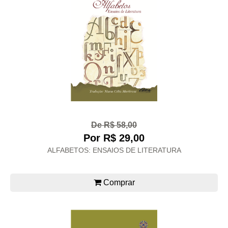
De R$ 58,00
Por R$ 29,00
ALFABETOS: ENSAIOS DE LITERATURA
Comprar