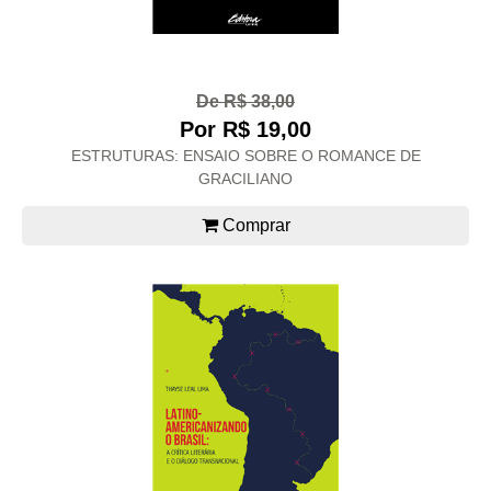
De R$ 38,00
Por R$ 19,00
ESTRUTURAS: ENSAIO SOBRE O ROMANCE DE
GRACILIANO
Comprar