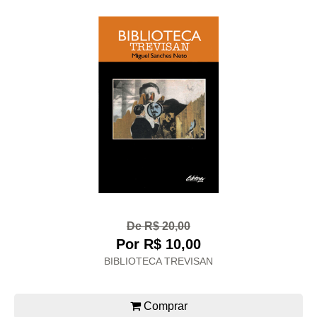
De R$ 20,00
Por R$ 10,00
BIBLIOTECA TREVISAN
Comprar