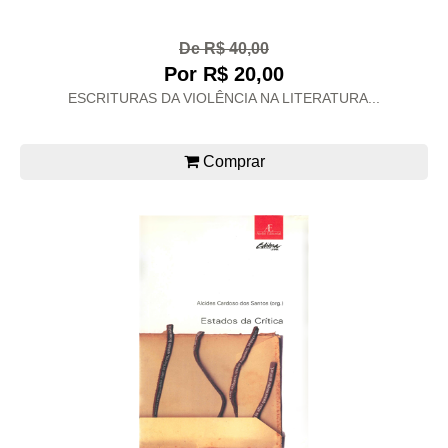
De R$ 40,00
Por R$ 20,00
ESCRITURAS DA VIOLÊNCIA NA LITERATURA...
Comprar