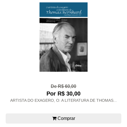
De R$ 60,00
Por R$ 30,00
ARTISTA DO EXAGERO, O: A LITERATURA DE THOMAS...
Comprar