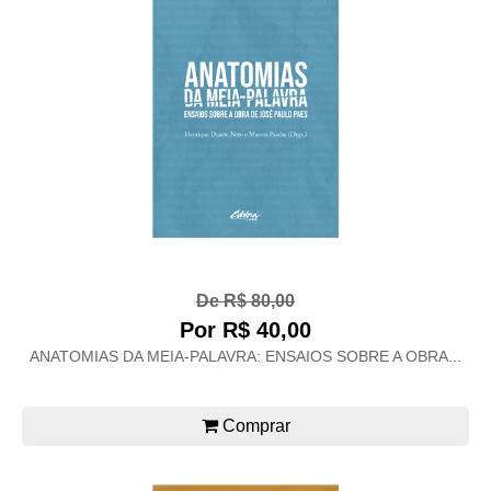
De R$ 80,00
Por R$ 40,00
ANATOMIAS DA MEIA-PALAVRA: ENSAIOS SOBRE A OBRA...
Comprar