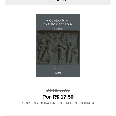
De R$ 35,00
Por R$ 17,50
COMÉDIA NOVA DA GRÉCIA E DE ROMA, A