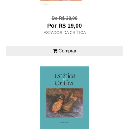
De R$ 38,00
Por R$ 19,00
ESTADOS DA CRÍTICA
Comprar