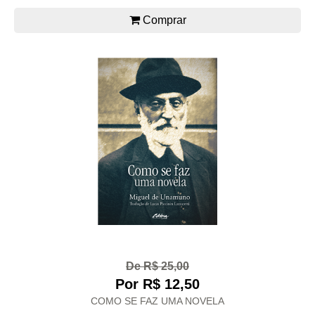
Comprar
De R$ 25,00
Por R$ 12,50
COMO SE FAZ UMA NOVELA