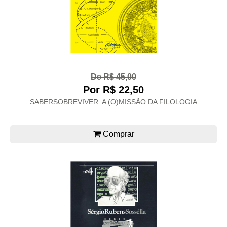
De R$ 45,00
Por R$ 22,50
SABERSOBREVIVER: A (O)MISSÃO DA FILOLOGIA
Comprar