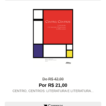
De R$ 42,00
Por R$ 21,00
CENTRO, CENTROS: LITERATURA E LITERATURA...
Comprar