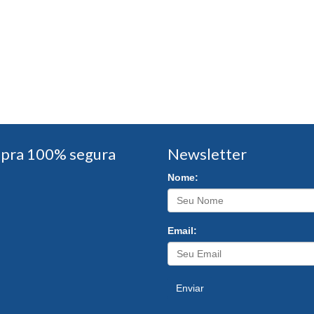
pra 100% segura
Newsletter
Nome:
Email:
Enviar