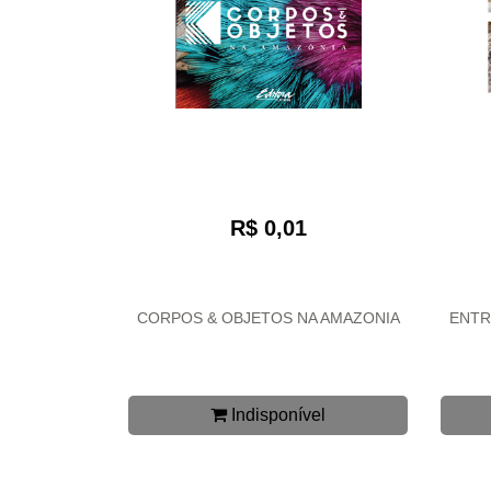
R$ 0,01
CORPOS & OBJETOS NA AMAZONIA
ENTR
Indisponível