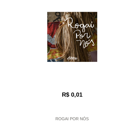
R$ 0,01
ROGAI POR NÓS