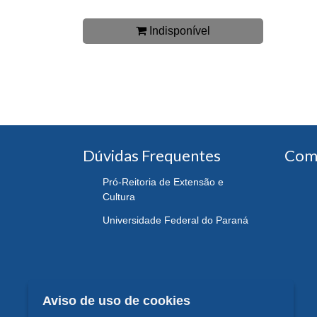
Indisponível
Dúvidas Frequentes
Com
Pró-Reitoria de Extensão e
Cultura
Universidade Federal do Paraná
Aviso de uso de cookies