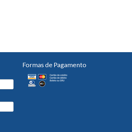
Formas de Pagamento