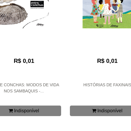
R$ 0,01
R$ 0,01
E CONCHAS: MODOS DE VIDA
HISTÓRIAS DE FAXINAI
NOS SAMBAQUIS -...
Indisponível
Indisponível