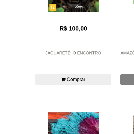
R$ 100,00
JAGUARETÉ: O ENCONTRO
AMAZÔ
Comprar