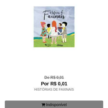
De R$ 0,01
Por R$ 0,01
HISTÓRIAS DE FAXINAIS
Indisponível