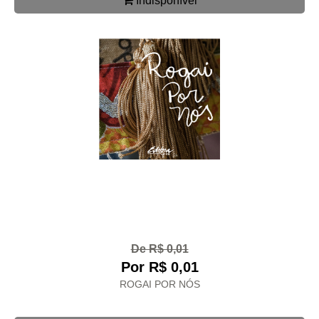
Indisponível
De R$ 0,01
Por R$ 0,01
ROGAI POR NÓS