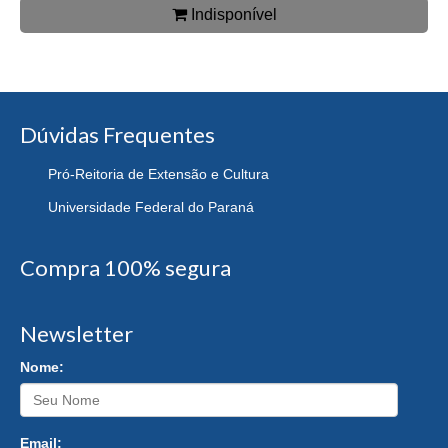
Indisponível
Dúvidas Frequentes
Pró-Reitoria de Extensão e Cultura
Universidade Federal do Paraná
Compra 100% segura
Newsletter
Nome:
Email: