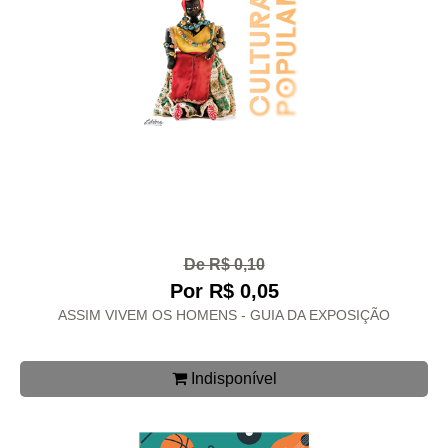
De R$ 0,10
Por R$ 0,05
ASSIM VIVEM OS HOMENS - GUIA DA EXPOSIÇÃO
Indisponível