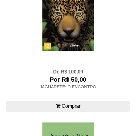
De R$ 100,00
Por R$ 50,00
JAGUARETÉ: O ENCONTRO
Comprar