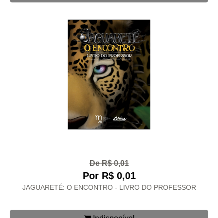
De R$ 0,01
Por R$ 0,01
JAGUARETÉ: O ENCONTRO - LIVRO DO PROFESSOR