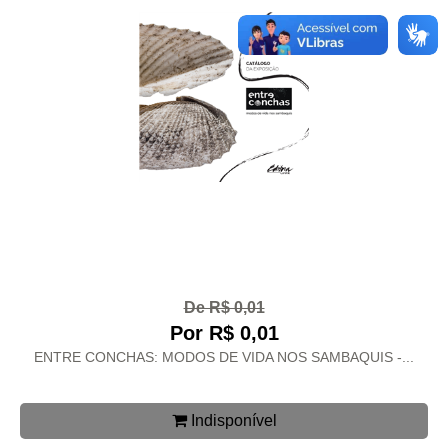
De R$ 0,01
Por R$ 0,01
ENTRE CONCHAS: MODOS DE VIDA NOS SAMBAQUIS -...
Indisponível