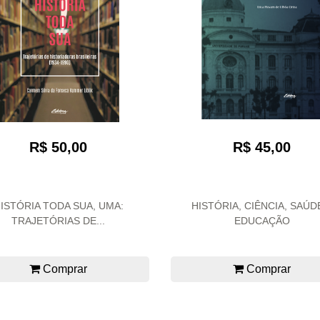
R$ 50,00
R$ 45,00
ISTÓRIA TODA SUA, UMA:
HISTÓRIA, CIÊNCIA, SAÚD
TRAJETÓRIAS DE...
EDUCAÇÃO
Comprar
Comprar