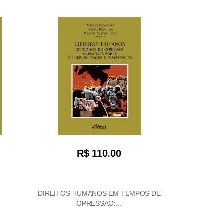
R$ 110,00
DIREITOS HUMANOS EM TEMPOS DE
OPRESSÃO:...