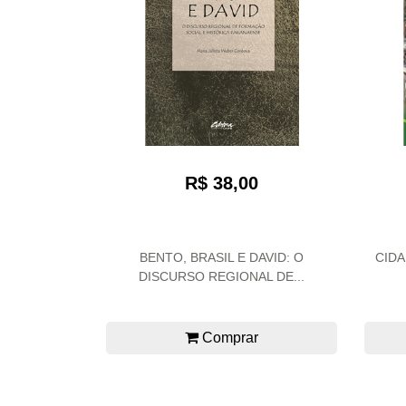
R$ 38,00
BENTO, BRASIL E DAVID: O
CIDA
DISCURSO REGIONAL DE...
Comprar