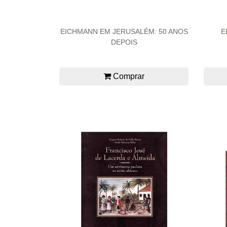
EICHMANN EM JERUSALÉM: 50 ANOS
E
DEPOIS
Comprar