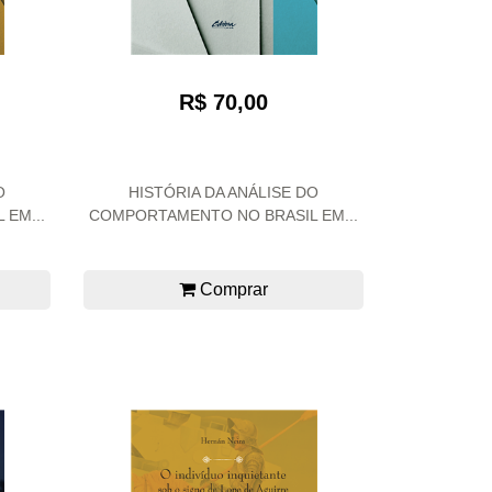
R$ 70,00
O
HISTÓRIA DA ANÁLISE DO
EM...
COMPORTAMENTO NO BRASIL EM...
Comprar