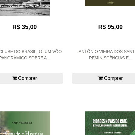
R$ 35,00
R$ 95,00
LUBE DO BRASIL, O: UM VÔO
ANTÔNIO VIEIRA DOS SANT
PANORÂMICO SOBRE A...
REMINISCÊNCIAS E...
Comprar
Comprar