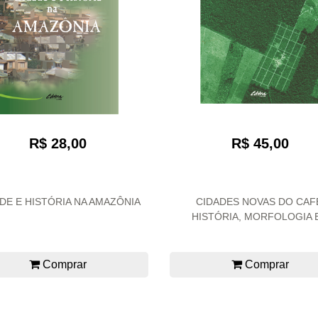
R$ 28,00
R$ 45,00
DE E HISTÓRIA NA AMAZÔNIA
CIDADES NOVAS DO CAF
HISTÓRIA, MORFOLOGIA E.
Comprar
Comprar