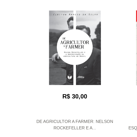
R$ 30,00
DE AGRICULTOR A FARMER: NELSON
ROCKEFELLER E A...
ESQ