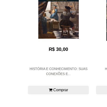
R$ 30,00
HISTÓRIA E CONHECIMENTO: SUAS
H
CONEXÕES E...
Comprar