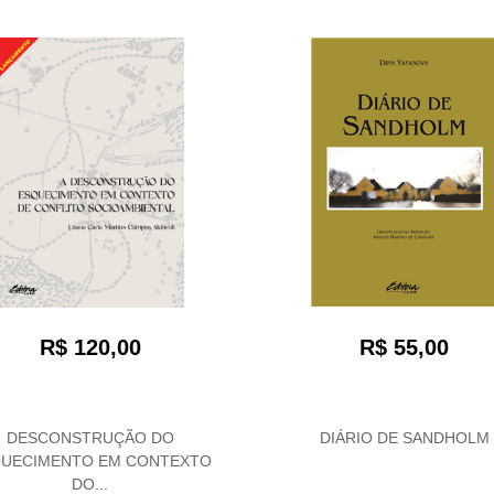
R$ 55,00
R$ 120,00
DESCONSTRUÇÃO DO
DIÁRIO DE SANDHOLM
UECIMENTO EM CONTEXTO
DO...