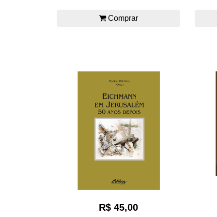
Comprar
R$ 45,00