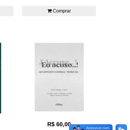
Comprar
R$ 60,00