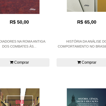
R$ 50,00
R$ 65,00
DIADORES NA ROMA ANTIGA:
HISTÓRIA DA ANÁLISE D
DOS COMBATES ÀS...
COMPORTAMENTO NO BRASIL 
Comprar
Comprar