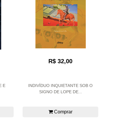
R$ 32,00
E E
INDIVÍDUO INQUIETANTE SOB O
SIGNO DE LOPE DE...
Comprar