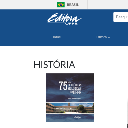
BRASIL
Home
Editora
HISTÓRIA