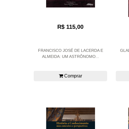
R$ 115,00
FRANCISCO JOSÉ DE LACERDA E
GLA
ALMEIDA: UM ASTRÔNOMO...
Comprar