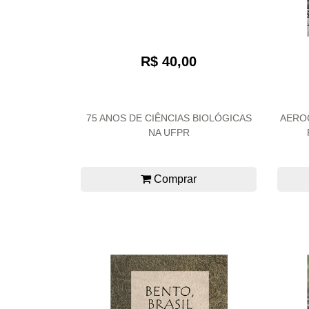
R$ 40,00
75 ANOS DE CIÊNCIAS BIOLÓGICAS
AEROC
NA UFPR
Comprar