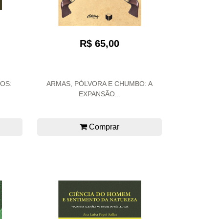
R$ 65,00
OS:
ARMAS, PÓLVORA E CHUMBO: A
EXPANSÃO...
Comprar