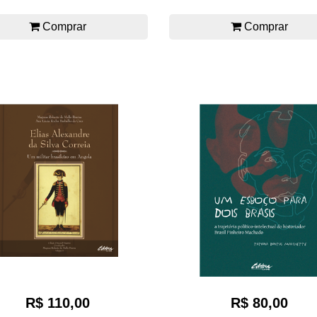
Comprar
Comprar
R$ 80,00
R$ 110,00