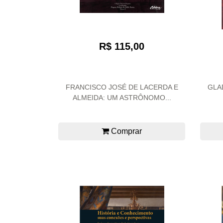
R$ 115,00
FRANCISCO JOSÉ DE LACERDA E
GLA
ALMEIDA: UM ASTRÔNOMO...
Comprar