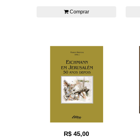
Comprar
R$ 45,00