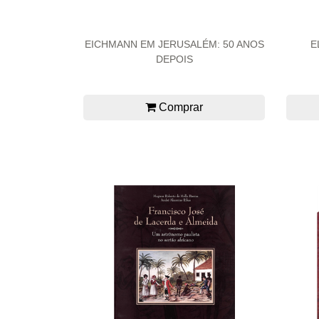
EICHMANN EM JERUSALÉM: 50 ANOS
E
DEPOIS
Comprar