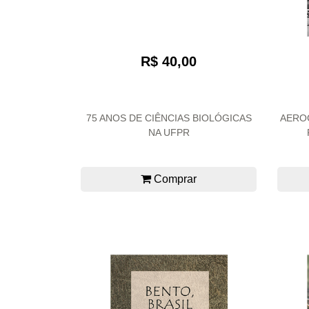
R$ 40,00
75 ANOS DE CIÊNCIAS BIOLÓGICAS
AEROC
NA UFPR
Comprar