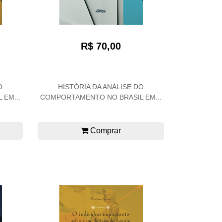
R$ 70,00
O
HISTÓRIA DA ANÁLISE DO
EM...
COMPORTAMENTO NO BRASIL EM...
Comprar