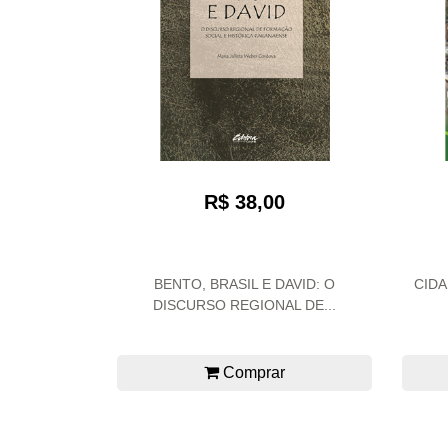
R$ 38,00
BENTO, BRASIL E DAVID: O
CIDA
DISCURSO REGIONAL DE...
Comprar