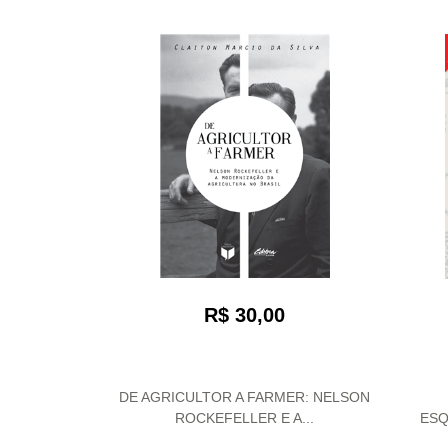
R$ 30,00
DE AGRICULTOR A FARMER: NELSON
ROCKEFELLER E A...
ESQ