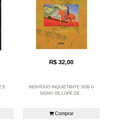
R$ 32,00
E E
INDIVÍDUO INQUIETANTE SOB O
SIGNO DE LOPE DE...
Comprar