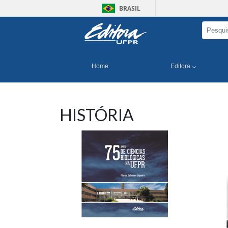
BRASIL
Home
Editora
HISTÓRIA