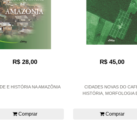
R$ 28,00
R$ 45,00
DE E HISTÓRIA NA AMAZÔNIA
CIDADES NOVAS DO CAF
HISTÓRIA, MORFOLOGIA E.
Comprar
Comprar