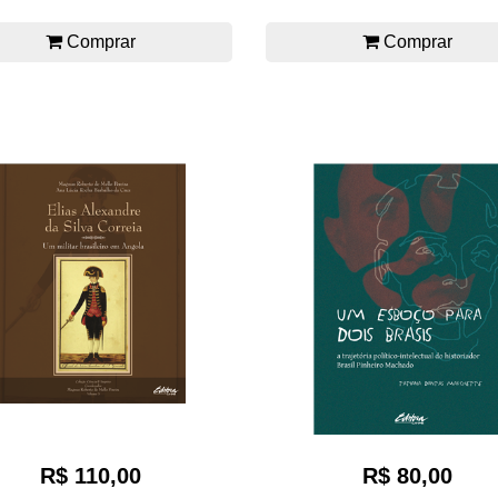
Comprar
Comprar
R$ 80,00
R$ 110,00