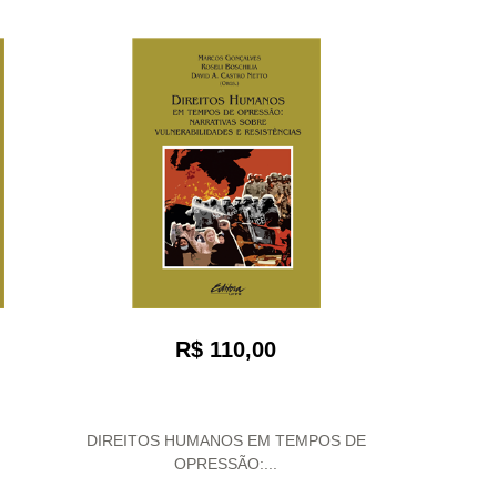
R$ 110,00
DIREITOS HUMANOS EM TEMPOS DE
OPRESSÃO:...