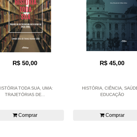
R$ 50,00
R$ 45,00
ISTÓRIA TODA SUA, UMA:
HISTÓRIA, CIÊNCIA, SAÚD
TRAJETÓRIAS DE...
EDUCAÇÃO
Comprar
Comprar