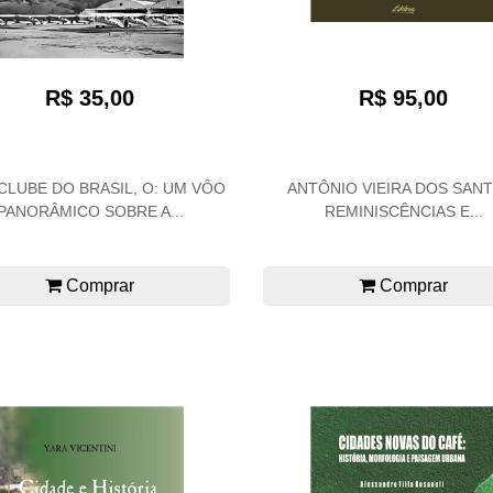
R$ 35,00
R$ 95,00
LUBE DO BRASIL, O: UM VÔO
ANTÔNIO VIEIRA DOS SANT
PANORÂMICO SOBRE A...
REMINISCÊNCIAS E...
Comprar
Comprar