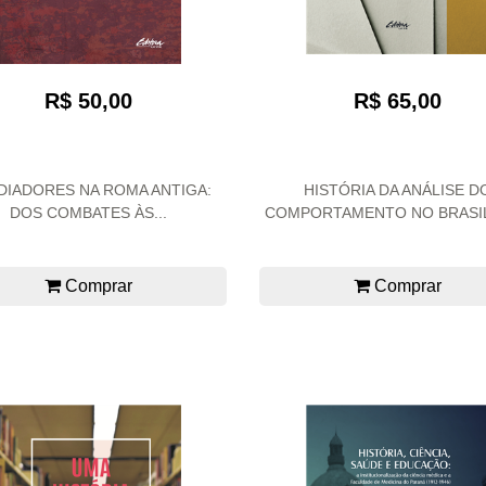
R$ 50,00
R$ 65,00
DIADORES NA ROMA ANTIGA:
HISTÓRIA DA ANÁLISE D
DOS COMBATES ÀS...
COMPORTAMENTO NO BRASIL 
Comprar
Comprar