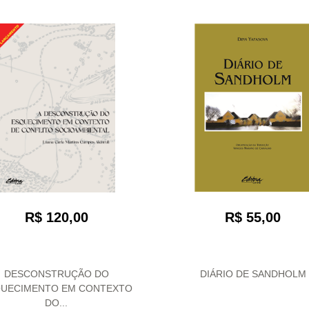
R$ 55,00
R$ 120,00
DESCONSTRUÇÃO DO
DIÁRIO DE SANDHOLM
UECIMENTO EM CONTEXTO
DO...