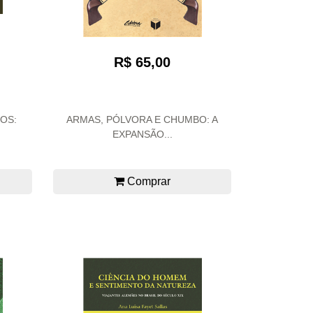
R$ 65,00
OS:
ARMAS, PÓLVORA E CHUMBO: A
EXPANSÃO...
Comprar