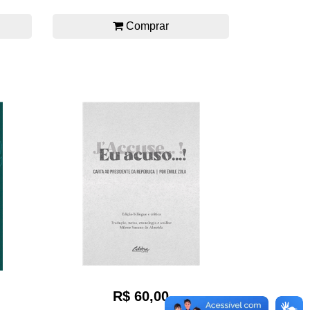
Comprar
R$ 60,00