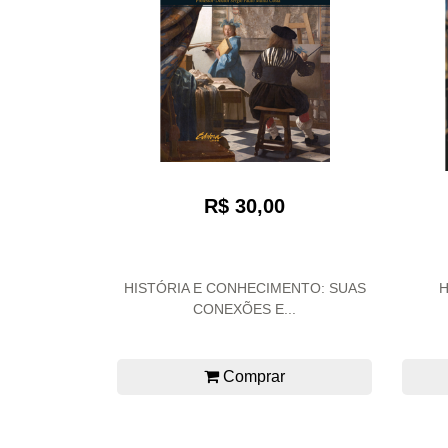
R$ 30,00
HISTÓRIA E CONHECIMENTO: SUAS
H
CONEXÕES E...
Comprar