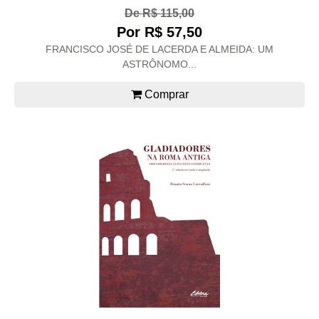
De R$ 115,00
Por R$ 57,50
FRANCISCO JOSÉ DE LACERDA E ALMEIDA: UM
ASTRÔNOMO...
Comprar