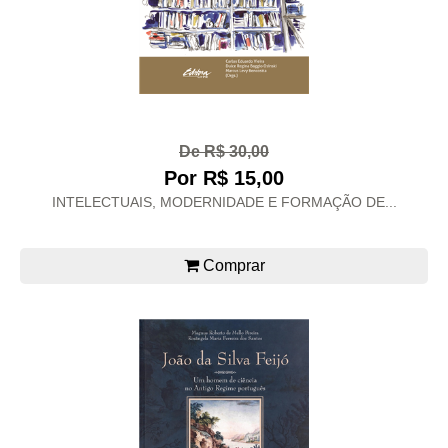
De R$ 30,00
Por R$ 15,00
INTELECTUAIS, MODERNIDADE E FORMAÇÃO DE...
Comprar