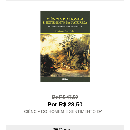
De R$ 47,00
Por R$ 23,50
CIÊNCIA DO HOMEM E SENTIMENTO DA...
Comprar