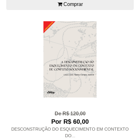
Comprar
De R$ 120,00
Por R$ 60,00
DESCONSTRUÇÃO DO ESQUECIMENTO EM CONTEXTO
DO...