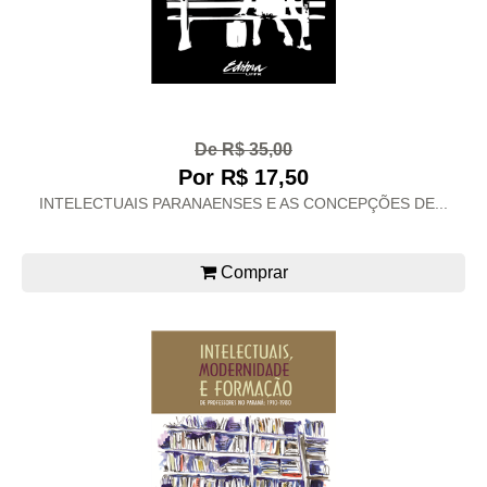
De R$ 35,00
Por R$ 17,50
INTELECTUAIS PARANAENSES E AS CONCEPÇÕES DE...
Comprar