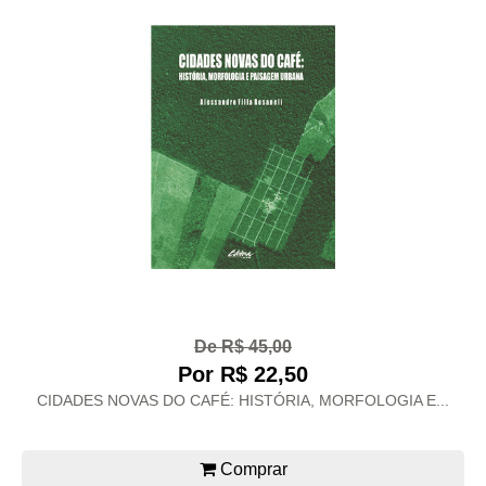
De R$ 45,00
Por R$ 22,50
CIDADES NOVAS DO CAFÉ: HISTÓRIA, MORFOLOGIA E...
Comprar