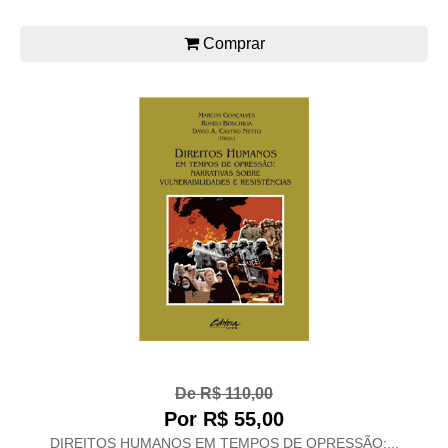
Comprar
De R$ 110,00
Por R$ 55,00
DIREITOS HUMANOS EM TEMPOS DE OPRESSÃO:...