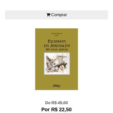
Comprar
De R$ 45,00
Por R$ 22,50