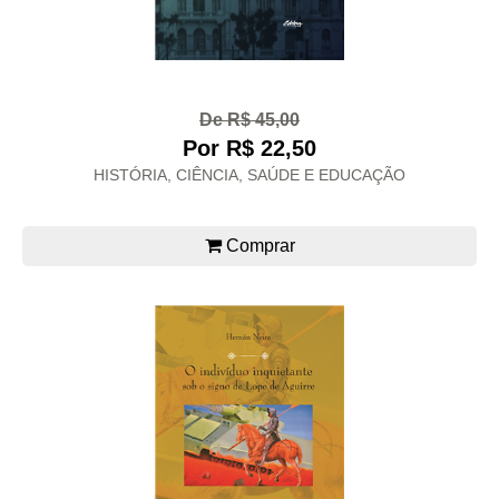
De R$ 45,00
Por R$ 22,50
HISTÓRIA, CIÊNCIA, SAÚDE E EDUCAÇÃO
Comprar