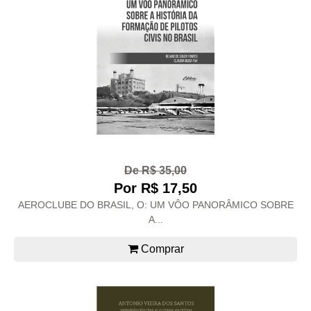
De R$ 35,00
Por R$ 17,50
AEROCLUBE DO BRASIL, O: UM VÔO PANORÂMICO SOBRE
A...
Comprar