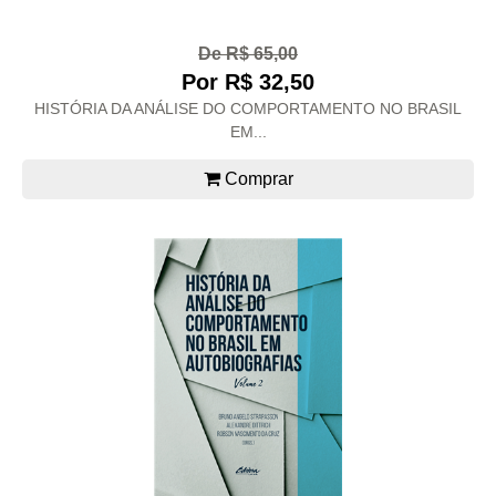
De R$ 65,00
Por R$ 32,50
HISTÓRIA DA ANÁLISE DO COMPORTAMENTO NO BRASIL
EM...
Comprar