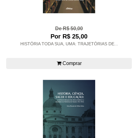
De R$ 50,00
Por R$ 25,00
HISTÓRIA TODA SUA, UMA: TRAJETÓRIAS DE...
Comprar