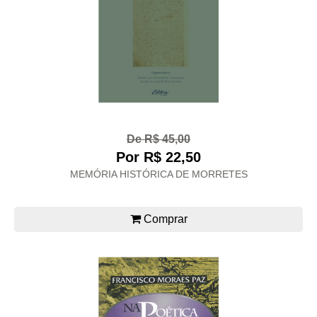
De R$ 45,00
Por R$ 22,50
MEMÓRIA HISTÓRICA DE MORRETES
Comprar