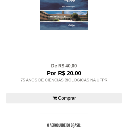
De R$ 40,00
Por R$ 20,00
75 ANOS DE CIÊNCIAS BIOLÓGICAS NA UFPR
Comprar