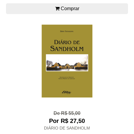
Comprar
De R$ 55,00
Por R$ 27,50
DIÁRIO DE SANDHOLM