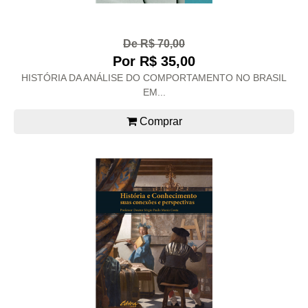
De R$ 70,00
Por R$ 35,00
HISTÓRIA DA ANÁLISE DO COMPORTAMENTO NO BRASIL
EM...
Comprar