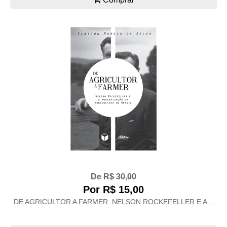
De R$ 30,00
Por R$ 15,00
DE AGRICULTOR A FARMER: NELSON ROCKEFELLER E A...