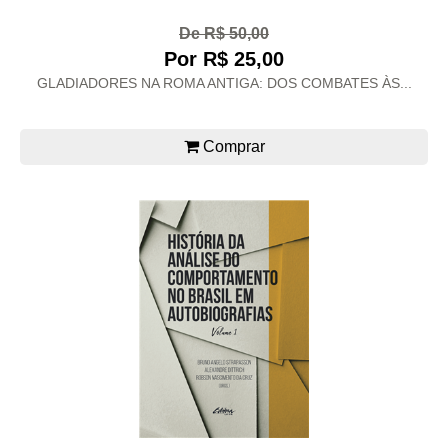
De R$ 50,00
Por R$ 25,00
GLADIADORES NA ROMA ANTIGA: DOS COMBATES ÀS...
Comprar