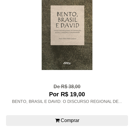
De R$ 38,00
Por R$ 19,00
BENTO, BRASIL E DAVID: O DISCURSO REGIONAL DE...
Comprar