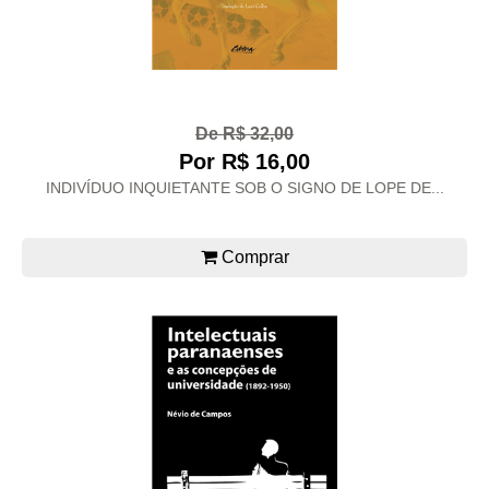
De R$ 32,00
Por R$ 16,00
INDIVÍDUO INQUIETANTE SOB O SIGNO DE LOPE DE...
Comprar