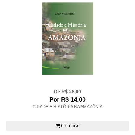
De R$ 28,00
Por R$ 14,00
CIDADE E HISTÓRIA NA AMAZÔNIA
Comprar