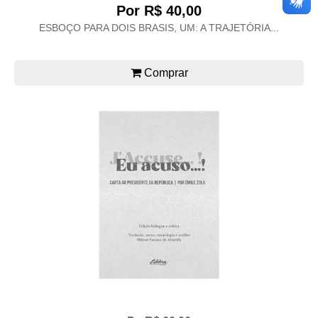
Por R$ 40,00
ESBOÇO PARA DOIS BRASIS, UM: A TRAJETÓRIA...
Comprar