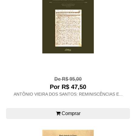
De R$ 95,00
Por R$ 47,50
ANTÔNIO VIEIRA DOS SANTOS: REMINISCÊNCIAS E...
Comprar