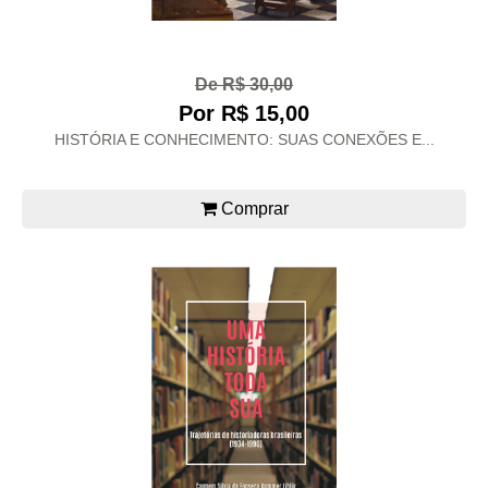
De R$ 30,00
Por R$ 15,00
HISTÓRIA E CONHECIMENTO: SUAS CONEXÕES E...
Comprar