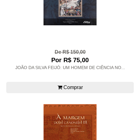
De R$ 150,00
Por R$ 75,00
JOÃO DA SILVA FEIJÓ: UM HOMEM DE CIÊNCIA NO...
Comprar