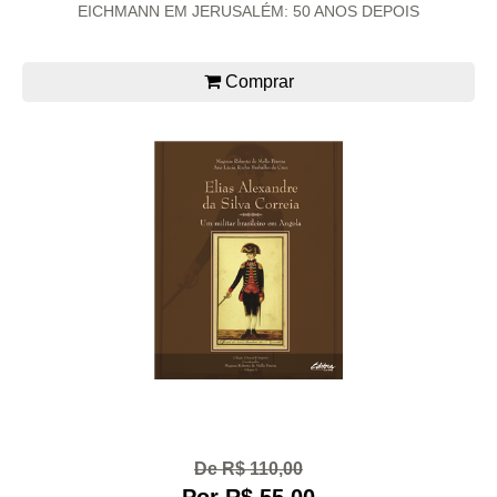
EICHMANN EM JERUSALÉM: 50 ANOS DEPOIS
Comprar
De R$ 110,00