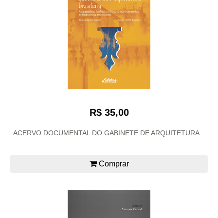
R$ 35,00
ACERVO DOCUMENTAL DO GABINETE DE ARQUITETURA...
Comprar