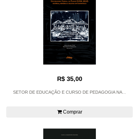
R$ 35,00
SETOR DE EDUCAÇÃO E CURSO DE PEDAGOGIA NA...
Comprar