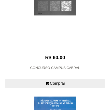
R$ 60,00
CONCURSO CAMPUS CABRAL
Comprar