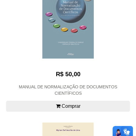
R$ 50,00
MANUAL DE NORMALIZAÇÃO DE DOCUMENTOS
CIENTÍFICOS
Comprar