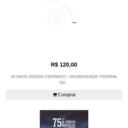
R$ 120,00
40 ANOS DESIGN CERÂMICO: UNIVERSIDADE FEDERAL
DO...
Comprar