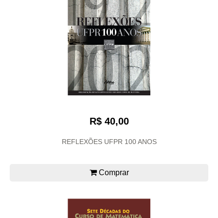
R$ 40,00
REFLEXÕES UFPR 100 ANOS
Comprar