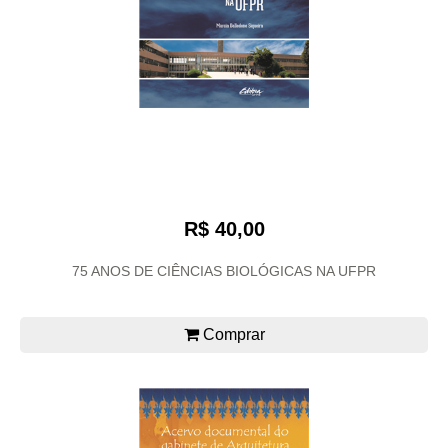
R$ 40,00
75 ANOS DE CIÊNCIAS BIOLÓGICAS NA UFPR
Comprar