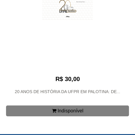
R$ 30,00
20 ANOS DE HISTÓRIA DA UFPR EM PALOTINA: DE...
Indisponível