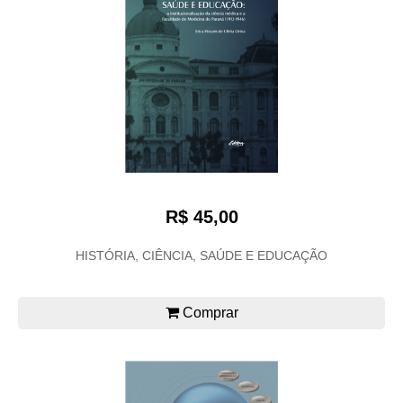
R$ 45,00
HISTÓRIA, CIÊNCIA, SAÚDE E EDUCAÇÃO
Comprar