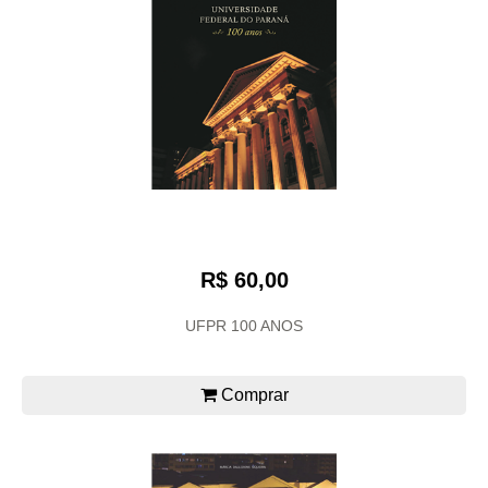
R$ 60,00
UFPR 100 ANOS
Comprar