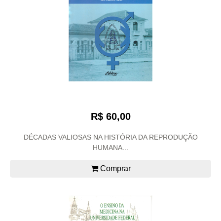
R$ 60,00
DÉCADAS VALIOSAS NA HISTÓRIA DA REPRODUÇÃO
HUMANA...
Comprar