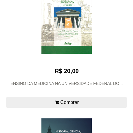
R$ 20,00
ENSINO DA MEDICINA NA UNIVERSIDADE FEDERAL DO...
Comprar