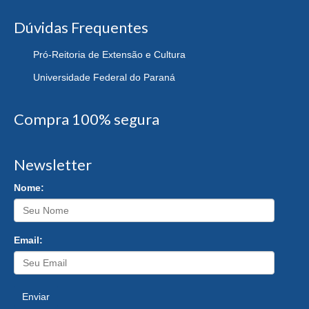
Dúvidas Frequentes
Pró-Reitoria de Extensão e Cultura
Universidade Federal do Paraná
Compra 100% segura
Newsletter
Nome:
Email:
Enviar