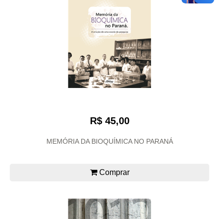
R$ 45,00
MEMÓRIA DA BIOQUÍMICA NO PARANÁ
Comprar