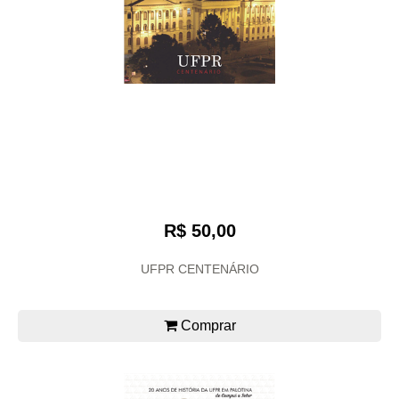
R$ 50,00
UFPR CENTENÁRIO
Comprar