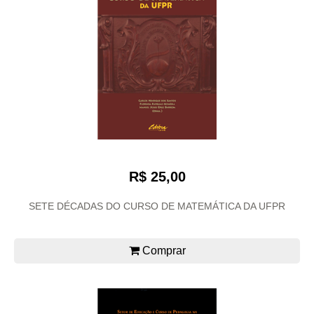
R$ 25,00
SETE DÉCADAS DO CURSO DE MATEMÁTICA DA UFPR
Comprar