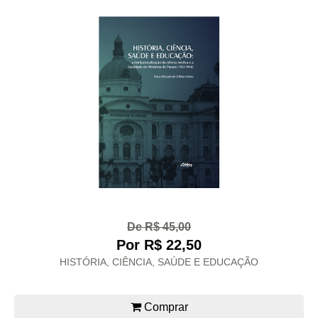
De R$ 45,00
Por R$ 22,50
HISTÓRIA, CIÊNCIA, SAÚDE E EDUCAÇÃO
Comprar