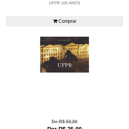
UFPR 100 ANOS
Comprar
De R$ 50,00