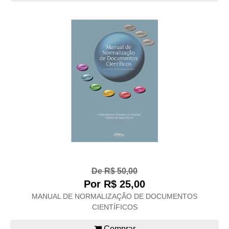
De R$ 50,00
Por R$ 25,00
MANUAL DE NORMALIZAÇÃO DE DOCUMENTOS
CIENTÍFICOS
Comprar