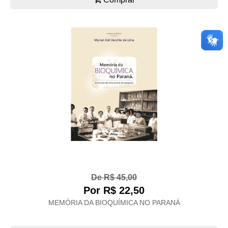
De R$ 45,00
Por R$ 22,50
MEMÓRIA DA BIOQUÍMICA NO PARANÁ