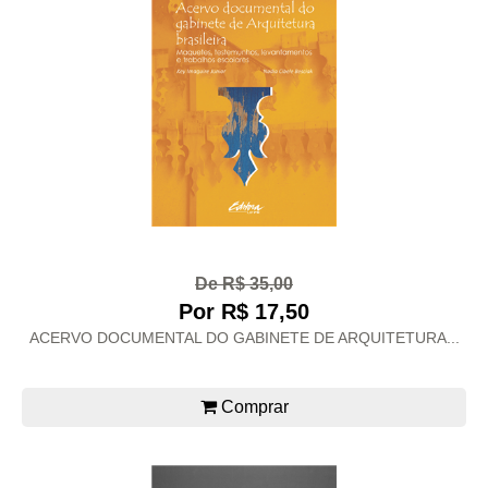
De R$ 35,00
Por R$ 17,50
ACERVO DOCUMENTAL DO GABINETE DE ARQUITETURA...
Comprar