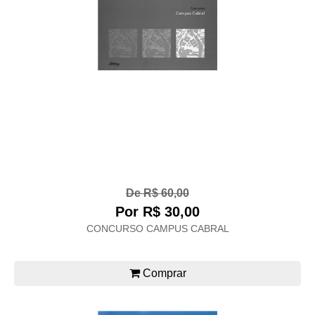
De R$ 60,00
Por R$ 30,00
CONCURSO CAMPUS CABRAL
Comprar