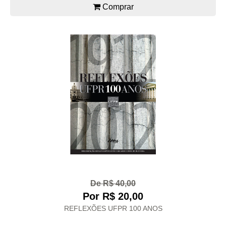
Comprar
De R$ 40,00
Por R$ 20,00
REFLEXÕES UFPR 100 ANOS