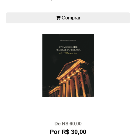
Comprar
De R$ 60,00
Por R$ 30,00