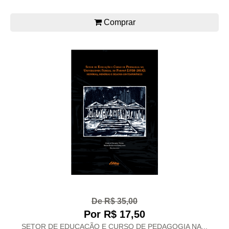
Comprar
De R$ 35,00
Por R$ 17,50
SETOR DE EDUCAÇÃO E CURSO DE PEDAGOGIA NA...