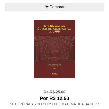
Comprar
De R$ 25,00
Por R$ 12,50
SETE DÉCADAS DO CURSO DE MATEMÁTICA DA UFPR