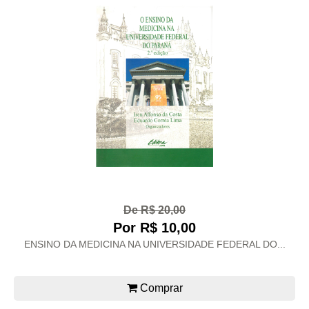
De R$ 20,00
Por R$ 10,00
ENSINO DA MEDICINA NA UNIVERSIDADE FEDERAL DO...
Comprar