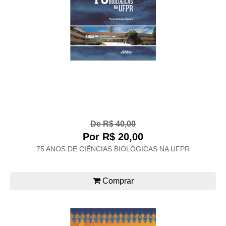
De R$ 40,00
Por R$ 20,00
75 ANOS DE CIÊNCIAS BIOLÓGICAS NA UFPR
Comprar