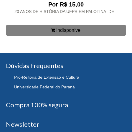
Por R$ 15,00
20 ANOS DE HISTÓRIA DA UFPR EM PALOTINA: DE...
Indisponível
Dúvidas Frequentes
Pró-Reitoria de Extensão e Cultura
Universidade Federal do Paraná
Compra 100% segura
Newsletter