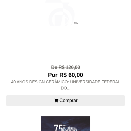
De R$ 120,00
Por R$ 60,00
40 ANOS DESIGN CERÂMICO: UNIVERSIDADE FEDERAL
DO...
Comprar