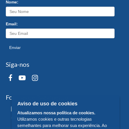
Nome:
Email:
Enviar
Siga-nos
Formas de Pagamento
Aviso de uso de cookies
Atualizamos nossa política de cookies.
Utilizamos cookies e outras tecnologias
semelhantes para melhorar sua experiência. Ao