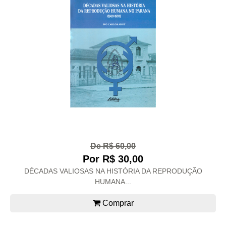
De R$ 60,00
Por R$ 30,00
DÉCADAS VALIOSAS NA HISTÓRIA DA REPRODUÇÃO
HUMANA...
Comprar