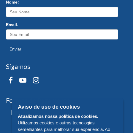
Nome:
Email:
Enviar
Siga-nos
Formas de Pagamento
Aviso de uso de cookies
Atualizamos nossa política de cookies.
Utilizamos cookies e outras tecnologias
semelhantes para melhorar sua experiência. Ao