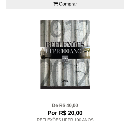
Comprar
De R$ 40,00
Por R$ 20,00
REFLEXÕES UFPR 100 ANOS