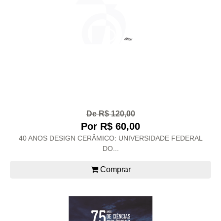
De R$ 120,00
Por R$ 60,00
40 ANOS DESIGN CERÂMICO: UNIVERSIDADE FEDERAL
DO...
Comprar