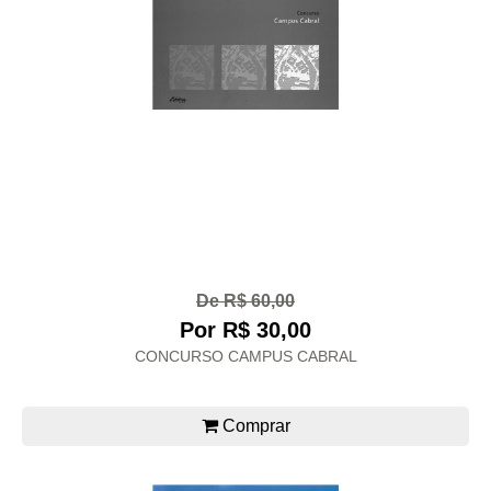
De R$ 60,00
Por R$ 30,00
CONCURSO CAMPUS CABRAL
Comprar