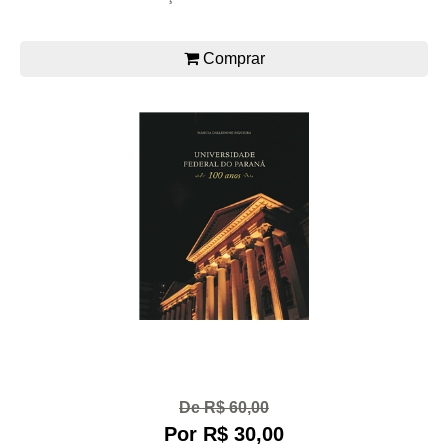
Comprar
De R$ 60,00
Por R$ 30,00