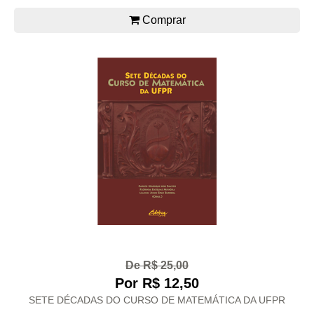
Comprar
De R$ 25,00
Por R$ 12,50
SETE DÉCADAS DO CURSO DE MATEMÁTICA DA UFPR