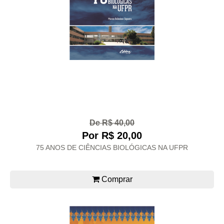
De R$ 40,00
Por R$ 20,00
75 ANOS DE CIÊNCIAS BIOLÓGICAS NA UFPR
Comprar