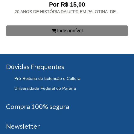
Por R$ 15,00
20 ANOS DE HISTÓRIA DA UFPR EM PALOTINA: DE...
Indisponível
Dúvidas Frequentes
Pró-Reitoria de Extensão e Cultura
Universidade Federal do Paraná
Compra 100% segura
Newsletter