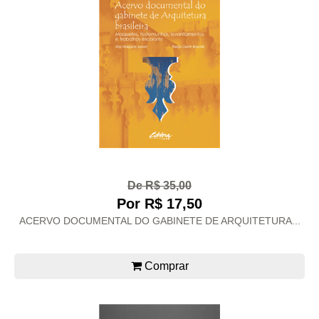
De R$ 35,00
Por R$ 17,50
ACERVO DOCUMENTAL DO GABINETE DE ARQUITETURA...
Comprar