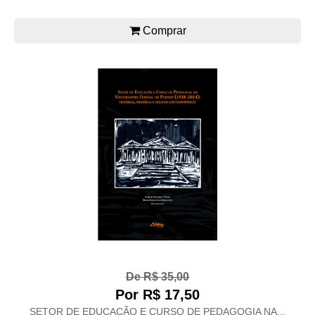
Comprar
De R$ 35,00
Por R$ 17,50
SETOR DE EDUCAÇÃO E CURSO DE PEDAGOGIA NA...