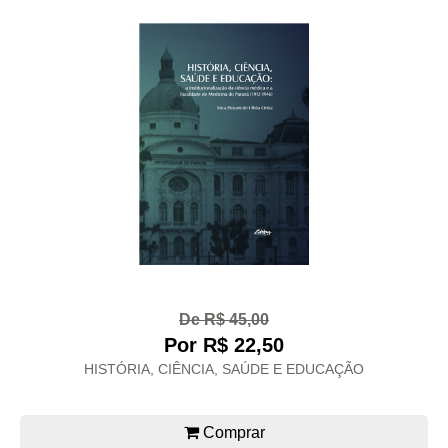
De R$ 45,00
Por R$ 22,50
HISTÓRIA, CIÊNCIA, SAÚDE E EDUCAÇÃO
Comprar