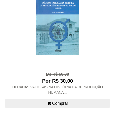
De R$ 60,00
Por R$ 30,00
DÉCADAS VALIOSAS NA HISTÓRIA DA REPRODUÇÃO
HUMANA...
Comprar