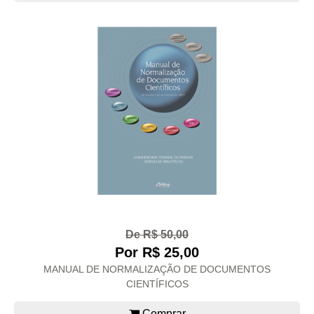
De R$ 50,00
Por R$ 25,00
MANUAL DE NORMALIZAÇÃO DE DOCUMENTOS
CIENTÍFICOS
Comprar