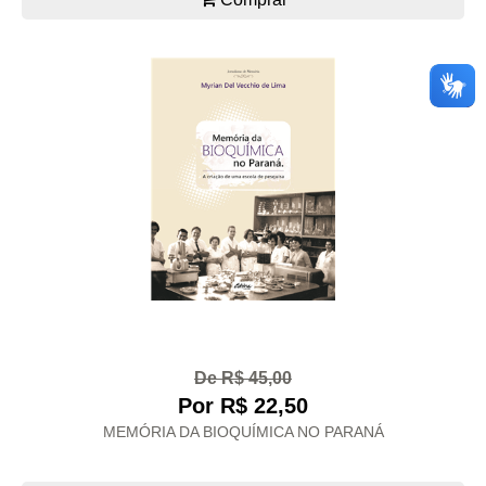
De R$ 45,00
Por R$ 22,50
MEMÓRIA DA BIOQUÍMICA NO PARANÁ