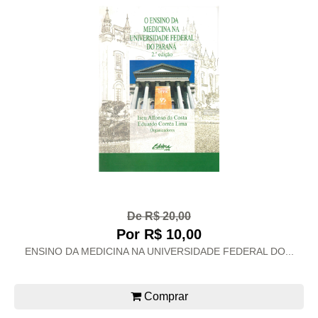
De R$ 20,00
Por R$ 10,00
ENSINO DA MEDICINA NA UNIVERSIDADE FEDERAL DO...
Comprar