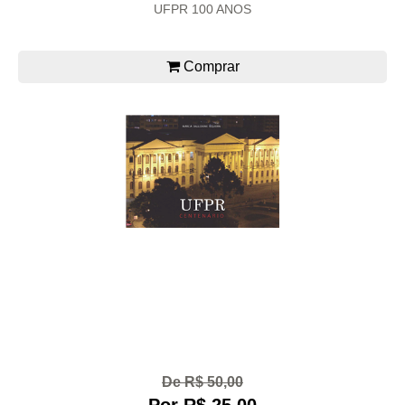
UFPR 100 ANOS
Comprar
De R$ 50,00