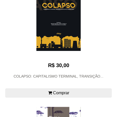
R$ 30,00
COLAPSO: CAPITALISMO TERMINAL, TRANSIÇÃO...
Comprar