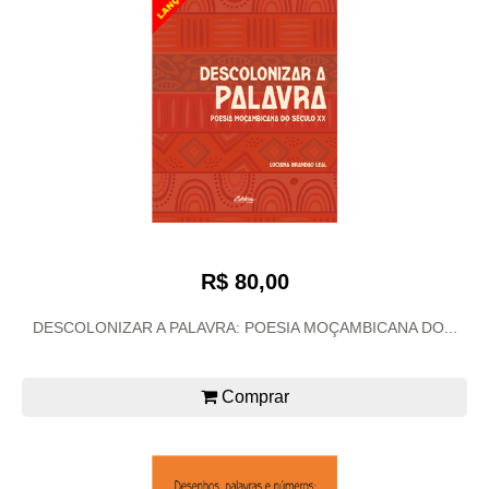
R$ 80,00
DESCOLONIZAR A PALAVRA: POESIA MOÇAMBICANA DO...
Comprar