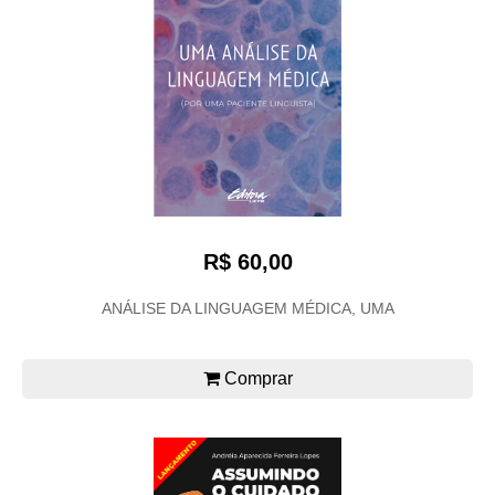
R$ 60,00
ANÁLISE DA LINGUAGEM MÉDICA, UMA
Comprar