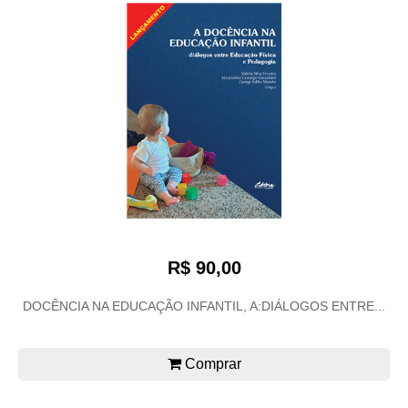
R$ 90,00
DOCÊNCIA NA EDUCAÇÃO INFANTIL, A:DIÁLOGOS ENTRE...
Comprar