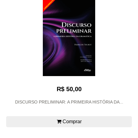
R$ 50,00
DISCURSO PRELIMINAR: A PRIMEIRA HISTÓRIA DA...
Comprar