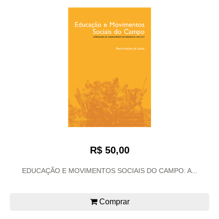
R$ 50,00
EDUCAÇÃO E MOVIMENTOS SOCIAIS DO CAMPO: A...
Comprar