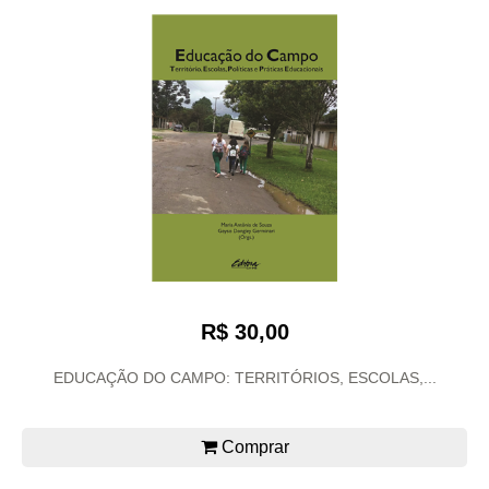
R$ 30,00
EDUCAÇÃO DO CAMPO: TERRITÓRIOS, ESCOLAS,...
Comprar