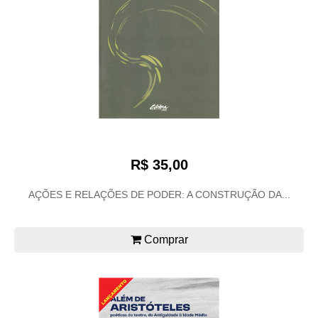
R$ 35,00
AÇÕES E RELAÇÕES DE PODER: A CONSTRUÇÃO DA...
Comprar