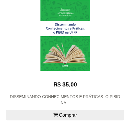
R$ 35,00
DISSEMINANDO CONHECIMENTOS E PRÁTICAS: O PIBID
NA...
Comprar