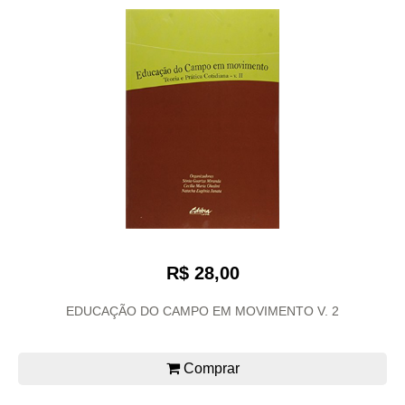
R$ 28,00
EDUCAÇÃO DO CAMPO EM MOVIMENTO V. 2
Comprar