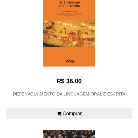
R$ 36,00
DESENVOLVIMENTO DA LINGUAGEM ORAL E ESCRITA
Comprar