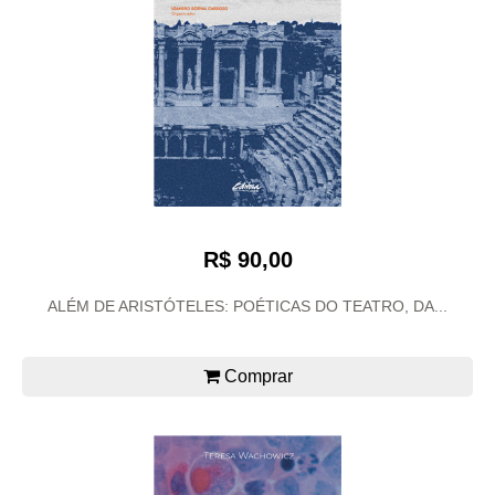
R$ 90,00
ALÉM DE ARISTÓTELES: POÉTICAS DO TEATRO, DA...
Comprar