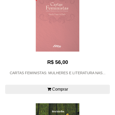
R$ 56,00
CARTAS FEMINISTAS: MULHERES E LITERATURA NAS...
Comprar