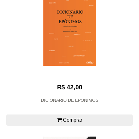
R$ 42,00
DICIONÁRIO DE EPÔNIMOS
Comprar