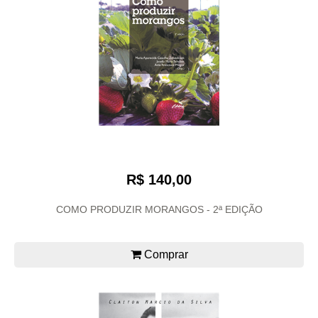
R$ 140,00
COMO PRODUZIR MORANGOS - 2ª EDIÇÃO
Comprar