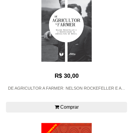
R$ 30,00
DE AGRICULTOR A FARMER: NELSON ROCKEFELLER E A...
Comprar