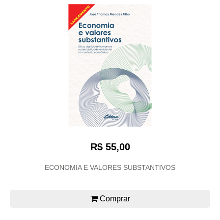
R$ 55,00
ECONOMIA E VALORES SUBSTANTIVOS
Comprar