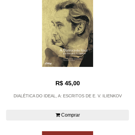
R$ 45,00
DIALÉTICA DO IDEAL, A: ESCRITOS DE E. V. ILIENKOV
Comprar