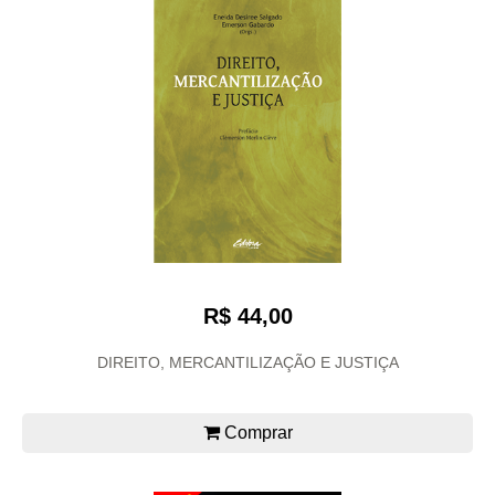
R$ 44,00
DIREITO, MERCANTILIZAÇÃO E JUSTIÇA
Comprar