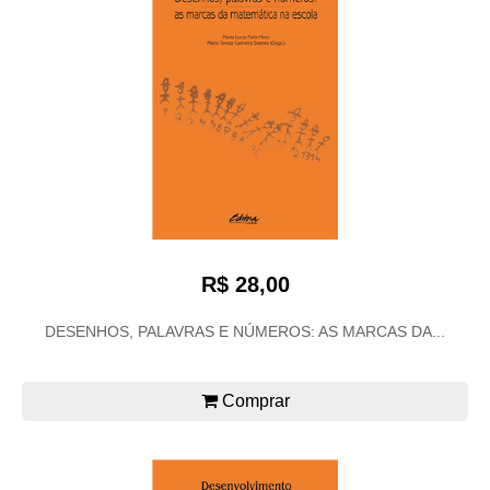
R$ 28,00
DESENHOS, PALAVRAS E NÚMEROS: AS MARCAS DA...
Comprar