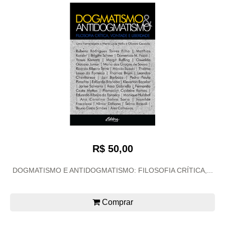
R$ 50,00
DOGMATISMO E ANTIDOGMATISMO: FILOSOFIA CRÍTICA,...
Comprar