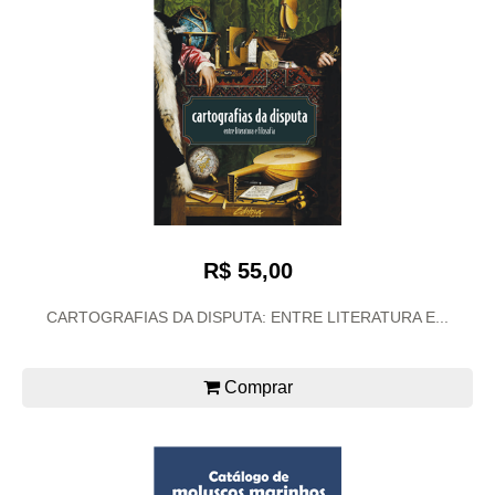
R$ 55,00
CARTOGRAFIAS DA DISPUTA: ENTRE LITERATURA E...
Comprar