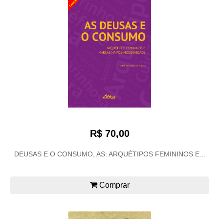
R$ 70,00
DEUSAS E O CONSUMO, AS: ARQUÉTIPOS FEMININOS E...
Comprar