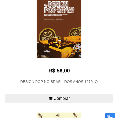
R$ 56,00
DESIGN POP NO BRASIL DOS ANOS 1970, O
Comprar