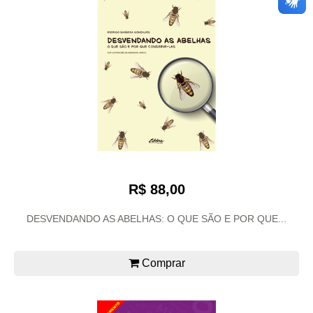
R$ 88,00
DESVENDANDO AS ABELHAS: O QUE SÃO E POR QUE...
Comprar