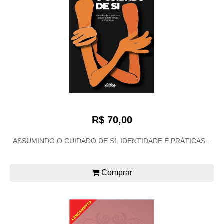
R$ 70,00
ASSUMINDO O CUIDADO DE SI: IDENTIDADE E PRÁTICAS...
Comprar