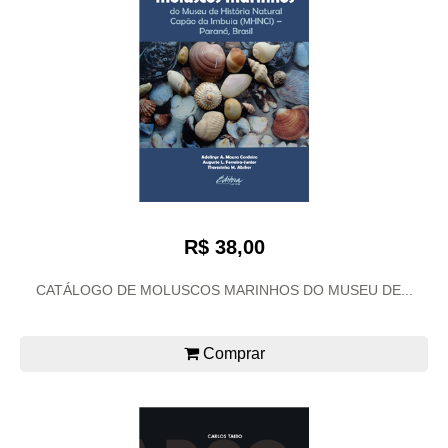
R$ 38,00
CATÁLOGO DE MOLUSCOS MARINHOS DO MUSEU DE...
Comprar