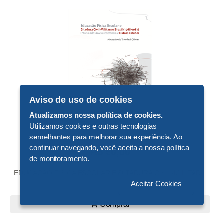
Aviso de uso de cookies
Atualizamos nossa política de cookies.
Utilizamos cookies e outras tecnologias
semelhantes para melhorar sua experiência. Ao
continuar navegando, você aceita a nossa política
R$ 50,00
de monitoramento.
EDUCAÇÃO FÍSICA ESCOLAR E DITADURA CIVIL-MILITAR...
Aceitar Cookies
Comprar