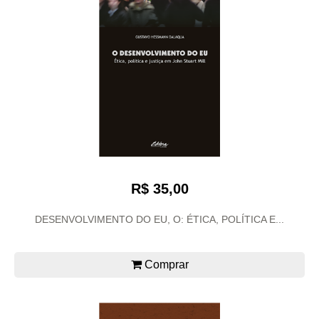
R$ 35,00
DESENVOLVIMENTO DO EU, O: ÉTICA, POLÍTICA E...
Comprar