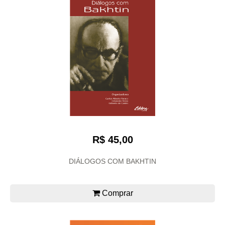
R$ 45,00
DIÁLOGOS COM BAKHTIN
Comprar