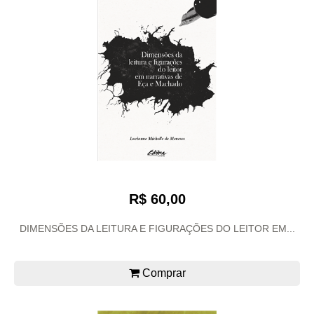
R$ 60,00
DIMENSÕES DA LEITURA E FIGURAÇÕES DO LEITOR EM...
Comprar