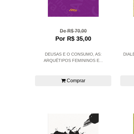
De R$ 70,00
Por R$ 35,00
DEUSAS E O CONSUMO, AS:
DIAL
ARQUÉTIPOS FEMININOS E...
Comprar