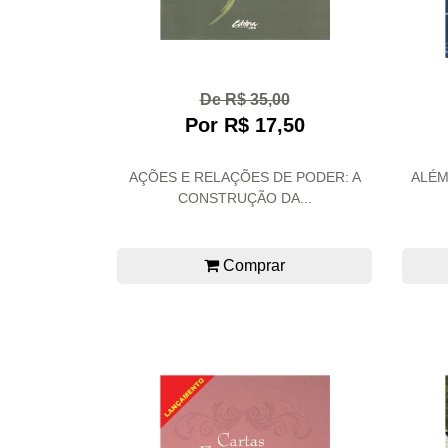
De R$ 35,00
Por R$ 17,50
AÇÕES E RELAÇÕES DE PODER: A
ALÉM
CONSTRUÇÃO DA...
Comprar