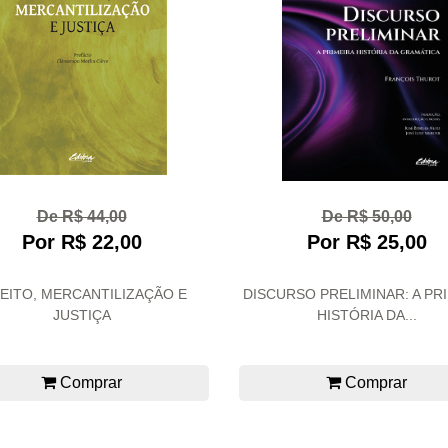
De R$ 44,00
De R$ 50,00
Por R$ 22,00
Por R$ 25,00
REITO, MERCANTILIZAÇÃO E
DISCURSO PRELIMINAR: A PR
JUSTIÇA
HISTÓRIA DA...
Comprar
Comprar