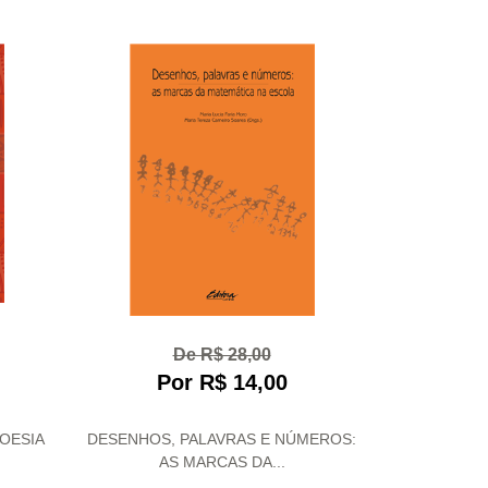
De R$ 28,00
Por R$ 14,00
POESIA
DESENHOS, PALAVRAS E NÚMEROS:
AS MARCAS DA...