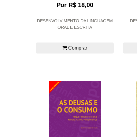
Por R$ 18,00
DESENVOLVIMENTO DA LINGUAGEM
DE
ORAL E ESCRITA
Comprar