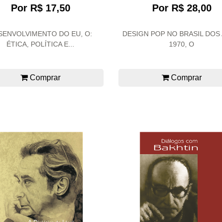
Por R$ 17,50
Por R$ 28,00
SENVOLVIMENTO DO EU, O:
DESIGN POP NO BRASIL DOS
ÉTICA, POLÍTICA E...
1970, O
Comprar
Comprar