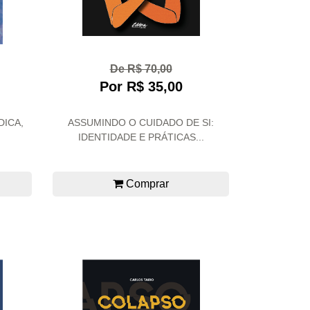
De R$ 70,00
Por R$ 35,00
DICA,
ASSUMINDO O CUIDADO DE SI:
IDENTIDADE E PRÁTICAS...
Comprar