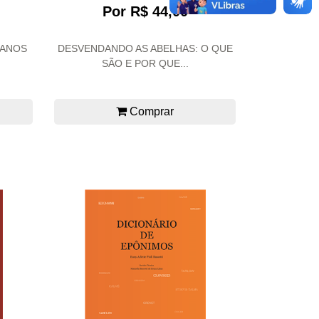
Por R$ 44,00
 ANOS
DESVENDANDO AS ABELHAS: O QUE
SÃO E POR QUE...
Comprar