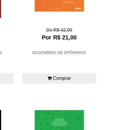
De R$ 42,00
Por R$ 21,00
N
DICIONÁRIO DE EPÔNIMOS
Comprar