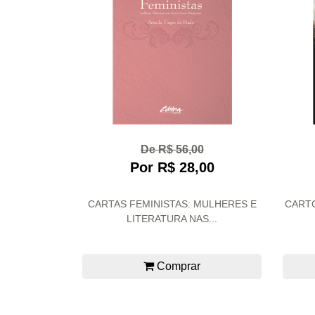
De R$ 56,00
Por R$ 28,00
CARTAS FEMINISTAS: MULHERES E
CARTO
LITERATURA NAS...
Comprar