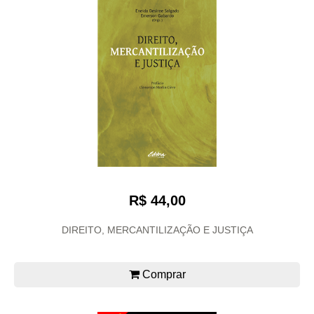
R$ 44,00
DIREITO, MERCANTILIZAÇÃO E JUSTIÇA
Comprar