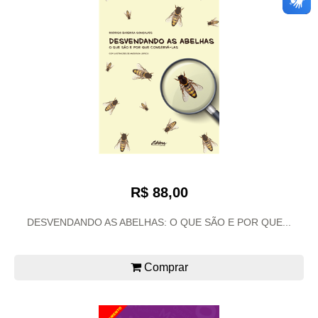
R$ 88,00
DESVENDANDO AS ABELHAS: O QUE SÃO E POR QUE...
Comprar