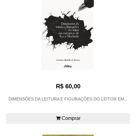
R$ 60,00
DIMENSÕES DA LEITURA E FIGURAÇÕES DO LEITOR EM...
Comprar