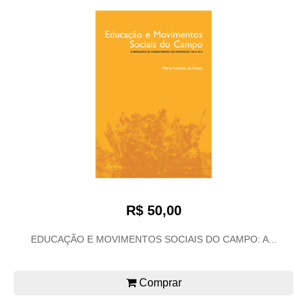
R$ 50,00
EDUCAÇÃO E MOVIMENTOS SOCIAIS DO CAMPO: A...
Comprar