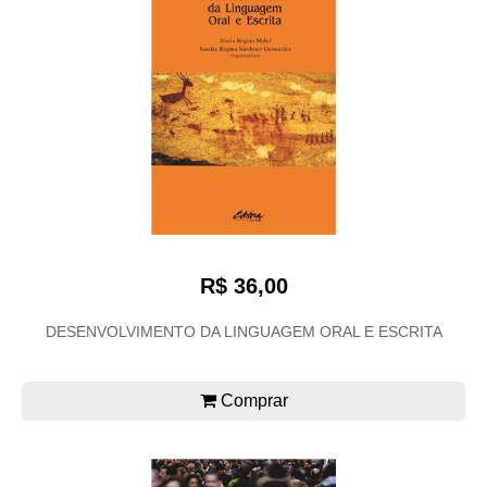
R$ 36,00
DESENVOLVIMENTO DA LINGUAGEM ORAL E ESCRITA
Comprar