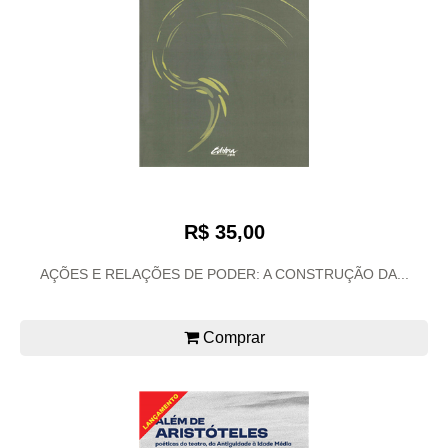
R$ 35,00
AÇÕES E RELAÇÕES DE PODER: A CONSTRUÇÃO DA...
Comprar