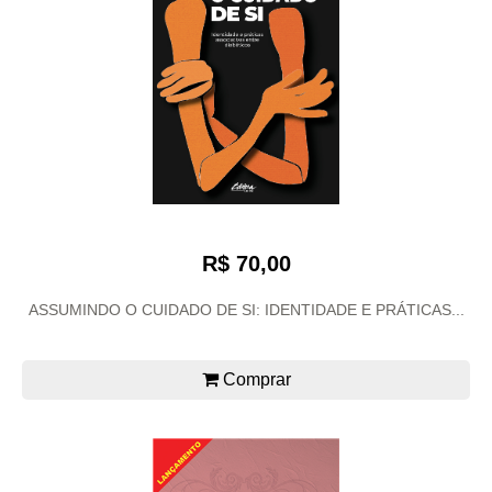
R$ 70,00
ASSUMINDO O CUIDADO DE SI: IDENTIDADE E PRÁTICAS...
Comprar