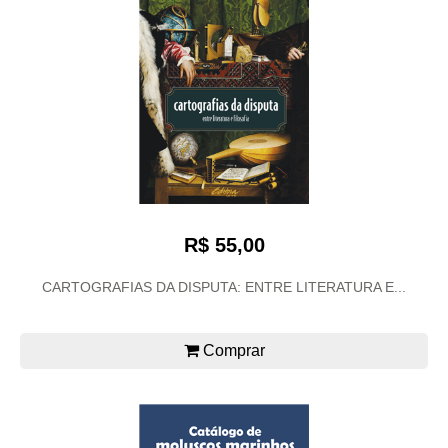
R$ 55,00
CARTOGRAFIAS DA DISPUTA: ENTRE LITERATURA E...
Comprar