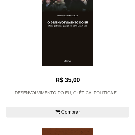
R$ 35,00
DESENVOLVIMENTO DO EU, O: ÉTICA, POLÍTICA E...
Comprar