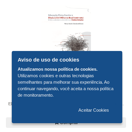
Aviso de uso de cookies
Atualizamos nossa política de cookies.
Utilizamos cookies e outras tecnologias
semelhantes para melhorar sua experiência. Ao
continuar navegando, você aceita a nossa política
R$ 50,00
de monitoramento.
EDUCAÇÃO FÍSICA ESCOLAR E DITADURA CIVIL-MILITAR...
Aceitar Cookies
Comprar