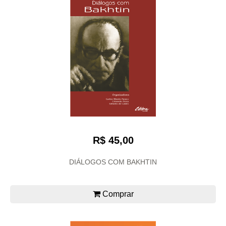
R$ 45,00
DIÁLOGOS COM BAKHTIN
Comprar