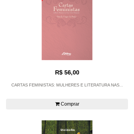
R$ 56,00
CARTAS FEMINISTAS: MULHERES E LITERATURA NAS...
Comprar