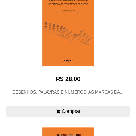
R$ 28,00
DESENHOS, PALAVRAS E NÚMEROS: AS MARCAS DA...
Comprar