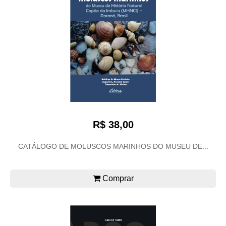
R$ 38,00
CATÁLOGO DE MOLUSCOS MARINHOS DO MUSEU DE...
Comprar