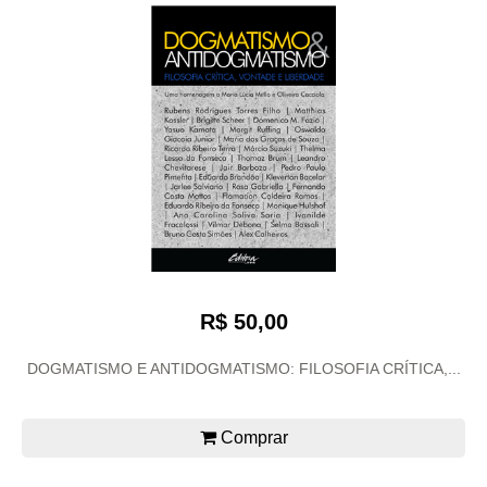
R$ 50,00
DOGMATISMO E ANTIDOGMATISMO: FILOSOFIA CRÍTICA,...
Comprar