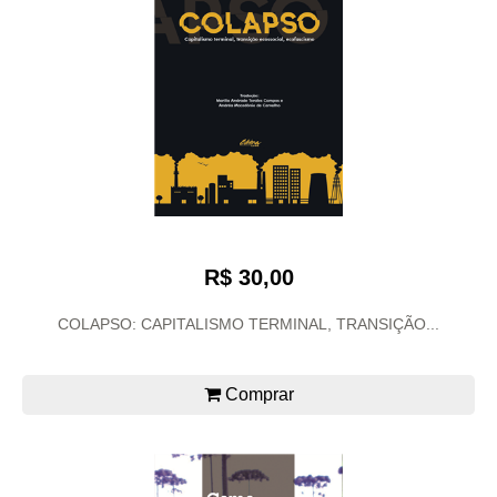
R$ 30,00
COLAPSO: CAPITALISMO TERMINAL, TRANSIÇÃO...
Comprar