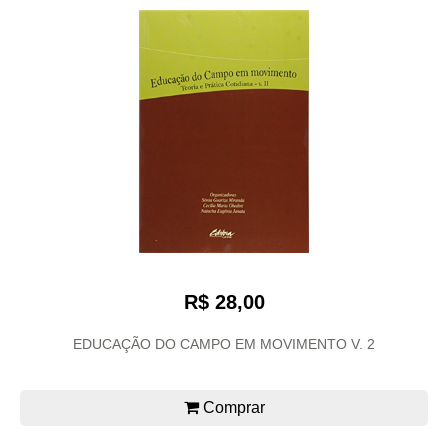
R$ 28,00
EDUCAÇÃO DO CAMPO EM MOVIMENTO V. 2
Comprar