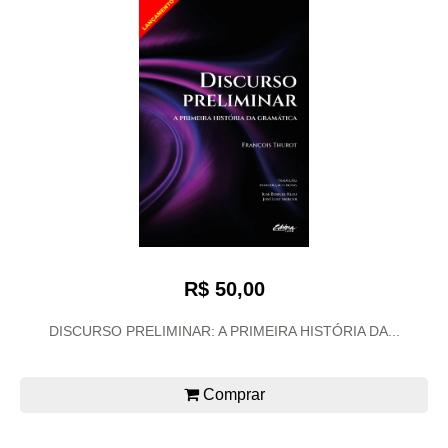
R$ 50,00
DISCURSO PRELIMINAR: A PRIMEIRA HISTÓRIA DA...
Comprar