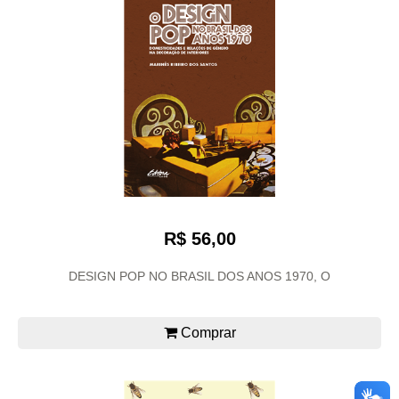
R$ 56,00
DESIGN POP NO BRASIL DOS ANOS 1970, O
Comprar