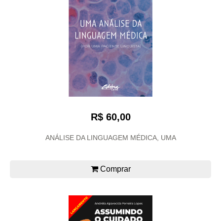
R$ 60,00
ANÁLISE DA LINGUAGEM MÉDICA, UMA
Comprar