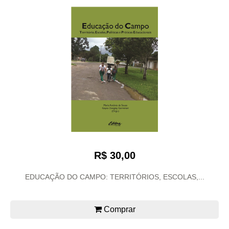
R$ 30,00
EDUCAÇÃO DO CAMPO: TERRITÓRIOS, ESCOLAS,...
Comprar