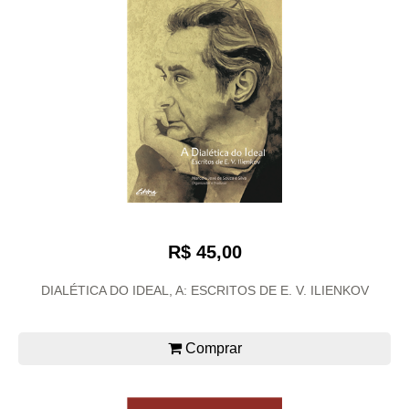
R$ 45,00
DIALÉTICA DO IDEAL, A: ESCRITOS DE E. V. ILIENKOV
Comprar