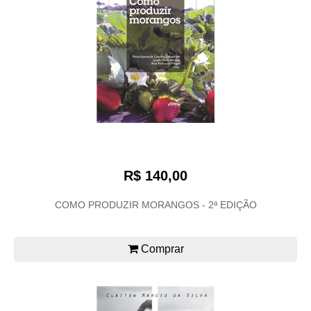
R$ 140,00
COMO PRODUZIR MORANGOS - 2ª EDIÇÃO
Comprar