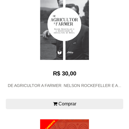
R$ 30,00
DE AGRICULTOR A FARMER: NELSON ROCKEFELLER E A...
Comprar