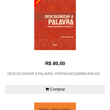
R$ 80,00
DESCOLONIZAR A PALAVRA: POESIA MOÇAMBICANA DO...
Comprar