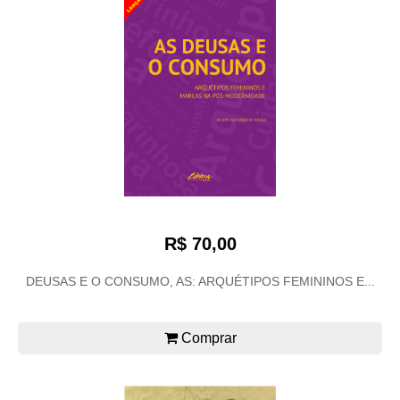
R$ 70,00
DEUSAS E O CONSUMO, AS: ARQUÉTIPOS FEMININOS E...
Comprar