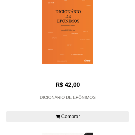
R$ 42,00
DICIONÁRIO DE EPÔNIMOS
Comprar