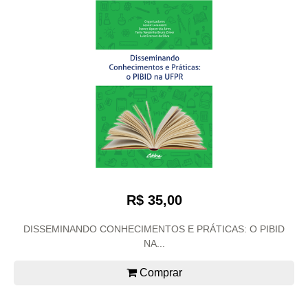
R$ 35,00
DISSEMINANDO CONHECIMENTOS E PRÁTICAS: O PIBID
NA...
Comprar