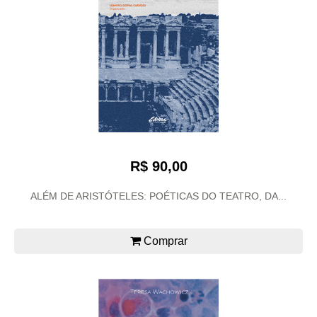
R$ 90,00
ALÉM DE ARISTÓTELES: POÉTICAS DO TEATRO, DA...
Comprar