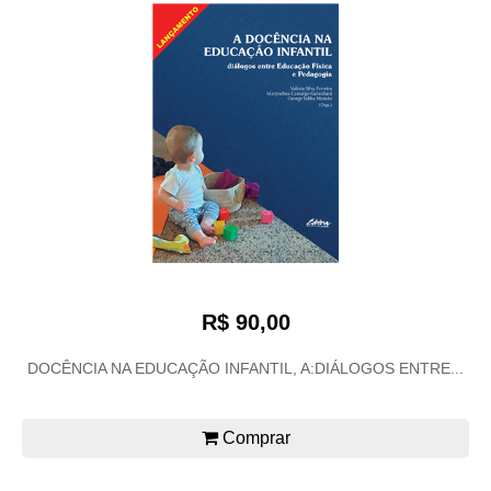
R$ 90,00
DOCÊNCIA NA EDUCAÇÃO INFANTIL, A:DIÁLOGOS ENTRE...
Comprar