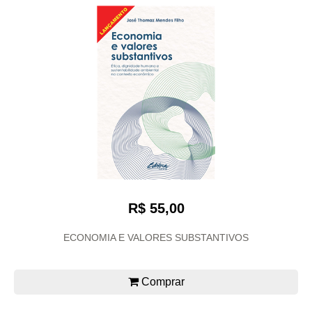
R$ 55,00
ECONOMIA E VALORES SUBSTANTIVOS
Comprar