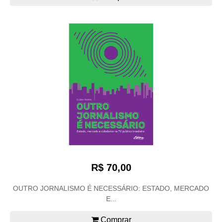
R$ 70,00
OUTRO JORNALISMO É NECESSÁRIO: ESTADO, MERCADO
E...
Comprar