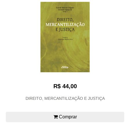
R$ 44,00
DIREITO, MERCANTILIZAÇÃO E JUSTIÇA
Comprar