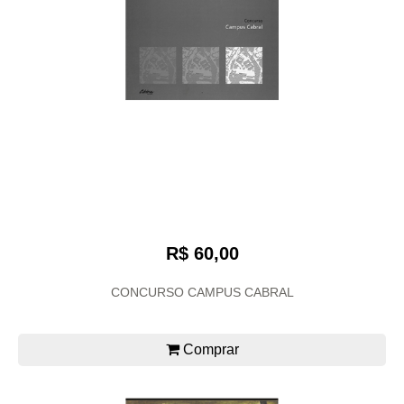
R$ 60,00
CONCURSO CAMPUS CABRAL
Comprar