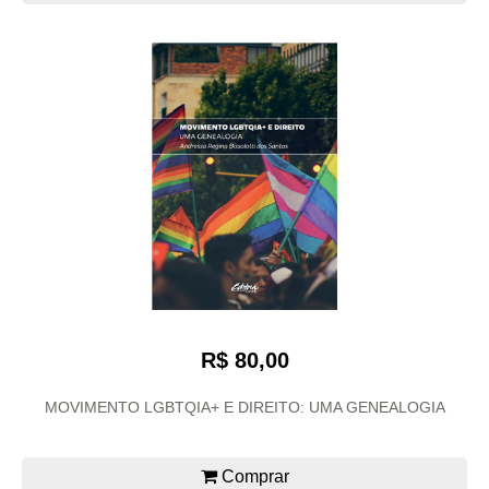
R$ 80,00
MOVIMENTO LGBTQIA+ E DIREITO: UMA GENEALOGIA
Comprar