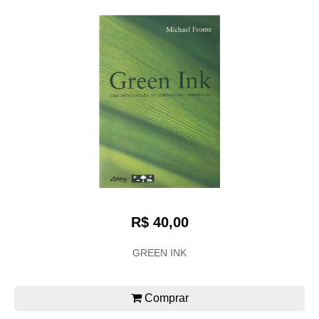
R$ 40,00
GREEN INK
Comprar