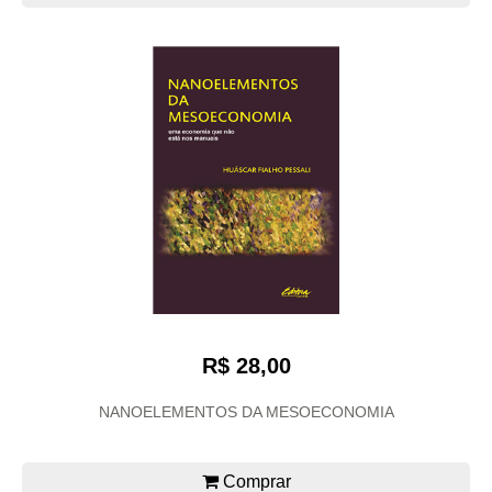
R$ 28,00
NANOELEMENTOS DA MESOECONOMIA
Comprar