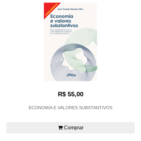
R$ 55,00
ECONOMIA E VALORES SUBSTANTIVOS
Comprar