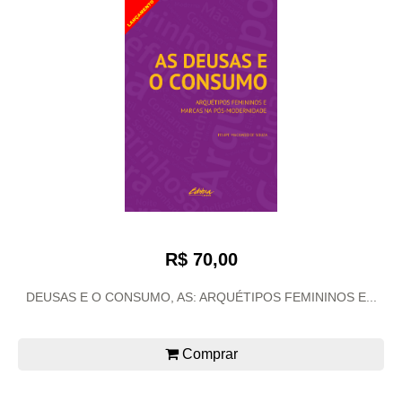
R$ 70,00
DEUSAS E O CONSUMO, AS: ARQUÉTIPOS FEMININOS E...
Comprar