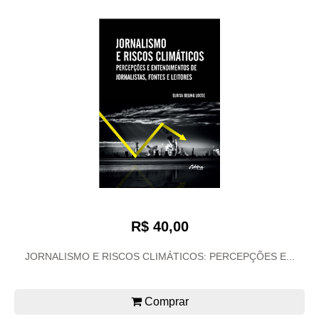
R$ 40,00
JORNALISMO E RISCOS CLIMÁTICOS: PERCEPÇÕES E...
Comprar