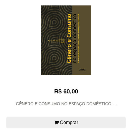
R$ 60,00
GÊNERO E CONSUMO NO ESPAÇO DOMÉSTICO:...
Comprar