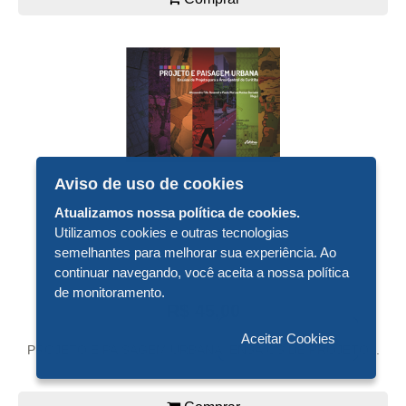
Aviso de uso de cookies
Atualizamos nossa política de cookies.
Utilizamos cookies e outras tecnologias
semelhantes para melhorar sua experiência. Ao
continuar navegando, você aceita a nossa política
de monitoramento.
R$ 45,00
Aceitar Cookies
PROJETO E PAISAGEM URBANA: ENSAIOS DE PROJETO...