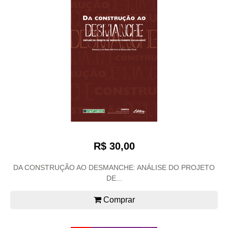
R$ 30,00
DA CONSTRUÇÃO AO DESMANCHE: ANÁLISE DO PROJETO
DE...
Comprar