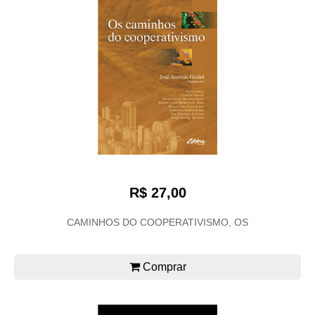
R$ 27,00
CAMINHOS DO COOPERATIVISMO, OS
Comprar