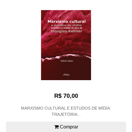
R$ 70,00
MARXISMO CULTURAL E ESTUDOS DE MÍDIA:
TRAJETÓRIA...
Comprar