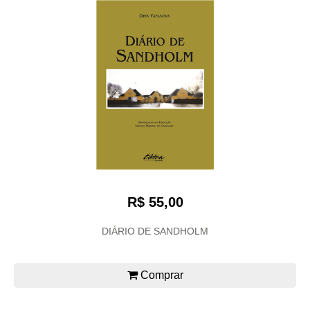
R$ 55,00
DIÁRIO DE SANDHOLM
Comprar