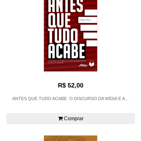
R$ 52,00
ANTES QUE TUDO ACABE: O DISCURSO DA MÍDIA E A...
Comprar