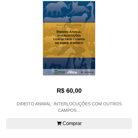
R$ 60,00
DIREITO ANIMAL: INTERLOCUÇÕES COM OUTROS
CAMPOS...
Comprar