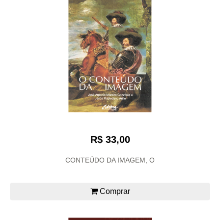
R$ 33,00
CONTEÚDO DA IMAGEM, O
Comprar