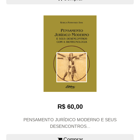
R$ 60,00
PENSAMENTO JURÍDICO MODERNO E SEUS
DESENCONTROS...
Comprar