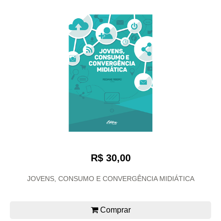
R$ 30,00
JOVENS, CONSUMO E CONVERGÊNCIA MIDIÁTICA
Comprar