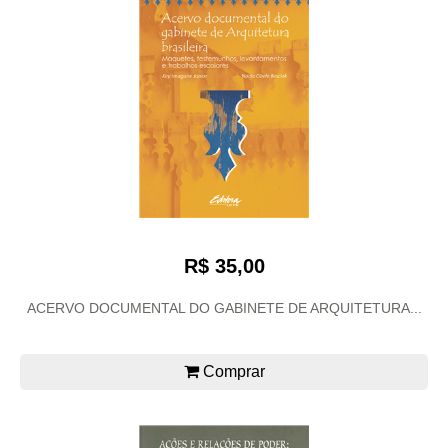
R$ 35,00
ACERVO DOCUMENTAL DO GABINETE DE ARQUITETURA...
Comprar