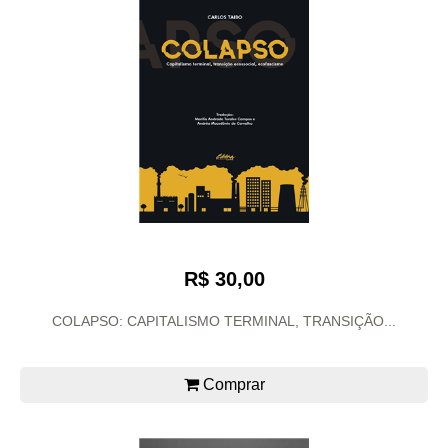
R$ 30,00
COLAPSO: CAPITALISMO TERMINAL, TRANSIÇÃO...
Comprar