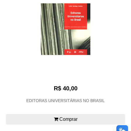
R$ 40,00
EDITORAS UNIVERSITÁRIAS NO BRASIL
Comprar