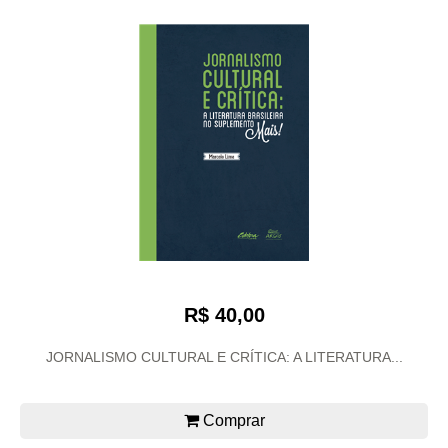
R$ 40,00
JORNALISMO CULTURAL E CRÍTICA: A LITERATURA...
Comprar