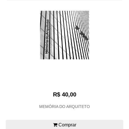
R$ 40,00
MEMÓRIA DO ARQUITETO
Comprar