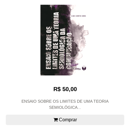
R$ 50,00
ENSAIO SOBRE OS LIMITES DE UMA TEORIA
SEMIOLÓGICA...
Comprar