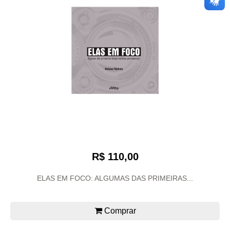
R$ 110,00
ELAS EM FOCO: ALGUMAS DAS PRIMEIRAS...
Comprar