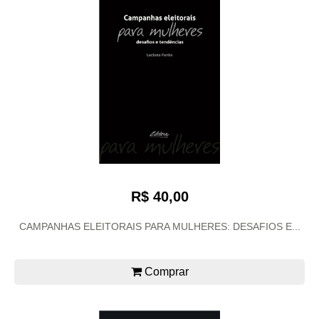
R$ 40,00
CAMPANHAS ELEITORAIS PARA MULHERES: DESAFIOS E...
Comprar