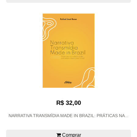
R$ 32,00
NARRATIVA TRANSMÍDIA MADE IN BRAZIL: PRÁTICAS NA...
Comprar