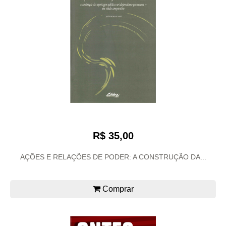
R$ 35,00
AÇÕES E RELAÇÕES DE PODER: A CONSTRUÇÃO DA...
Comprar