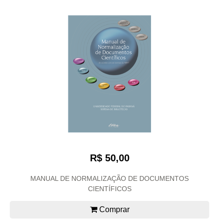
R$ 50,00
MANUAL DE NORMALIZAÇÃO DE DOCUMENTOS
CIENTÍFICOS
Comprar