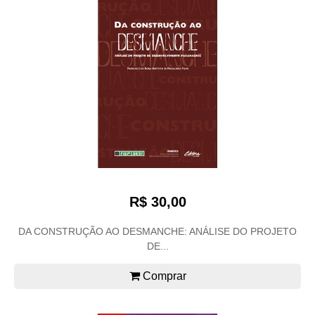
R$ 30,00
DA CONSTRUÇÃO AO DESMANCHE: ANÁLISE DO PROJETO
DE...
Comprar