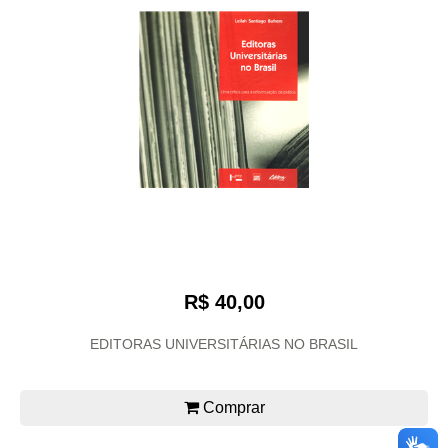
R$ 40,00
EDITORAS UNIVERSITÁRIAS NO BRASIL
Comprar