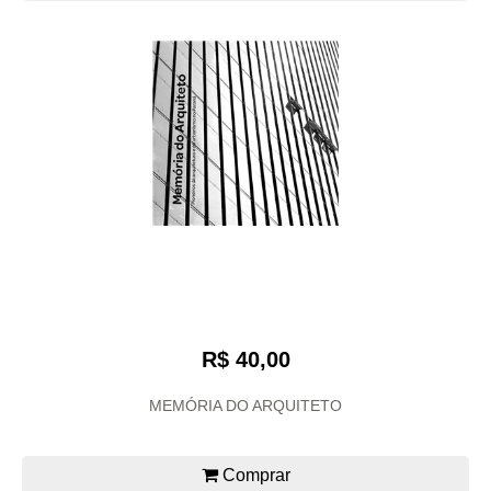
R$ 40,00
MEMÓRIA DO ARQUITETO
Comprar