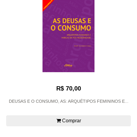
R$ 70,00
DEUSAS E O CONSUMO, AS: ARQUÉTIPOS FEMININOS E...
Comprar