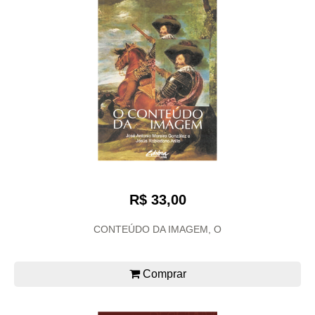
R$ 33,00
CONTEÚDO DA IMAGEM, O
Comprar