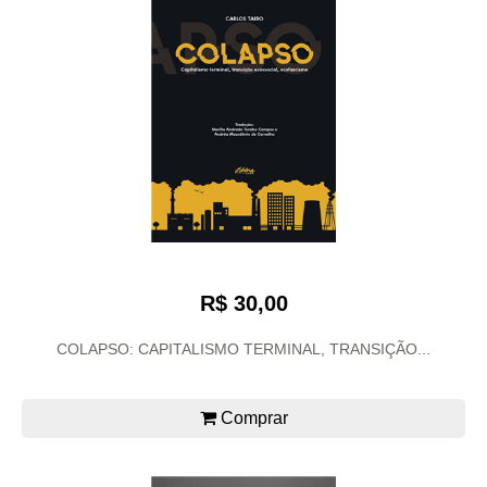
R$ 30,00
COLAPSO: CAPITALISMO TERMINAL, TRANSIÇÃO...
Comprar