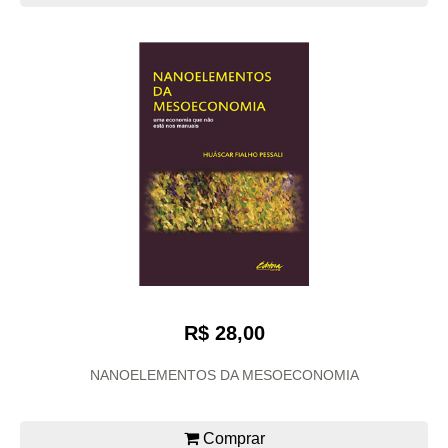
R$ 28,00
NANOELEMENTOS DA MESOECONOMIA
Comprar