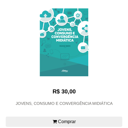
R$ 30,00
JOVENS, CONSUMO E CONVERGÊNCIA MIDIÁTICA
Comprar