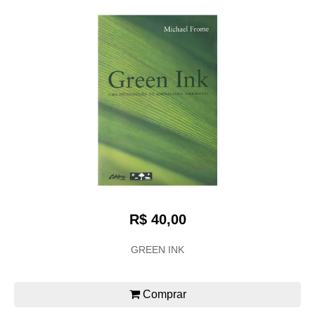
R$ 40,00
GREEN INK
Comprar