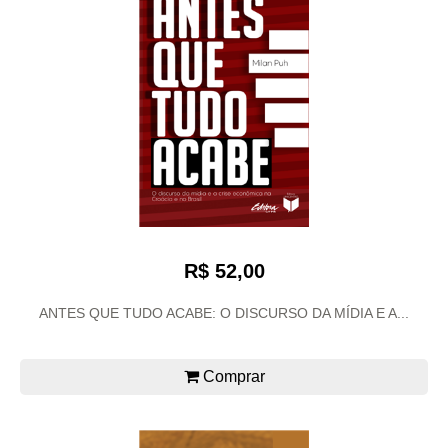
R$ 52,00
ANTES QUE TUDO ACABE: O DISCURSO DA MÍDIA E A...
Comprar