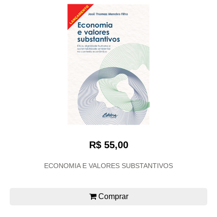
R$ 55,00
ECONOMIA E VALORES SUBSTANTIVOS
Comprar