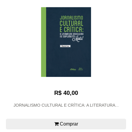
R$ 40,00
JORNALISMO CULTURAL E CRÍTICA: A LITERATURA...
Comprar