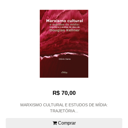
R$ 70,00
MARXISMO CULTURAL E ESTUDOS DE MÍDIA:
TRAJETÓRIA...
Comprar