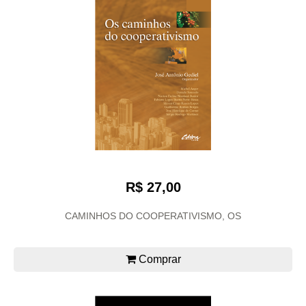
R$ 27,00
CAMINHOS DO COOPERATIVISMO, OS
Comprar