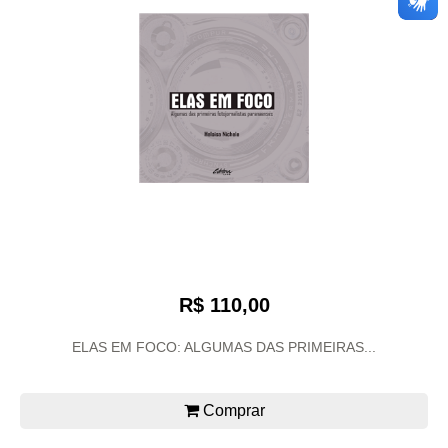
R$ 110,00
ELAS EM FOCO: ALGUMAS DAS PRIMEIRAS...
Comprar