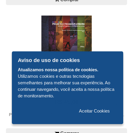
Aviso de uso de cookies
Atualizamos nossa política de cookies.
Utilizamos cookies e outras tecnologias
semelhantes para melhorar sua experiência. Ao
continuar navegando, você aceita a nossa política
de monitoramento.
R$ 45,00
Aceitar Cookies
PROJETO E PAISAGEM URBANA: ENSAIOS DE PROJETO...