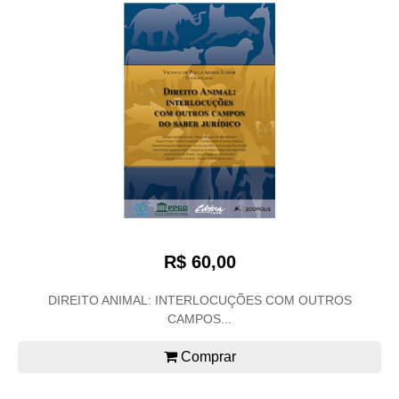
R$ 60,00
DIREITO ANIMAL: INTERLOCUÇÕES COM OUTROS
CAMPOS...
Comprar