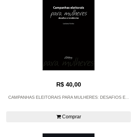
R$ 40,00
CAMPANHAS ELEITORAIS PARA MULHERES: DESAFIOS E...
Comprar