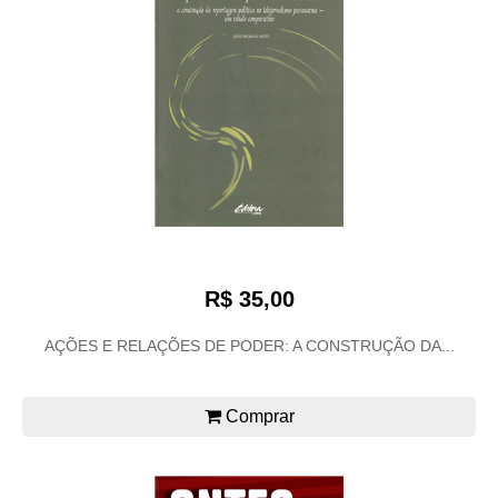
R$ 35,00
AÇÕES E RELAÇÕES DE PODER: A CONSTRUÇÃO DA...
Comprar