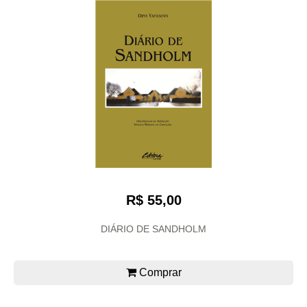
R$ 55,00
DIÁRIO DE SANDHOLM
Comprar