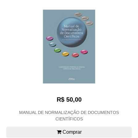
R$ 50,00
MANUAL DE NORMALIZAÇÃO DE DOCUMENTOS
CIENTÍFICOS
Comprar