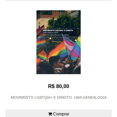
R$ 80,00
MOVIMENTO LGBTQIA+ E DIREITO: UMA GENEALOGIA
Comprar