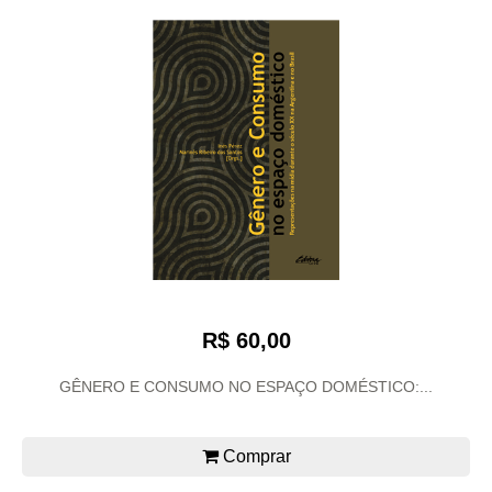
R$ 60,00
GÊNERO E CONSUMO NO ESPAÇO DOMÉSTICO:...
Comprar