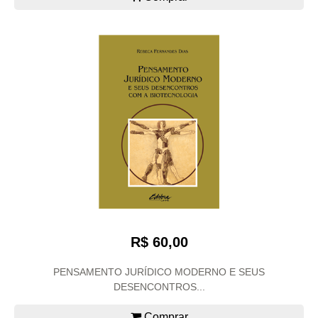
R$ 60,00
PENSAMENTO JURÍDICO MODERNO E SEUS
DESENCONTROS...
Comprar