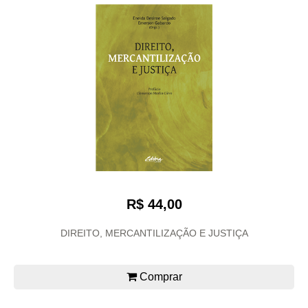
R$ 44,00
DIREITO, MERCANTILIZAÇÃO E JUSTIÇA
Comprar