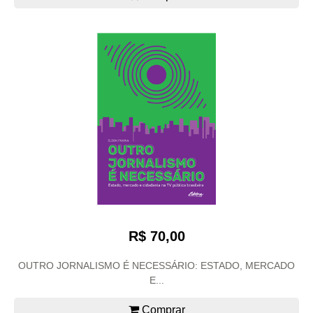
R$ 70,00
OUTRO JORNALISMO É NECESSÁRIO: ESTADO, MERCADO
E...
Comprar