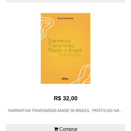
R$ 32,00
NARRATIVA TRANSMÍDIA MADE IN BRAZIL: PRÁTICAS NA...
Comprar