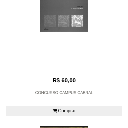
R$ 60,00
CONCURSO CAMPUS CABRAL
Comprar