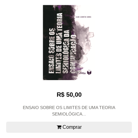
R$ 50,00
ENSAIO SOBRE OS LIMITES DE UMA TEORIA
SEMIOLÓGICA...
Comprar