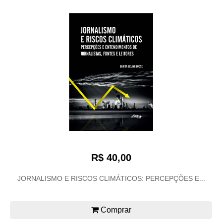
R$ 40,00
JORNALISMO E RISCOS CLIMÁTICOS: PERCEPÇÕES E...
Comprar