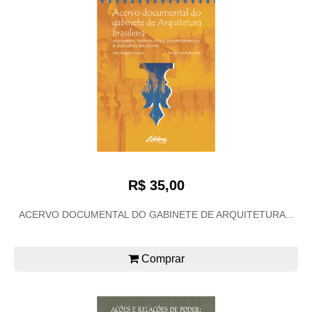
R$ 35,00
ACERVO DOCUMENTAL DO GABINETE DE ARQUITETURA...
Comprar