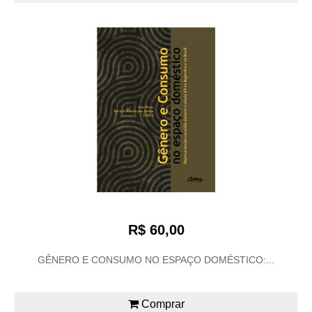
R$ 60,00
GÊNERO E CONSUMO NO ESPAÇO DOMÉSTICO:...
Comprar