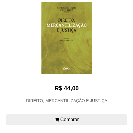
R$ 44,00
DIREITO, MERCANTILIZAÇÃO E JUSTIÇA
Comprar