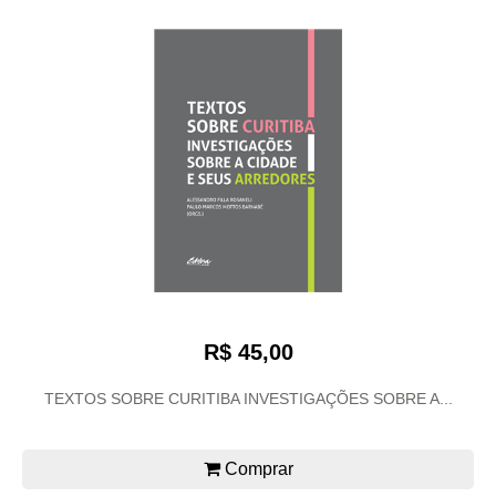
R$ 45,00
TEXTOS SOBRE CURITIBA INVESTIGAÇÕES SOBRE A...
Comprar