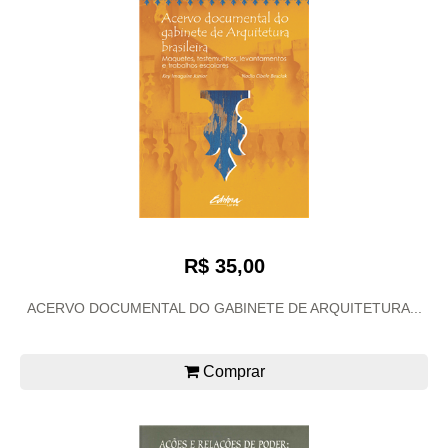
R$ 35,00
ACERVO DOCUMENTAL DO GABINETE DE ARQUITETURA...
Comprar