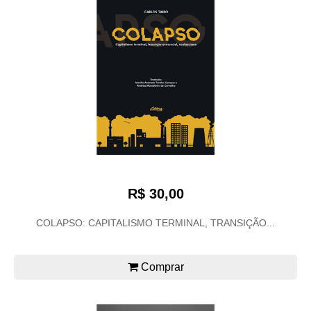
R$ 30,00
COLAPSO: CAPITALISMO TERMINAL, TRANSIÇÃO...
Comprar