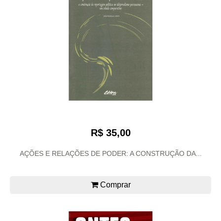
R$ 35,00
AÇÕES E RELAÇÕES DE PODER: A CONSTRUÇÃO DA...
Comprar