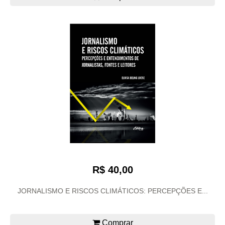
R$ 40,00
JORNALISMO E RISCOS CLIMÁTICOS: PERCEPÇÕES E...
Comprar