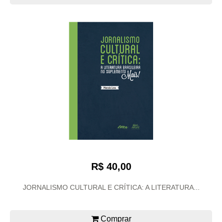
R$ 40,00
JORNALISMO CULTURAL E CRÍTICA: A LITERATURA...
Comprar