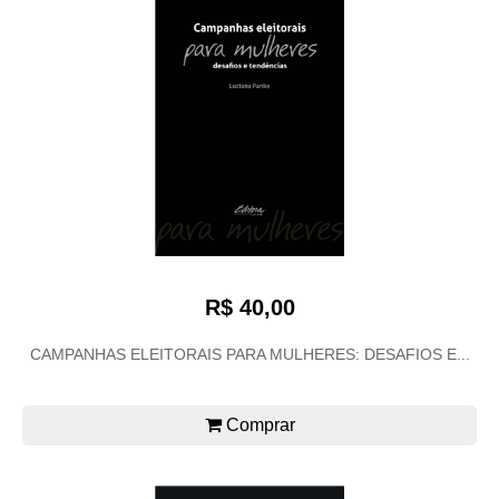
R$ 40,00
CAMPANHAS ELEITORAIS PARA MULHERES: DESAFIOS E...
Comprar