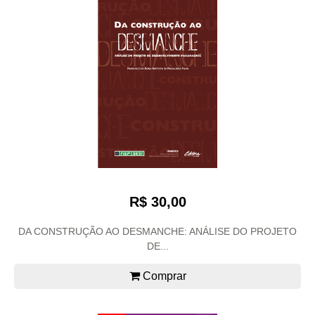
R$ 30,00
DA CONSTRUÇÃO AO DESMANCHE: ANÁLISE DO PROJETO
DE...
Comprar