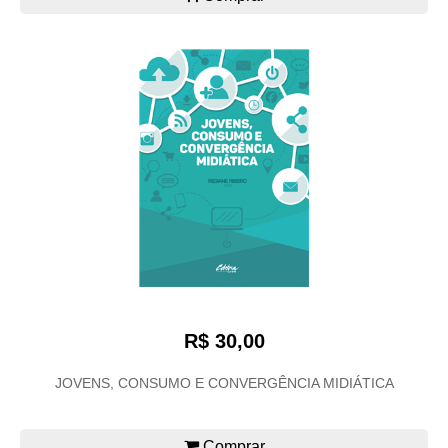
R$ 30,00
JOVENS, CONSUMO E CONVERGÊNCIA MIDIÁTICA
Comprar