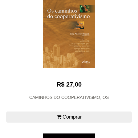
R$ 27,00
CAMINHOS DO COOPERATIVISMO, OS
Comprar