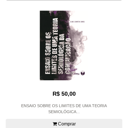
R$ 50,00
ENSAIO SOBRE OS LIMITES DE UMA TEORIA
SEMIOLÓGICA...
Comprar