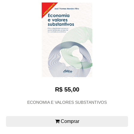
R$ 55,00
ECONOMIA E VALORES SUBSTANTIVOS
Comprar