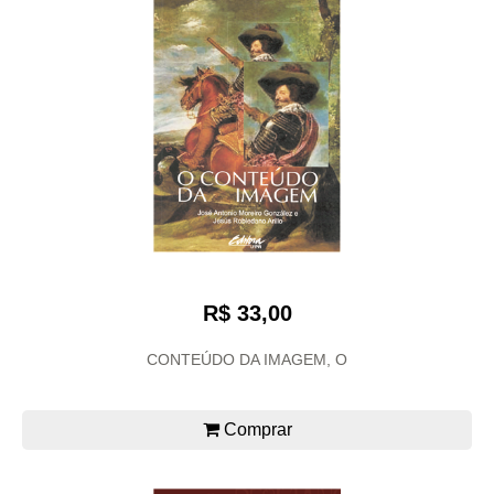
R$ 33,00
CONTEÚDO DA IMAGEM, O
Comprar