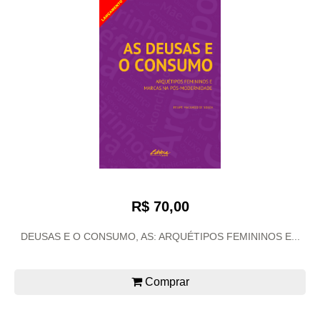
R$ 70,00
DEUSAS E O CONSUMO, AS: ARQUÉTIPOS FEMININOS E...
Comprar