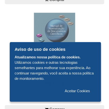
Aviso de uso de cookies
Atualizamos nossa política de cookies.
Utilizamos cookies e outras tecnologias
semelhantes para melhorar sua experiência. Ao
continuar navegando, você aceita a nossa política
de monitoramento.
R$ 50,00
Aceitar Cookies
MANUAL DE NORMALIZAÇÃO DE DOCUMENTOS
CIENTÍFICOS