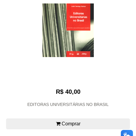
R$ 40,00
EDITORAS UNIVERSITÁRIAS NO BRASIL
Comprar