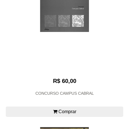
R$ 60,00
CONCURSO CAMPUS CABRAL
Comprar