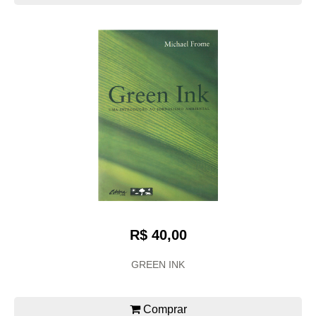
R$ 40,00
GREEN INK
Comprar