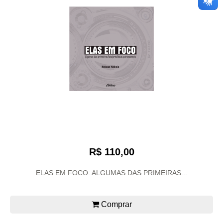
R$ 110,00
ELAS EM FOCO: ALGUMAS DAS PRIMEIRAS...
Comprar