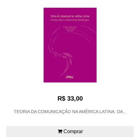
R$ 33,00
TEORIA DA COMUNICAÇÃO NA AMÉRICA LATINA: DA...
Comprar