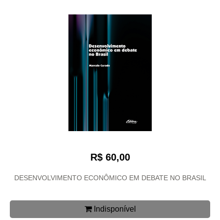
R$ 60,00
DESENVOLVIMENTO ECONÔMICO EM DEBATE NO BRASIL
Indisponível