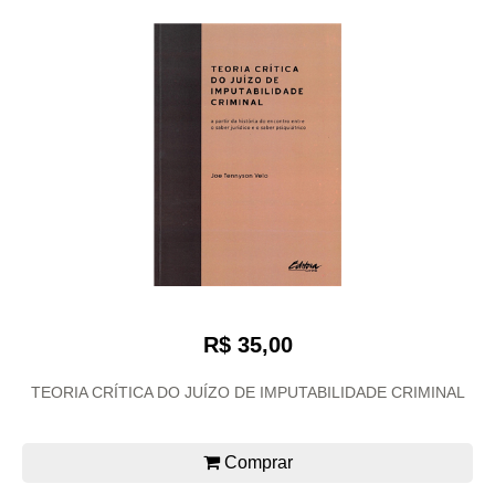
R$ 35,00
TEORIA CRÍTICA DO JUÍZO DE IMPUTABILIDADE CRIMINAL
Comprar