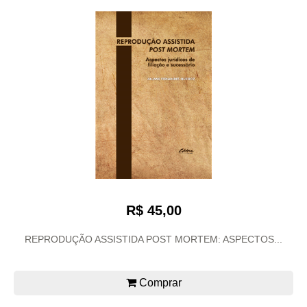
R$ 45,00
REPRODUÇÃO ASSISTIDA POST MORTEM: ASPECTOS...
Comprar