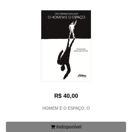
R$ 40,00
HOMEM E O ESPAÇO, O
Indisponível