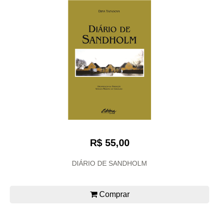
R$ 55,00
DIÁRIO DE SANDHOLM
Comprar