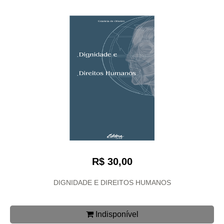
R$ 30,00
DIGNIDADE E DIREITOS HUMANOS
Indisponível