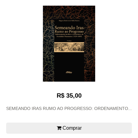
R$ 35,00
SEMEANDO IRAS RUMO AO PROGRESSO: ORDENAMENTO...
Comprar