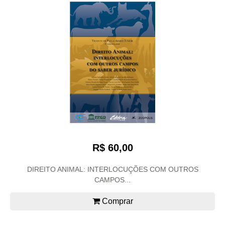
R$ 60,00
DIREITO ANIMAL: INTERLOCUÇÕES COM OUTROS
CAMPOS...
Comprar