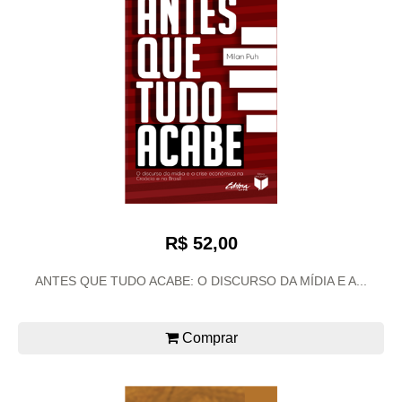
R$ 52,00
ANTES QUE TUDO ACABE: O DISCURSO DA MÍDIA E A...
Comprar