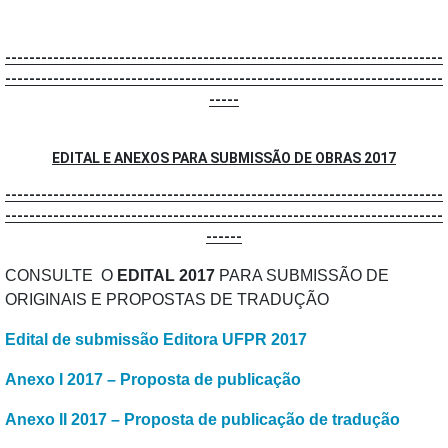
-------------------------------------------------------------------------
-------------------------------------------------------------------------
-----
EDITAL E ANEXOS PARA SUBMISSÃO DE OBRAS 2017
-------------------------------------------------------------------------
-------------------------------------------------------------------------
------
CONSULTE O
EDITAL 2017
PARA SUBMISSÃO DE
ORIGINAIS E PROPOSTAS DE TRADUÇÃO
Edital de submissão Editora UFPR 2017
Anexo I 2017 – Proposta de publicação
Anexo II 2017 – Proposta de publicação de tradução