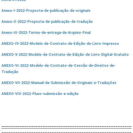
Anexo-I-2022-Proposta-de-publicação-de-originais
Anexo-II-2022-Proposta-de-publicação-de-tradução
Anexo-III-2022-Termo-de-entrega-de-Arquivo-Final
ANEXO-IV-2022-Modelo-de-Contrato-de-Edição-de-Livro-Impresso
ANEXO-V-2022-Modelo-de-Contrato-de-Edição-de-Livro-Digital-Gratuito
ANEXO-VI-2022-Modelo-de-Contrato-de-Cessão-de-Direitos-de-
Tradução
ANEXO-VII-2022-Manual-de-Submissão-de-Originais-e-Traduções
ANEXO-VIII-2022-Fluxo-submissão-e-edição
-------------------------------------------------------------------------
-------------------------------------------------------------------------