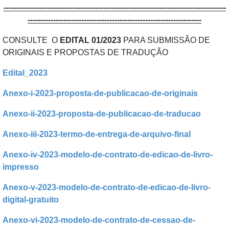
---------------------------------------------------------------------------------------
--------------------------------------------------------------------
CONSULTE O
EDITAL 01/2023
PARA SUBMISSÃO DE
ORIGINAIS E PROPOSTAS DE TRADUÇÃO
Edital_2023
Anexo-i-2023-proposta-de-publicacao-de-originais
Anexo-ii-2023-proposta-de-publicacao-de-traducao
Anexo-iii-2023-termo-de-entrega-de-arquivo-final
Anexo-iv-2023-modelo-de-contrato-de-edicao-de-livro-
impresso
Anexo-v-2023-modelo-de-contrato-de-edicao-de-livro-
digital-gratuito
Anexo-vi-2023-modelo-de-contrato-de-cessao-de-