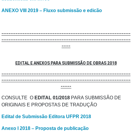
ANEXO VIII 2019 – Fluxo submissão e edicão
-------------------------------------------------------------------------
-------------------------------------------------------------------------
-----
EDITAL E ANEXOS PARA SUBMISSÃO DE OBRAS 2018
-------------------------------------------------------------------------
-------------------------------------------------------------------------
------
CONSULTE O
EDITAL 01/2018
PARA SUBMISSÃO DE
ORIGINAIS E PROPOSTAS DE TRADUÇÃO
Edital de Submissão Editora UFPR 2018
Anexo I 2018 – Proposta de publicação