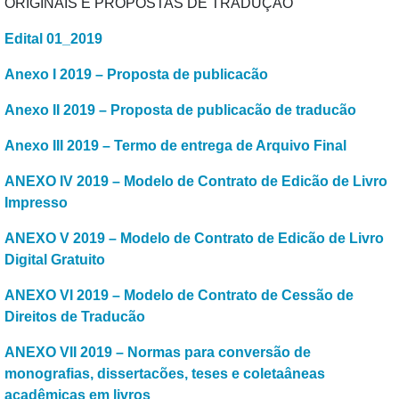
ORIGINAIS E PROPOSTAS DE TRADUÇÃO
Edital 01_2019
Anexo I 2019 – Proposta de publicacão
Anexo II 2019 – Proposta de publicacão de traducão
Anexo III 2019 – Termo de entrega de Arquivo Final
ANEXO IV 2019 – Modelo de Contrato de Edicão de Livro
Impresso
ANEXO V 2019 – Modelo de Contrato de Edicão de Livro
Digital Gratuito
ANEXO VI 2019 – Modelo de Contrato de Cessão de
Direitos de Traducão
ANEXO VII 2019 – Normas para conversão de
monografias, dissertacões, teses e coletaâneas
acadêmicas em livros