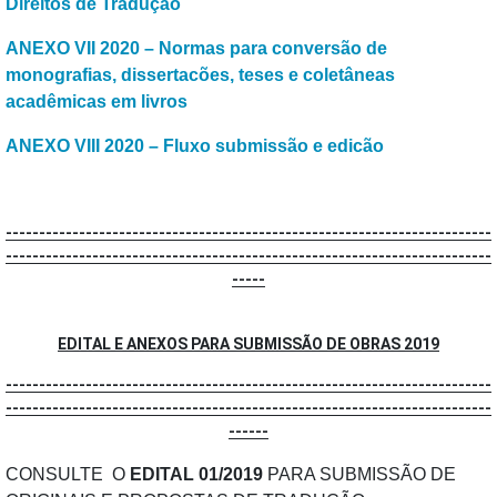
Direitos de Tradução
ANEXO VII 2020 – Normas para conversão de
monografias, dissertacões, teses e coletâneas
acadêmicas em livros
ANEXO VIII 2020 – Fluxo submissão e edicão
-------------------------------------------------------------------------
-------------------------------------------------------------------------
-----
EDITAL E ANEXOS PARA SUBMISSÃO DE OBRAS 2019
-------------------------------------------------------------------------
-------------------------------------------------------------------------
------
CONSULTE O
EDITAL 01/2019
PARA SUBMISSÃO DE