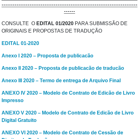
-------------------------------------------------------------------------
------
CONSULTE O
EDITAL 01/2020
PARA SUBMISSÃO DE
ORIGINAIS E PROPOSTAS DE TRADUÇÃO
EDITAL 01-2020
Anexo I 2020 – Proposta de publicacão
Anexo II 2020 – Proposta de publicacão de traducão
Anexo III 2020 – Termo de entrega de Arquivo Final
ANEXO IV 2020 – Modelo de Contrato de Edicão de Livro
Impresso
ANEXO V 2020 – Modelo de Contrato de Edicão de Livro
Digital Gratuito
ANEXO VI 2020 – Modelo de Contrato de Cessão de