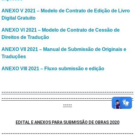
ANEXO V 2021 – Modelo de Contrato de Edição de Livro
Digital Gratuito
ANEXO VI 2021 – Modelo de Contrato de Cessão de
Direitos de Tradução
ANEXO VII 2021 – Manual de Submissão de Originais e
Traduções
ANEXO VIII 2021 – Fluxo submissão e edição
-------------------------------------------------------------------------
-------------------------------------------------------------------------
-----
EDITAL E ANEXOS PARA SUBMISSÃO DE OBRAS 2020
-------------------------------------------------------------------------