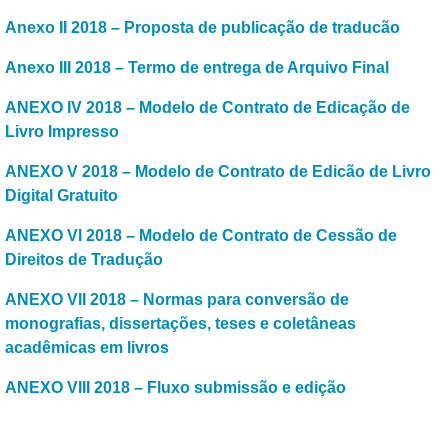
Anexo II 2018 – Proposta de publicação de traducão
Anexo III 2018 – Termo de entrega de Arquivo Final
ANEXO IV 2018 – Modelo de Contrato de Edicação de
Livro Impresso
ANEXO V 2018 – Modelo de Contrato de Edicão de Livro
Digital Gratuito
ANEXO VI 2018 – Modelo de Contrato de Cessão de
Direitos de Tradução
ANEXO VII 2018 – Normas para conversão de
monografias, dissertações, teses e coletâneas
acadêmicas em livros
ANEXO VIII 2018 – Fluxo submissão e edição