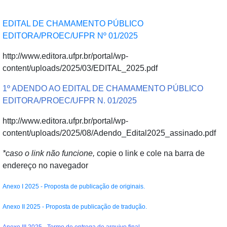
EDITAL DE CHAMAMENTO PÚBLICO
EDITORA/PROEC/UFPR Nº 01/2025
http://www.editora.ufpr.br/portal/wp-
content/uploads/2025/03/EDITAL_2025.pdf
1º ADENDO AO EDITAL DE CHAMAMENTO PÚBLICO
EDITORA/PROEC/UFPR N. 01/2025
http://www.editora.ufpr.br/portal/wp-
content/uploads/2025/08/Adendo_Edital2025_assinado.pdf
*caso o link não funcione,
copie o link e cole na barra de
endereço no navegador
Anexo I 2025 - Proposta de publicação de originais.
Anexo II 2025 - Proposta de publicação de tradução.
Anexo III 2025 - Termo de entrega de arquivo final.