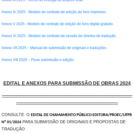
Anexo IV 2025 - Modelo de contrato de edição de livro impresso.
Anexo V 2025 - Modelo de contrato de edição de livro digital gratuito.
Anexo VI 2025 - Modelo de contrato de cessão de direitos de tradução.
Anexo VII 2025 – Manual de submissão de originais e traduções.
Anexo VIII 2025 – Fluxo submissão e edição.
EDITAL E ANEXOS PARA SUBMISSÃO DE OBRAS 2024
---------------------------------------------------------------------------------------
--------------------------------------------------------------------
CONSULTE O
EDITAL DE CHAMAMENTO PÚBLICO EDITORA/PROEC/UFPR
PARA SUBMISSÃO DE ORIGINAIS E PROPOSTAS DE
Nº 01/2024
TRADUÇÃO