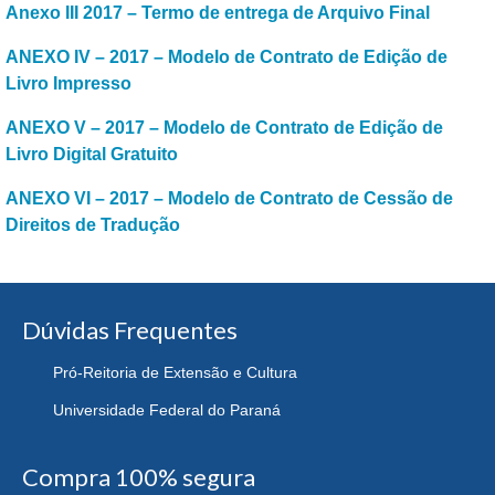
Anexo III 2017 – Termo de entrega de Arquivo Final
ANEXO IV – 2017 – Modelo de Contrato de Edição de
Livro Impresso
ANEXO V – 2017 – Modelo de Contrato de Edição de
Livro Digital Gratuito
ANEXO VI – 2017 – Modelo de Contrato de Cessão de
Direitos de Tradução
Dúvidas Frequentes
Pró-Reitoria de Extensão e Cultura
Universidade Federal do Paraná
Compra 100% segura