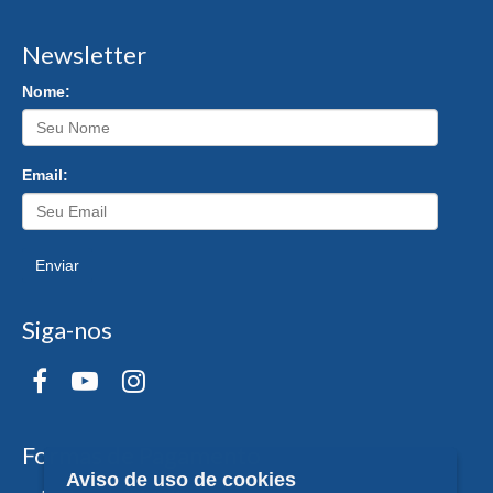
Newsletter
Nome:
Email:
Enviar
Siga-nos
Formas de Pagamento
Aviso de uso de cookies