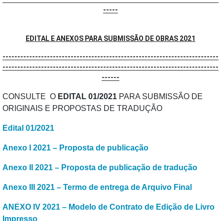
-----
EDITAL E ANEXOS PARA SUBMISSÃO DE OBRAS 2021
-------------------------------------------------------------------------
-------------------------------------------------------------------------
------
CONSULTE O
EDITAL 01/2021
PARA SUBMISSÃO DE
ORIGINAIS E PROPOSTAS DE TRADUÇÃO
Edital 01/2021
Anexo I 2021 – Proposta de publicação
Anexo II 2021 – Proposta de publicação de tradução
Anexo III 2021 – Termo de entrega de Arquivo Final
ANEXO IV 2021 – Modelo de Contrato de Edição de Livro
Impresso